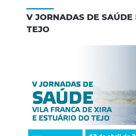
V JORNADAS DE SAÚDE 
TEJO