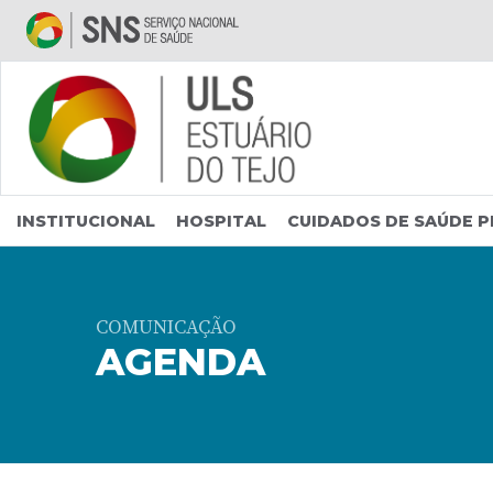
Saltar para conteúdo principal
INSTITUCIONAL
HOSPITAL
CUIDADOS DE SAÚDE P
COMUNICAÇÃO
AGENDA