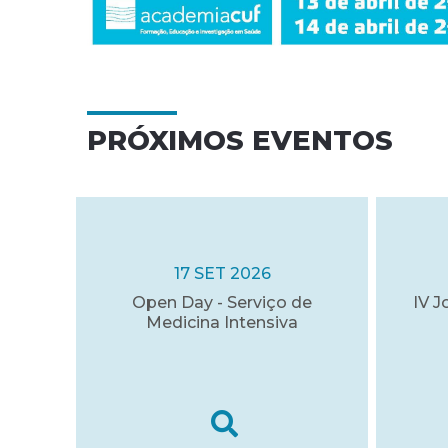
PRÓXIMOS EVENTOS
17 SET 2026
Open Day - Serviço de
IV J
Medicina Intensiva