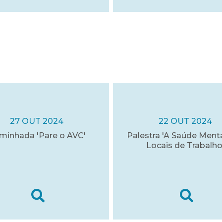
27 OUT 2024
22 OUT 2024
minhada 'Pare o AVC'
Palestra 'A Saúde Ment
Locais de Trabalho