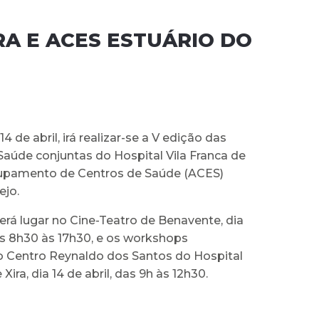
RA E ACES ESTUÁRIO DO
14 de abril, irá realizar-se a V edição das
Saúde conjuntas do Hospital Vila Franca de
rupamento de Centros de Saúde (ACES)
ejo.
erá lugar no Cine-Teatro de Benavente, dia
das 8h30 às 17h30, e os workshops
o Centro Reynaldo dos Santos do Hospital
 Xira, dia 14 de abril, das 9h às 12h30.