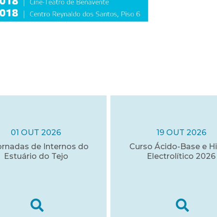
01 OUT 2026
19 OUT 2026
ornadas de Internos do
Curso Ácido-Base e Hi
Estuário do Tejo
Electrolítico 2026