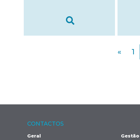
«
1
CONTACTOS
Geral
Gestão