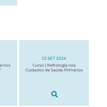
23 SET 2024
al nos
Curso | Nefrologia nos
'
Cuidados de Saúde Primários