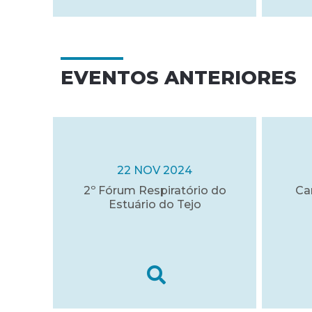
EVENTOS ANTERIORES
22 NOV 2024
2º Fórum Respiratório do
Ca
Estuário do Tejo