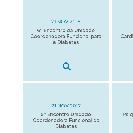
21 NOV 2018
6º Encontro da Unidade
Coordenadora Funcional para
Cardi
a Diabetes
21 NOV 2017
5º Encontro Unidade
Psiq
Coordenadora Funcional da
Diabetes