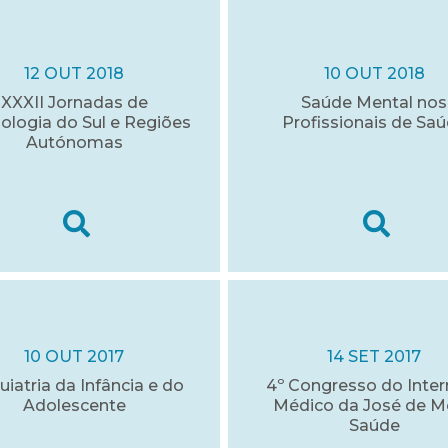
12 OUT 2018
10 OUT 2018
XXXII Jornadas de
Saúde Mental nos
ologia do Sul e Regiões
Profissionais de Sa
Autónomas
10 OUT 2017
14 SET 2017
uiatria da Infância e do
4º Congresso do Inter
Adolescente
Médico da José de M
Saúde