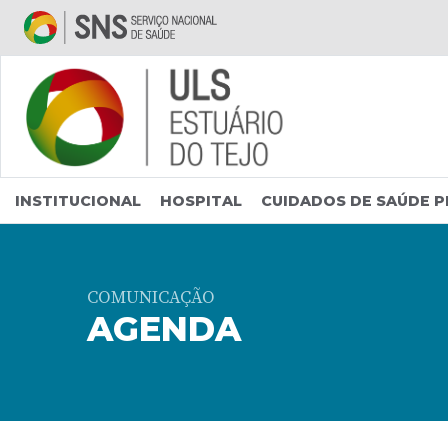
Saltar para conteúdo principal
INSTITUCIONAL
HOSPITAL
CUIDADOS DE SAÚDE P
COMUNICAÇÃO
AGENDA