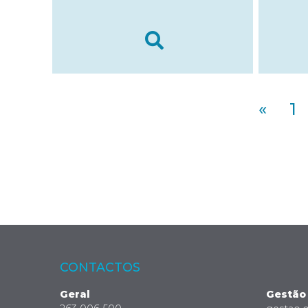
«
1
CONTACTOS
Geral
Gestão