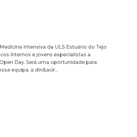
Medicina Intensiva da ULS Estuário do Tejo
os internos e jovens especialistas a
o Open Day. Será uma oportunidade para
ssa equipa, a din&acir...