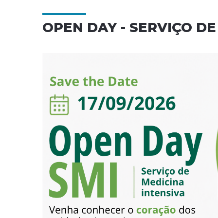
OPEN DAY - SERVIÇO DE