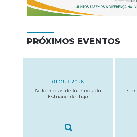
PRÓXIMOS EVENTOS
01 OUT 2026
IV Jornadas de Internos do
Cur
Estuário do Tejo