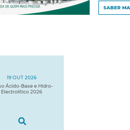
SABER MA
19 OUT 2026
so Ácido-Base e Hidro-
Electrolítico 2026