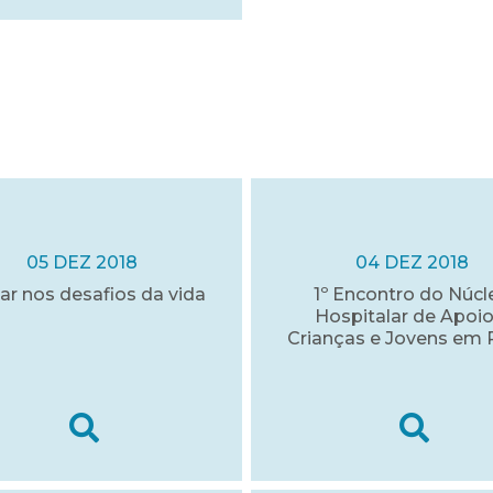
05 DEZ 2018
04 DEZ 2018
ar nos desafios da vida
1º Encontro do Núcl
Hospitalar de Apoio
Crianças e Jovens em 