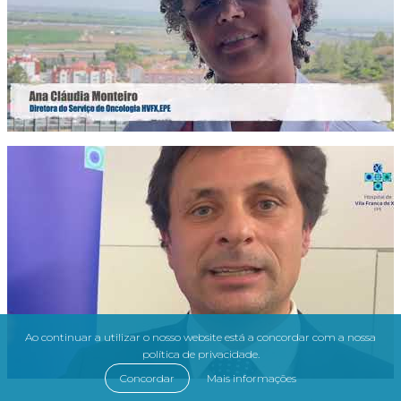
Ao continuar a utilizar o nosso website está a concordar com a nossa
política de privacidade.
Concordar
Mais informações