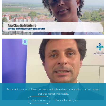
Ao continuar a utilizar o nosso website está a concordar com a nossa
política de privacidade.
Concordar
Mais informações