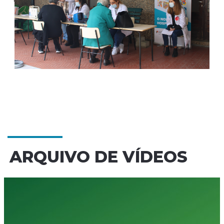
ARQUIVO DE VÍDEOS