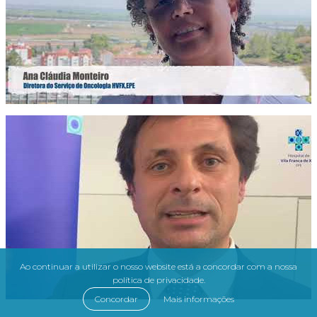
Ao continuar a utilizar o nosso website está a concordar com a nossa
política de privacidade.
Concordar
Mais informações