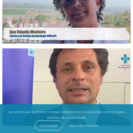
Ao continuar a utilizar o nosso website está a concordar com a nossa
política de privacidade.
Concordar
Mais informações