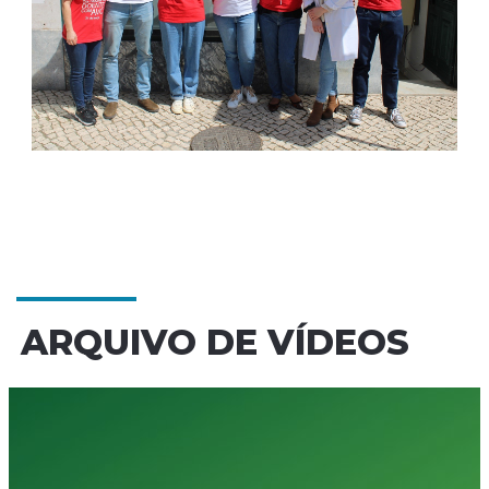
ARQUIVO DE VÍDEOS