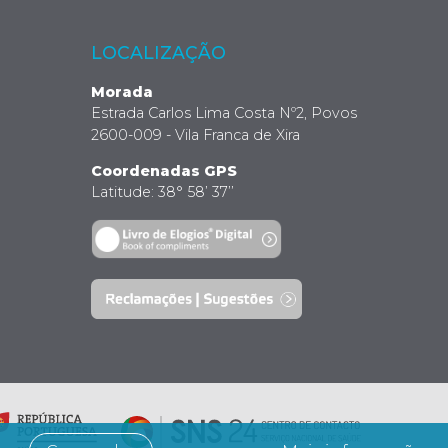
LOCALIZAÇÃO
Morada
Estrada Carlos Lima Costa Nº2, Povos
2600-009 - Vila Franca de Xira
Coordenadas GPS
Latitude: 38° 58’ 37’’