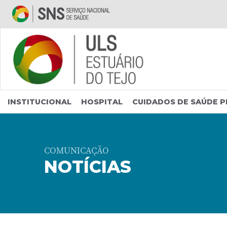
Saltar para conteúdo principal
INSTITUCIONAL
HOSPITAL
CUIDADOS DE SAÚDE P
COMUNICAÇÃO
NOTÍCIAS