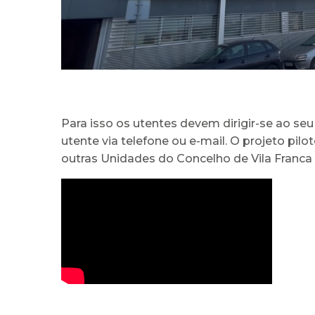
Para isso os utentes devem dirigir-se ao se
utente via telefone ou e-mail. O projeto p
outras Unidades do Concelho de Vila Franca 