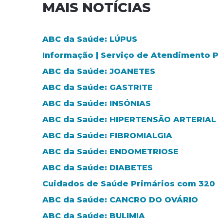
MAIS NOTÍCIAS
ABC da Saúde: LÚPUS
Informação | Serviço de Atendimento
ABC da Saúde: JOANETES
ABC da Saúde: GASTRITE
ABC da Saúde: INSÓNIAS
ABC da Saúde: HIPERTENSÃO ARTERIAL
ABC da Saúde: FIBROMIALGIA
ABC da Saúde: ENDOMETRIOSE
ABC da Saúde: DIABETES
Cuidados de Saúde Primários com 320 m
ABC da Saúde: CANCRO DO OVÁRIO
ABC da Saúde: BULIMIA