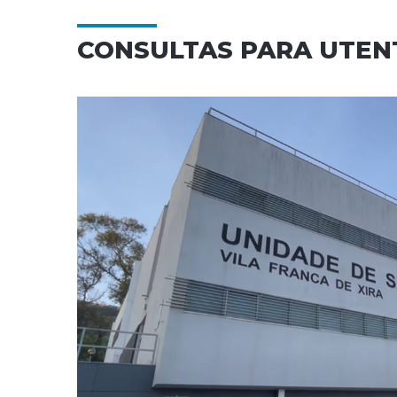
CONSULTAS PARA UTENT