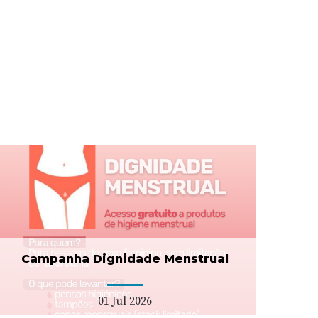
Campanha Dignidade Menstrual
01 Jul 2026