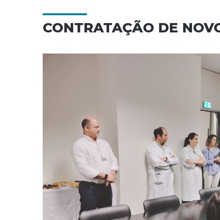
CONTRATAÇÃO DE NOVO