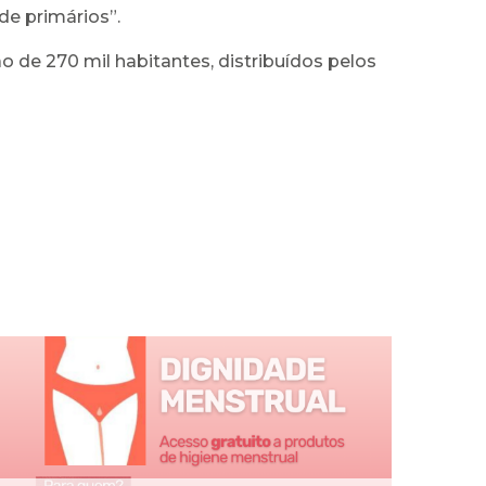
de primários”.
o de 270 mil habitantes, distribuídos pelos