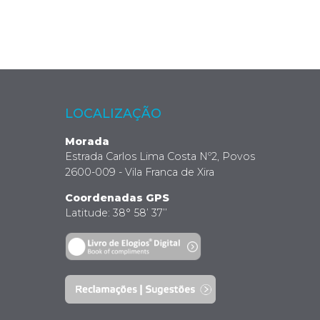
LOCALIZAÇÃO
Morada
Estrada Carlos Lima Costa Nº2, Povos
2600-009 - Vila Franca de Xira
Coordenadas GPS
Latitude: 38° 58’ 37’’