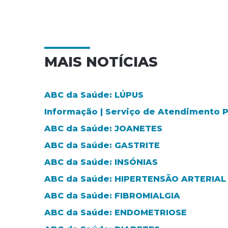
MAIS NOTÍCIAS
ABC da Saúde: LÚPUS
Informação | Serviço de Atendimento
ABC da Saúde: JOANETES
ABC da Saúde: GASTRITE
ABC da Saúde: INSÓNIAS
ABC da Saúde: HIPERTENSÃO ARTERIAL
ABC da Saúde: FIBROMIALGIA
ABC da Saúde: ENDOMETRIOSE