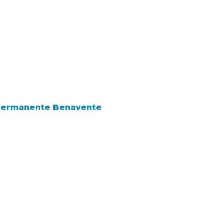
 Permanente Benavente