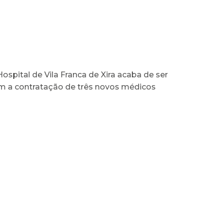
ospital de Vila Franca de Xira acaba de ser
m a contratação de três novos médicos