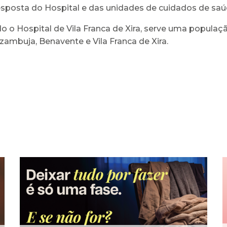
sposta do Hospital e das unidades de cuidados de saú
do o Hospital de Vila Franca de Xira, serve uma populaçã
zambuja, Benavente e Vila Franca de Xira.
Campanha Dignidade
Menstrual