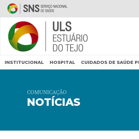
Saltar para conteúdo principal
INSTITUCIONAL
HOSPITAL
CUIDADOS DE SAÚDE P
COMUNICAÇÃO
NOTÍCIAS