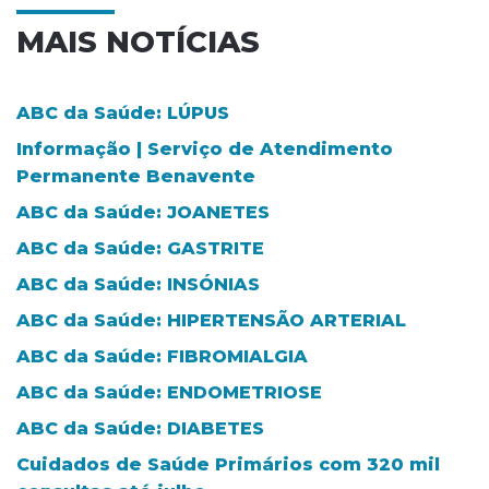
MAIS NOTÍCIAS
ABC da Saúde: LÚPUS
Informação | Serviço de Atendimento
Permanente Benavente
ABC da Saúde: JOANETES
ABC da Saúde: GASTRITE
ABC da Saúde: INSÓNIAS
ABC da Saúde: HIPERTENSÃO ARTERIAL
ABC da Saúde: FIBROMIALGIA
ABC da Saúde: ENDOMETRIOSE
ABC da Saúde: DIABETES
Cuidados de Saúde Primários com 320 mil