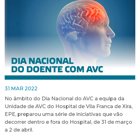
31 MAR 2022
No âmbito do Dia Nacional do AVC a equipa da
Unidade de AVC do Hospital de Vila Franca de Xira,
EPE, preparou uma série de iniciativas que vão
decorrer dentro e fora do Hospital, de 31 de março
a 2 de abril.