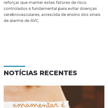
reforçar que manter estes fatores de risco
controlados é fundamental para evitar doenças
cerebrovasculares, acrescida de ensino dos sinais
de alarme de AVC.
NOTÍCIAS RECENTES