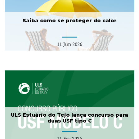
Saiba como se proteger do calor
11 Jun 2026
ULS Estuário do Tejo lança concurso para
duas USF tipo C
11 Fev 2026