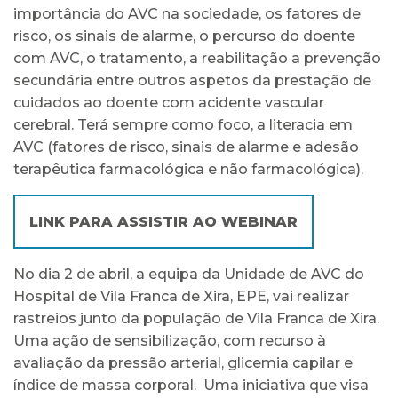
importância do AVC na sociedade, os fatores de
risco, os sinais de alarme, o percurso do doente
com AVC, o tratamento, a reabilitação a prevenção
secundária entre outros aspetos da prestação de
cuidados ao doente com acidente vascular
cerebral. Terá sempre como foco, a literacia em
AVC (fatores de risco, sinais de alarme e adesão
terapêutica farmacológica e não farmacológica).
LINK PARA ASSISTIR AO WEBINAR
No dia 2 de abril, a equipa da Unidade de AVC do
Hospital de Vila Franca de Xira, EPE, vai realizar
rastreios junto da população de Vila Franca de Xira.
Uma ação de sensibilização, com recurso à
avaliação da pressão arterial, glicemia capilar e
índice de massa corporal. Uma iniciativa que visa