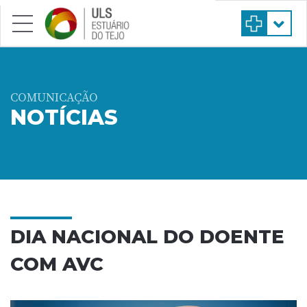
Saltar para conteúdo principal
COMUNICAÇÃO
NOTÍCIAS
DIA NACIONAL DO DOENTE
COM AVC