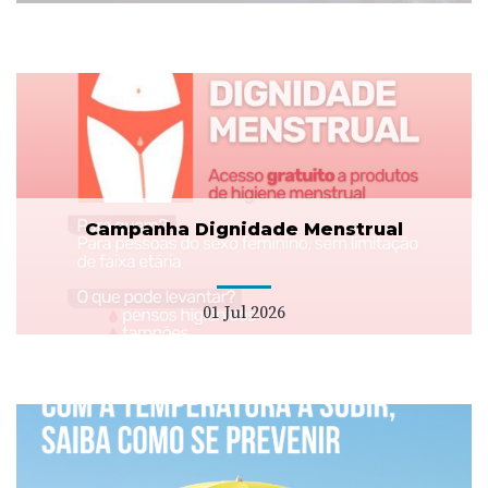
Campanha Dignidade Menstrual
01 Jul 2026