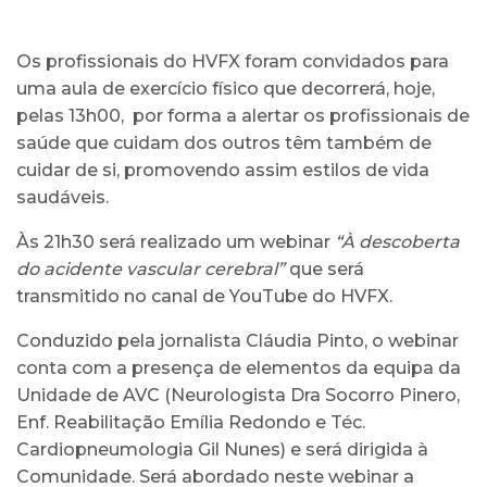
Os profissionais do HVFX foram convidados para
uma aula de exercício físico que decorrerá, hoje,
pelas 13h00, por forma a alertar os profissionais de
saúde que cuidam dos outros têm também de
cuidar de si, promovendo assim estilos de vida
saudáveis.
Às 21h30 será realizado um webinar
“À descoberta
do acidente vascular cerebral”
que será
transmitido no canal de YouTube do HVFX.
Conduzido pela jornalista Cláudia Pinto, o webinar
conta com a presença de elementos da equipa da
Unidade de AVC (Neurologista Dra Socorro Pinero,
Enf. Reabilitação Emília Redondo e Téc.
Cardiopneumologia Gil Nunes) e será dirigida à
Comunidade. Será abordado neste webinar a