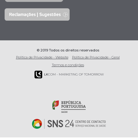
© 2019 Todos os direitos reservados
Política de Privacidade - Website
Política de Privacidade - Geral
Termos e condições
LK
COM - MARKETING OF TOMORROW