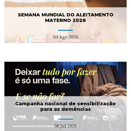
SEMANA MUNDIAL DO ALEITAMENTO
MATERNO 2026
04 Ago 2026
Campanha nacional de sensibilização
para as demências
08 Jul 2026