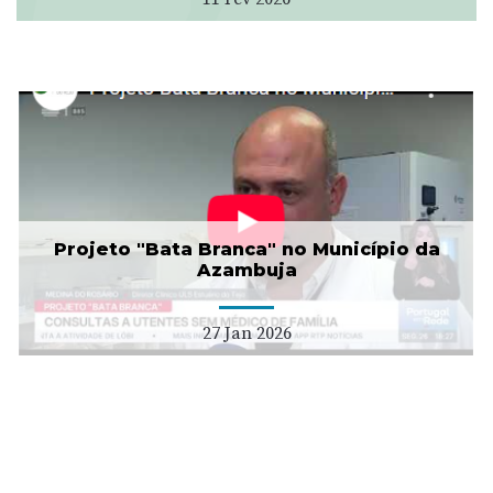
Projeto "Bata Branca" no Município da
Azambuja
27 Jan 2026