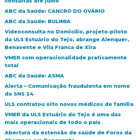
consultas até julho
ABC da Saúde: CANCRO DO OVÁRIO
ABC da Saúde: BULIMIA
Vídeoconsulta no Domicílio, projeto-piloto
da ULS Estuário do Tejo, abrange Alenquer,
Benavente e Vila Franca de Xira
VMER com operacionalidade praticamente
total
ABC da Saúde: ASMA
Alerta – Comunicação fraudulenta em nome
do SNS 24
ULS contratou oito novos médicos de família
VMER da ULS Estuário do Tejo é uma das
mais operacionais de todo o país
Abertura da extensão de saúde de Foros da