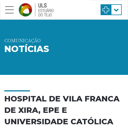
Saltar para conteúdo principal
COMUNICAÇÃO
NOTÍCIAS
HOSPITAL DE VILA FRANCA
DE XIRA, EPE E
UNIVERSIDADE CATÓLICA