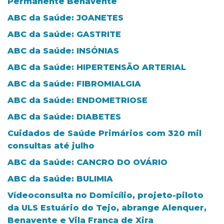
Permanente Benavente
ABC da Saúde: JOANETES
ABC da Saúde: GASTRITE
ABC da Saúde: INSÓNIAS
ABC da Saúde: HIPERTENSÃO ARTERIAL
ABC da Saúde: FIBROMIALGIA
ABC da Saúde: ENDOMETRIOSE
ABC da Saúde: DIABETES
Cuidados de Saúde Primários com 320 mil
consultas até julho
ABC da Saúde: CANCRO DO OVÁRIO
ABC da Saúde: BULIMIA
Vídeoconsulta no Domicílio, projeto-piloto
da ULS Estuário do Tejo, abrange Alenquer,
Benavente e Vila Franca de Xira