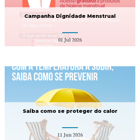
Campanha Dignidade Menstrual
01 Jul 2026
Saiba como se proteger do calor
11 Jun 2026