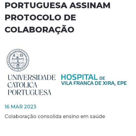
PORTUGUESA ASSINAM
PROTOCOLO DE
COLABORAÇÃO
16 MAR 2023
Colaboração consolida ensino em saúde