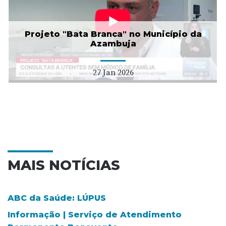
Projeto "Bata Branca" no Município da
Azambuja
27 Jan 2026
MAIS NOTÍCIAS
ABC da Saúde: LÚPUS
Informação | Serviço de Atendimento