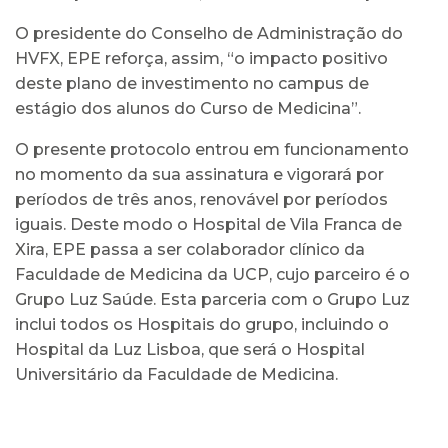
O presidente do Conselho de Administração do
HVFX, EPE reforça, assim, “o impacto positivo
deste plano de investimento no campus de
estágio dos alunos do Curso de Medicina”.
O presente protocolo entrou em funcionamento
no momento da sua assinatura e vigorará por
períodos de três anos, renovável por períodos
iguais. Deste modo o Hospital de Vila Franca de
Xira, EPE passa a ser colaborador clínico da
Faculdade de Medicina da UCP, cujo parceiro é o
Grupo Luz Saúde. Esta parceria com o Grupo Luz
inclui todos os Hospitais do grupo, incluindo o
Hospital da Luz Lisboa, que será o Hospital
Universitário da Faculdade de Medicina.