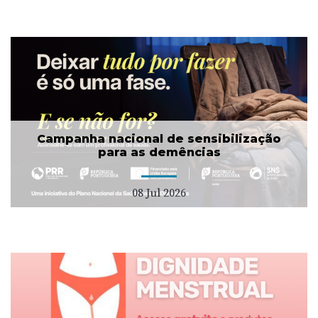
Campanha nacional de sensibilização
para as demências
08 Jul 2026