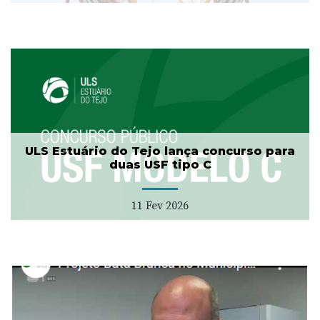
ULS Estuário do Tejo lança concurso para
duas USF tipo C
11 Fev 2026