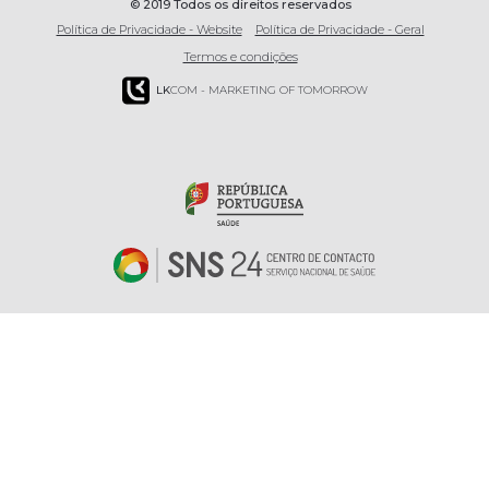
© 2019 Todos os direitos reservados
Política de Privacidade - Website
Política de Privacidade - Geral
Termos e condições
LK
COM - MARKETING OF TOMORROW