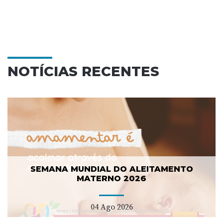
NOTÍCIAS RECENTES
SEMANA MUNDIAL DO ALEITAMENTO
MATERNO 2026
04 Ago 2026