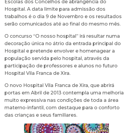
Escolas dos Concelhos de abrangência do
Hospital. A data limite para admissão dos
trabalhos é o dia 9 de Novembro e os resultados
serão comunicados até ao final do mesmo mês.
O concurso “O nosso hospital” irá resultar numa
decoração única no átrio da entrada principal do
Hospital e pretende envolver e homenagear a
população servida pelo hospital, através da
participação de professores e alunos no futuro
Hospital Vila Franca de Xira.
O novo Hospital Vila Franca de Xira, que abrirá
portas em Abril de 2013 contempla uma melhoria
muito expressiva nas condições de toda a área
materno-infantil, com destaque para o conforto
das crianças e seus familiares.