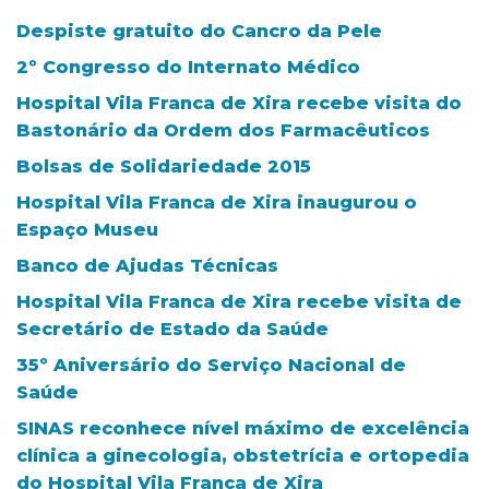
Despiste gratuito do Cancro da Pele
2º Congresso do Internato Médico
Hospital Vila Franca de Xira recebe visita do
Bastonário da Ordem dos Farmacêuticos
Bolsas de Solidariedade 2015
Hospital Vila Franca de Xira inaugurou o
Espaço Museu
Banco de Ajudas Técnicas
Hospital Vila Franca de Xira recebe visita de
Secretário de Estado da Saúde
35º Aniversário do Serviço Nacional de
Saúde
SINAS reconhece nível máximo de excelência
clínica a ginecologia, obstetrícia e ortopedia
do Hospital Vila Franca de Xira