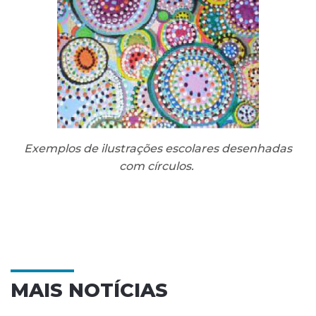
Exemplos de ilustrações escolares desenhadas
com círculos.
MAIS NOTÍCIAS