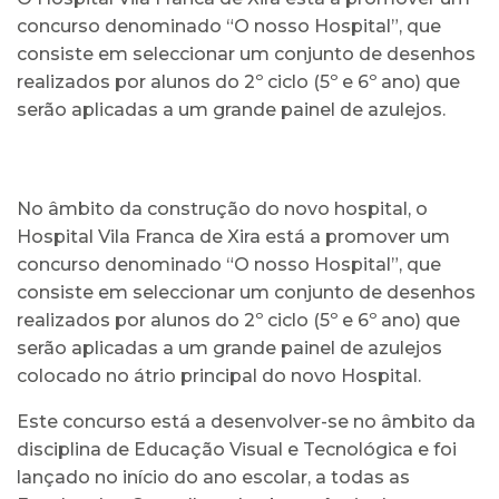
concurso denominado “O nosso Hospital”, que
consiste em seleccionar um conjunto de desenhos
realizados por alunos do 2º ciclo (5º e 6º ano) que
serão aplicadas a um grande painel de azulejos.
No âmbito da construção do novo hospital, o
Hospital Vila Franca de Xira está a promover um
concurso denominado “O nosso Hospital”, que
consiste em seleccionar um conjunto de desenhos
realizados por alunos do 2º ciclo (5º e 6º ano) que
serão aplicadas a um grande painel de azulejos
colocado no átrio principal do novo Hospital.
Este concurso está a desenvolver-se no âmbito da
disciplina de Educação Visual e Tecnológica e foi
lançado no início do ano escolar, a todas as