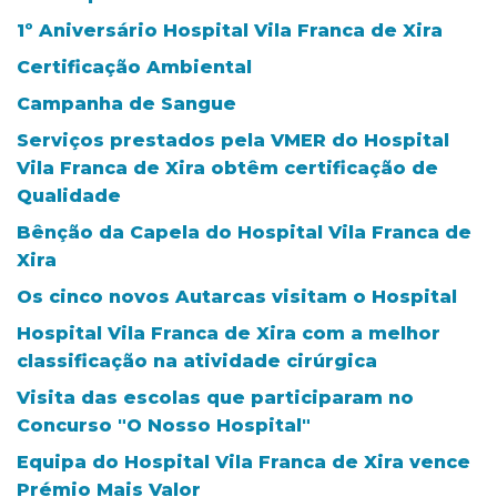
1º Aniversário Hospital Vila Franca de Xira
Certificação Ambiental
Campanha de Sangue
Serviços prestados pela VMER do Hospital
Vila Franca de Xira obtêm certificação de
Qualidade
Bênção da Capela do Hospital Vila Franca de
Xira
Os cinco novos Autarcas visitam o Hospital
Hospital Vila Franca de Xira com a melhor
classificação na atividade cirúrgica
Visita das escolas que participaram no
Concurso "O Nosso Hospital"
Equipa do Hospital Vila Franca de Xira vence
Prémio Mais Valor