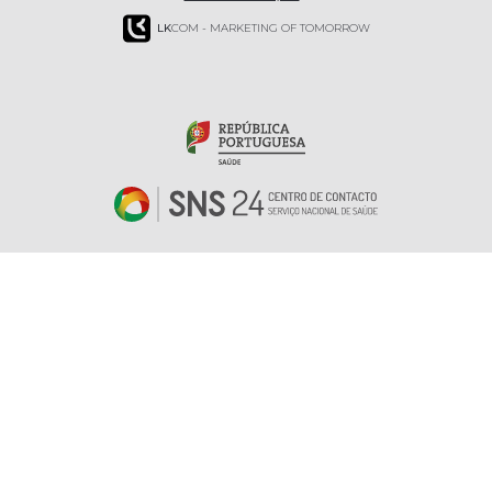
LK
COM - MARKETING OF TOMORROW