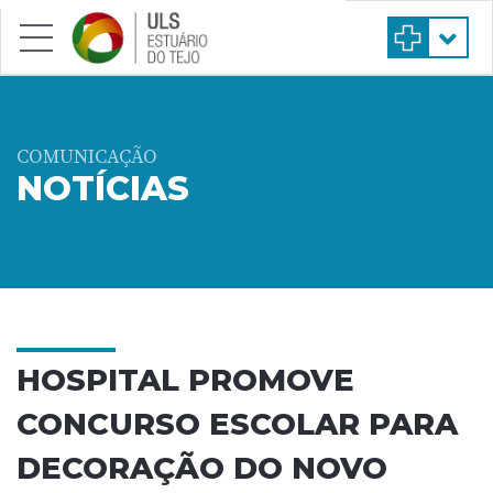
Saltar para conteúdo principal
COMUNICAÇÃO
NOTÍCIAS
HOSPITAL PROMOVE
CONCURSO ESCOLAR PARA
DECORAÇÃO DO NOVO