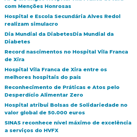
com Menções Honrosas
Hospital e Escola Secundária Alves Redol
realizam simulacro
Dia Mundial da DiabetesDia Mundial da
Diabetes
Record nascimentos no Hospital Vila Franca
de Xira
Hospital Vila Franca de Xira entre os
melhores hospitais do país
Reconhecimento de Práticas e Atos pelo
Desperdício Alimentar Zero
Hospital atribui Bolsas de Solidariedade no
valor global de 50.000 euros
SINAS reconhece nível máximo de excelência
a serviços do HVFX