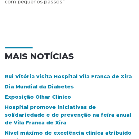
com pequenos passos.”
MAIS NOTÍCIAS
Rui Vitória visita Hospital Vila Franca de Xira
Dia Mundial da Diabetes
Exposição Olhar Clínico
Hospital promove iniciativas de
solidariedade e de prevenção na feira anual
de Vila Franca de Xira
Nível máximo de excelência clínica atribuído