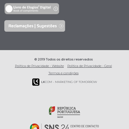
© 2019 Todos os direitos reservados
Política de Privacidade - Website
Política de Privacidade - Geral
Termos e condições
LK
COM - MARKETING OF TOMORROW