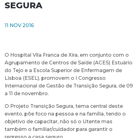
SEGURA
11 NOV 2016
O Hospital Vila Franca de Xira, em conjunto com o
Agrupamento de Centros de Saíde (ACES) Estuário
do Tejo e a Escola Superior de Enfermagem de
Lisboa (ESEL), promovem o I Congresso
Internacional de Gestão de Transição Segura, de 09
a 11 de novembro.
O Projeto Transição Segura, tema central deste
evento, põe foco na pessoa e na família, tendo o
objetivo de capacitar, não só o Utente mas
também o familiar/cuidador para garantir o
regresso a casa seguro.