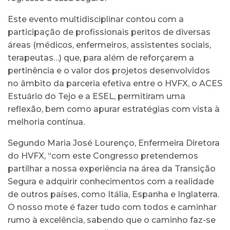
Este evento multidisciplinar contou com a
participação de profissionais peritos de diversas
áreas (médicos, enfermeiros, assistentes sociais,
terapeutas…) que, para além de reforçarem a
pertinência e o valor dos projetos desenvolvidos
no âmbito da parceria efetiva entre o HVFX, o ACES
Estuário do Tejo e a ESEL, permitiram uma
reflexão, bem como apurar estratégias com vista à
melhoria contínua.
Segundo Maria José Lourenço, Enfermeira Diretora
do HVFX, “com este Congresso pretendemos
partilhar a nossa experiência na área da Transição
Segura e adquirir conhecimentos com a realidade
de outros países, como Itália, Espanha e Inglaterra.
O nosso mote é fazer tudo com todos e caminhar
rumo à excelência, sabendo que o caminho faz-se