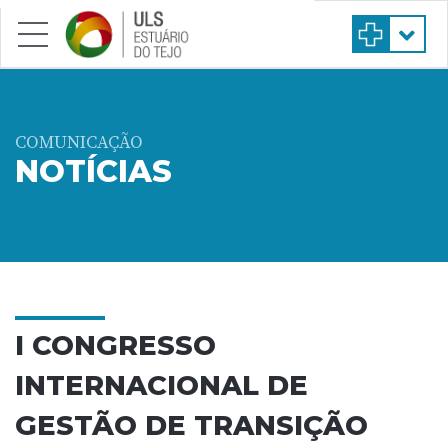
Saltar para conteúdo principal
COMUNICAÇÃO
NOTÍCIAS
I CONGRESSO
INTERNACIONAL DE
GESTÃO DE TRANSIÇÃO