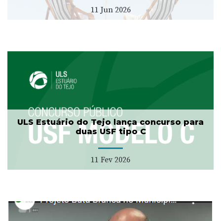
11 Jun 2026
ULS Estuário do Tejo lança concurso para
duas USF tipo C
11 Fev 2026