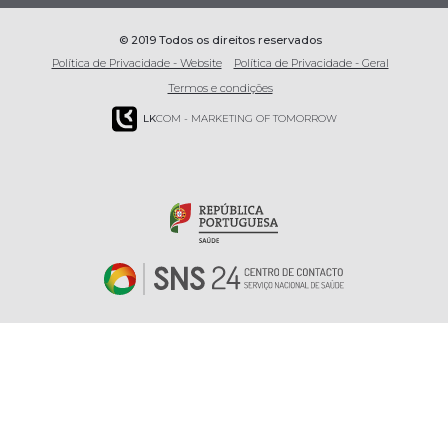
© 2019 Todos os direitos reservados
Política de Privacidade - Website
Política de Privacidade - Geral
Termos e condições
LK
COM - MARKETING OF TOMORROW