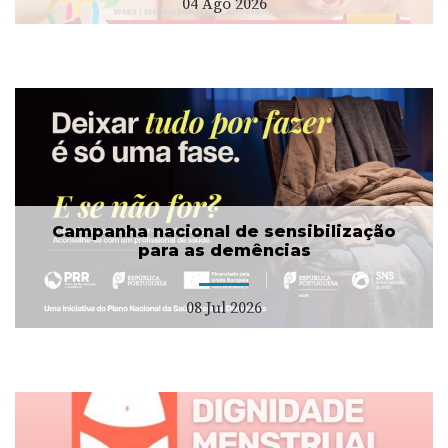
04 Ago 2026
Campanha nacional de sensibilização
para as demências
08 Jul 2026