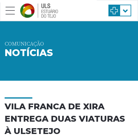
Saltar para conteúdo principal
COMUNICAÇÃO
NOTÍCIAS
VILA FRANCA DE XIRA
ENTREGA DUAS VIATURAS
À ULSETEJO