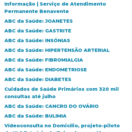
Informação | Serviço de Atendimento
Permanente Benavente
ABC da Saúde: JOANETES
ABC da Saúde: GASTRITE
ABC da Saúde: INSÓNIAS
ABC da Saúde: HIPERTENSÃO ARTERIAL
ABC da Saúde: FIBROMIALGIA
ABC da Saúde: ENDOMETRIOSE
ABC da Saúde: DIABETES
Cuidados de Saúde Primários com 320 mil
consultas até julho
ABC da Saúde: CANCRO DO OVÁRIO
ABC da Saúde: BULIMIA
Vídeoconsulta no Domicílio, projeto-piloto