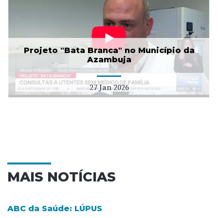
Projeto "Bata Branca" no Município da
Azambuja
27 Jan 2026
MAIS NOTÍCIAS
ABC da Saúde: LÚPUS