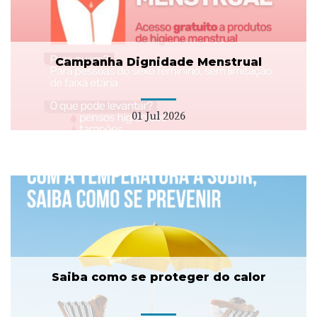
Campanha Dignidade Menstrual
01 Jul 2026
Saiba como se proteger do calor