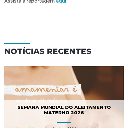
Assista a reportagem
aqui
NOTÍCIAS RECENTES
SEMANA MUNDIAL DO ALEITAMENTO
MATERNO 2026