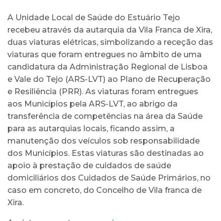
A Unidade Local de Saúde do Estuário Tejo
recebeu através da autarquia da Vila Franca de Xira,
duas viaturas elétricas, simbolizando a receção das
viaturas que foram entregues no âmbito de uma
candidatura da Administração Regional de Lisboa
e Vale do Tejo (ARS-LVT) ao Plano de Recuperação
e Resiliência (PRR). As viaturas foram entregues
aos Municípios pela ARS-LVT, ao abrigo da
transferência de competências na área da Saúde
para as autarquias locais, ficando assim, a
manutenção dos veículos sob responsabilidade
dos Municípios. Estas viaturas são destinadas ao
apoio à prestação de cuidados de saúde
domiciliários dos Cuidados de Saúde Primários, no
caso em concreto, do Concelho de Vila franca de
Xira.