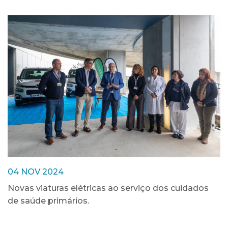
04 NOV 2024
Novas viaturas elétricas ao serviço dos cuidados
de saúde primários.