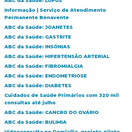
ABC da Saúde: LÚPUS
Informação | Serviço de Atendimento
Permanente Benavente
ABC da Saúde: JOANETES
ABC da Saúde: GASTRITE
ABC da Saúde: INSÓNIAS
ABC da Saúde: HIPERTENSÃO ARTERIAL
ABC da Saúde: FIBROMIALGIA
ABC da Saúde: ENDOMETRIOSE
ABC da Saúde: DIABETES
Cuidados de Saúde Primários com 320 mil
consultas até julho
ABC da Saúde: CANCRO DO OVÁRIO
ABC da Saúde: BULIMIA
Vídeoconsulta no Domicílio, projeto-piloto