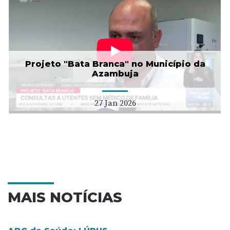
Projeto "Bata Branca" no Município da
Azambuja
27 Jan 2026
MAIS NOTÍCIAS