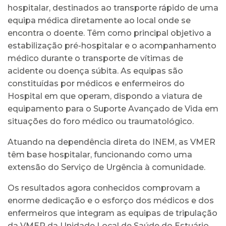
hospitalar, destinados ao transporte rápido de uma
equipa médica diretamente ao local onde se
encontra o doente. Têm como principal objetivo a
estabilização pré-hospitalar e o acompanhamento
médico durante o transporte de vítimas de
acidente ou doença súbita. As equipas são
constituídas por médicos e enfermeiros do
Hospital em que operam, dispondo a viatura de
equipamento para o Suporte Avançado de Vida em
situações do foro médico ou traumatológico.
Atuando na dependência direta do INEM, as VMER
têm base hospitalar, funcionando como uma
extensão do Serviço de Urgência à comunidade.
Os resultados agora conhecidos comprovam a
enorme dedicação e o esforço dos médicos e dos
enfermeiros que integram as equipas de tripulação
da VMER da Unidade Local de Saúde do Estuário