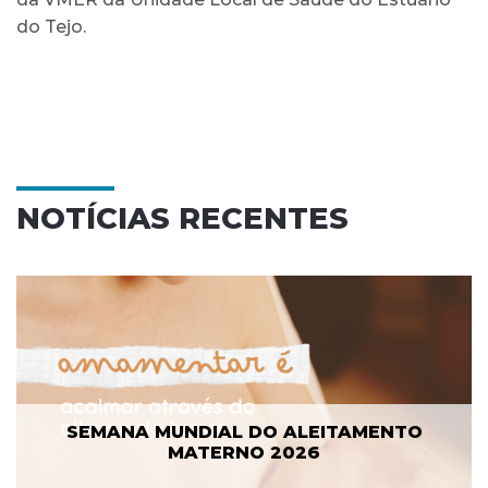
do Tejo.
NOTÍCIAS RECENTES
SEMANA MUNDIAL DO ALEITAMENTO
MATERNO 2026