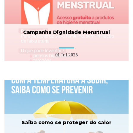
Campanha Dignidade Menstrual
01 Jul 2026
Saiba como se proteger do calor