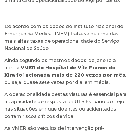
uma taxa de operacionalidade de 99,6 por cento.
De acordo com os dados do Instituto Nacional de
Emergência Médica (INEM) trata-se de uma das
mais altas taxas de operacionalidade do Serviço
Nacional de Saúde.
Ainda segundo os mesmos dados, de janeiro a
abril, a
VMER do Hospital de Vila Franca de
Xira foi acionada mais de 220 vezes por mês
,
ou seja, quase sete vezes por dia, em média.
A operacionalidade destas viaturas é essencial para
a capacidade de resposta da ULS Estuário do Tejo
nas situações em que doentes ou acidentados
corram riscos críticos de vida.
As VMER são veículos de intervenção pré-