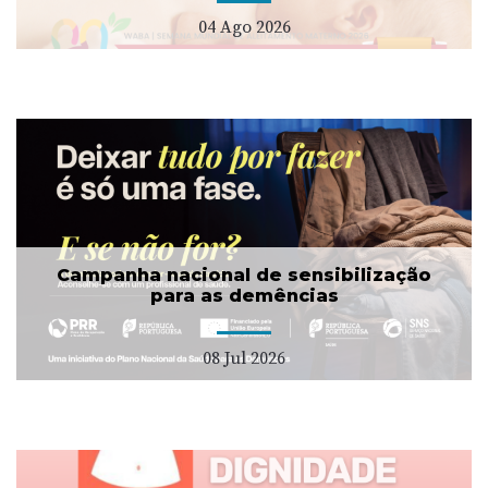
04 Ago 2026
Campanha nacional de sensibilização
para as demências
08 Jul 2026