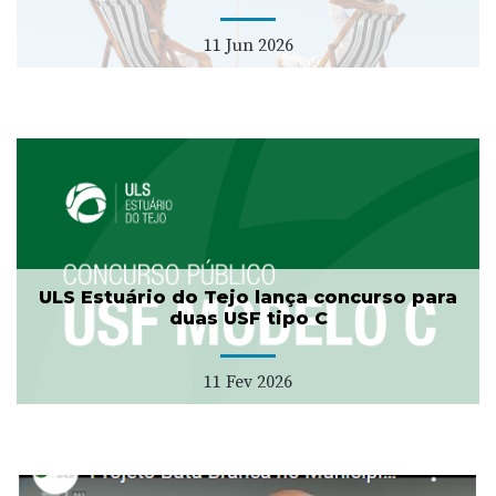
11 Jun 2026
ULS Estuário do Tejo lança concurso para
duas USF tipo C
11 Fev 2026