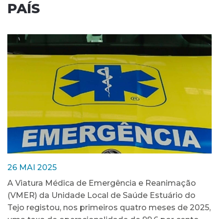
PAÍS
26 MAI 2025
A Viatura Médica de Emergência e Reanimação
(VMER) da Unidade Local de Saúde Estuário do
Tejo registou, nos primeiros quatro meses de 2025,