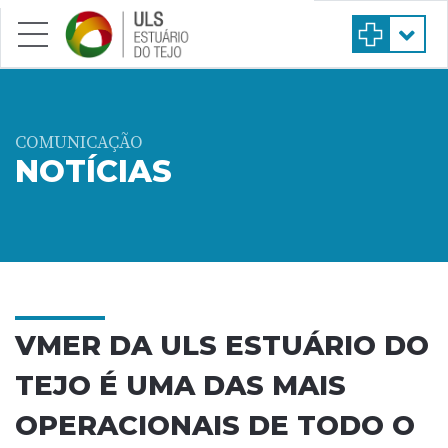
Saltar para conteúdo principal
COMUNICAÇÃO
NOTÍCIAS
VMER DA ULS ESTUÁRIO DO
TEJO É UMA DAS MAIS
OPERACIONAIS DE TODO O