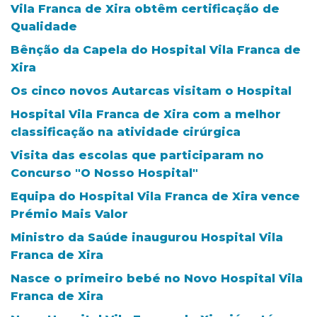
Vila Franca de Xira obtêm certificação de
Qualidade
Bênção da Capela do Hospital Vila Franca de
Xira
Os cinco novos Autarcas visitam o Hospital
Hospital Vila Franca de Xira com a melhor
classificação na atividade cirúrgica
Visita das escolas que participaram no
Concurso "O Nosso Hospital"
Equipa do Hospital Vila Franca de Xira vence
Prémio Mais Valor
Ministro da Saúde inaugurou Hospital Vila
Franca de Xira
Nasce o primeiro bebé no Novo Hospital Vila
Franca de Xira