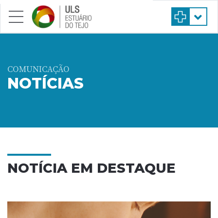
Saltar para conteúdo principal
COMUNICAÇÃO
NOTÍCIAS
NOTÍCIA EM DESTAQUE