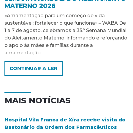
MATERNO 2026
«Amamentação para um começo de vida
sustentável: fortalecer o que funciona» – WABA De
1 a 7 de agosto, celebramos a 35.ª Semana Mundial
do Aleitamento Materno, informando e reforçando
o apoio às mães e famílias durante a
amamentação.
CONTINUAR A LER
MAIS NOTÍCIAS
Hospital Vila Franca de Xira recebe visita do
Bastonário da Ordem dos Farmacêuticos