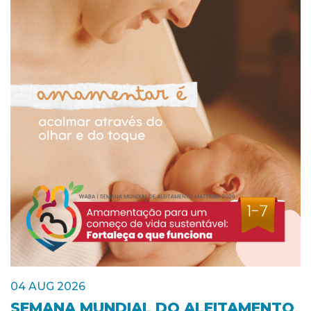
04 AUG 2026
SEMANA MUNDIAL DO ALEITAMENTO