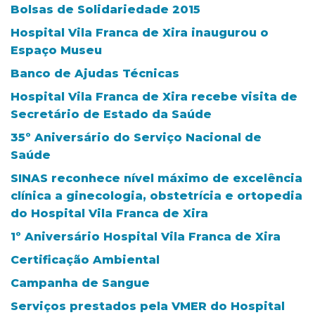
Bolsas de Solidariedade 2015
Hospital Vila Franca de Xira inaugurou o
Espaço Museu
Banco de Ajudas Técnicas
Hospital Vila Franca de Xira recebe visita de
Secretário de Estado da Saúde
35º Aniversário do Serviço Nacional de
Saúde
SINAS reconhece nível máximo de excelência
clínica a ginecologia, obstetrícia e ortopedia
do Hospital Vila Franca de Xira
1º Aniversário Hospital Vila Franca de Xira
Certificação Ambiental
Campanha de Sangue
Serviços prestados pela VMER do Hospital