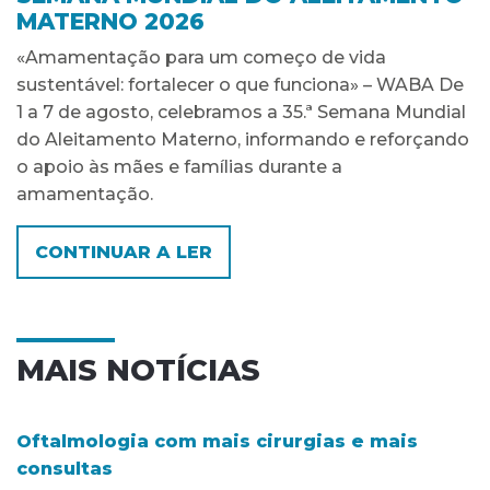
MATERNO 2026
«Amamentação para um começo de vida
sustentável: fortalecer o que funciona» – WABA De
1 a 7 de agosto, celebramos a 35.ª Semana Mundial
do Aleitamento Materno, informando e reforçando
o apoio às mães e famílias durante a
amamentação.
CONTINUAR A LER
MAIS NOTÍCIAS
Oftalmologia com mais cirurgias e mais
consultas