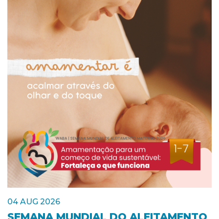
04 AUG 2026
SEMANA MUNDIAL DO ALEITAMENTO