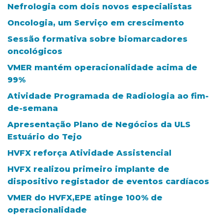
Nefrologia com dois novos especialistas
Oncologia, um Serviço em crescimento
Sessão formativa sobre biomarcadores
oncológicos
VMER mantém operacionalidade acima de
99%
Atividade Programada de Radiologia ao fim-
de-semana
Apresentação Plano de Negócios da ULS
Estuário do Tejo
HVFX reforça Atividade Assistencial
HVFX realizou primeiro implante de
dispositivo registador de eventos cardíacos
VMER do HVFX,EPE atinge 100% de
operacionalidade