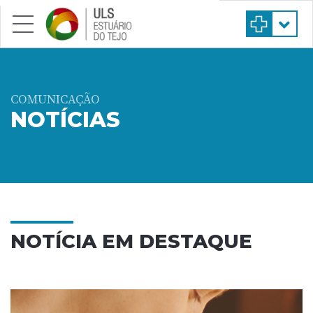
Saltar para conteúdo principal
COMUNICAÇÃO
NOTÍCIAS
NOTÍCIA EM DESTAQUE