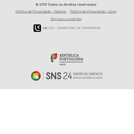
© 2019 Todos os direitos reservados
Política de Privacidade - Website
Política de Privacidade - Geral
Termos e condições
LK
COM - MARKETING OF TOMORROW