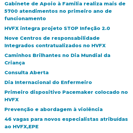
Gabinete de Apoio à Familia realiza mais de
5700 atendimentos no primeiro ano de
funcionamento
HVFX integra projeto STOP Infeção 2.0
Nove Centros de responsabilidade
Integrados contratualizados no HVFX
Caminhos Brilhantes no Dia Mundial da
Criança
Consulta Aberta
Dia Internacional do Enfermeiro
Primeiro dispositivo Pacemaker colocado no
HVFX
Prevenção e abordagem à violência
46 vagas para novos especialistas atribuídas
ao HVFX,EPE