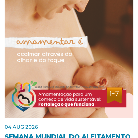
04 AUG 2026
SEMANA MUNDIAL DO ALEITAMENTO