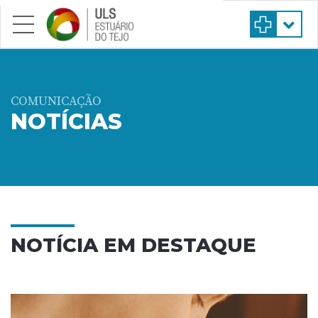
Saltar para conteúdo principal
COMUNICAÇÃO
NOTÍCIAS
NOTÍCIA EM DESTAQUE