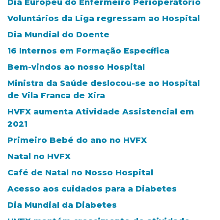
Dia Europeu do Enfermeiro Perioperatório
Voluntários da Liga regressam ao Hospital
Dia Mundial do Doente
16 Internos em Formação Específica
Bem-vindos ao nosso Hospital
Ministra da Saúde deslocou-se ao Hospital
de Vila Franca de Xira
HVFX aumenta Atividade Assistencial em
2021
Primeiro Bebé do ano no HVFX
Natal no HVFX
Café de Natal no Nosso Hospital
Acesso aos cuidados para a Diabetes
Dia Mundial da Diabetes