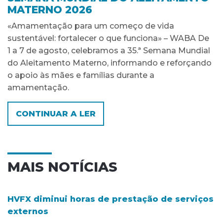
MATERNO 2026
«Amamentação para um começo de vida
sustentável: fortalecer o que funciona» – WABA De
1 a 7 de agosto, celebramos a 35.ª Semana Mundial
do Aleitamento Materno, informando e reforçando
o apoio às mães e famílias durante a
amamentação.
CONTINUAR A LER
MAIS NOTÍCIAS
HVFX diminui horas de prestação de serviços
externos