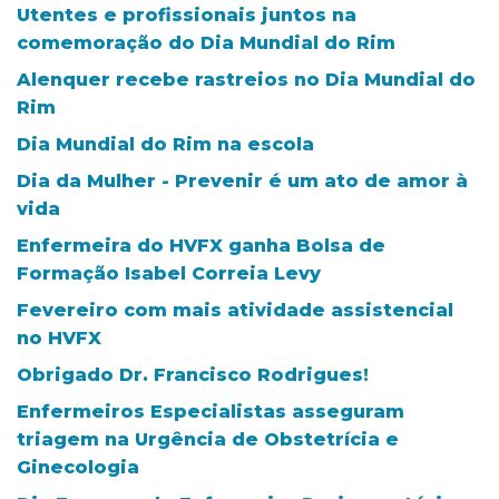
Utentes e profissionais juntos na
comemoração do Dia Mundial do Rim
Alenquer recebe rastreios no Dia Mundial do
Rim
Dia Mundial do Rim na escola
Dia da Mulher - Prevenir é um ato de amor à
vida
Enfermeira do HVFX ganha Bolsa de
Formação Isabel Correia Levy
Fevereiro com mais atividade assistencial
no HVFX
Obrigado Dr. Francisco Rodrigues!
Enfermeiros Especialistas asseguram
triagem na Urgência de Obstetrícia e
Ginecologia