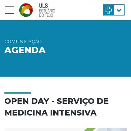
Saltar para conteúdo principal
COMUNICAÇÃO
AGENDA
OPEN DAY - SERVIÇO DE
MEDICINA INTENSIVA