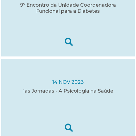
9º Encontro da Unidade Coordenadora
Funcional para a Diabetes
14 NOV 2023
1as Jornadas - A Psicologia na Saúde