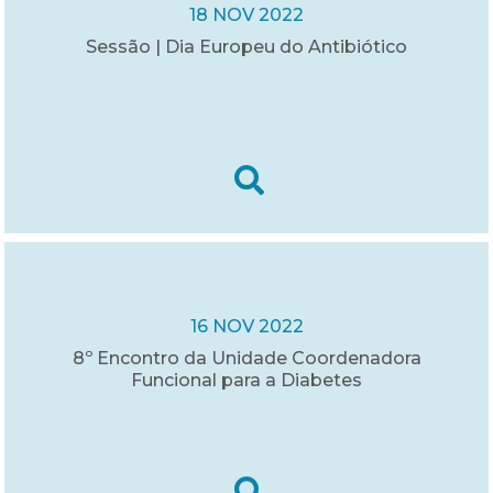
18 NOV 2022
Sessão | Dia Europeu do Antibiótico
16 NOV 2022
8º Encontro da Unidade Coordenadora
Funcional para a Diabetes