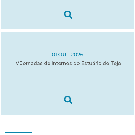
01 OUT 2026
IV Jornadas de Internos do Estuário do Tejo