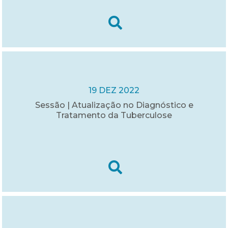
19 DEZ 2022
Sessão | Atualização no Diagnóstico e
Tratamento da Tuberculose