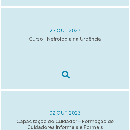
27 OUT 2023
Curso | Nefrologia na Urgência
02 OUT 2023
Capacitação do Cuidador – Formação de
Cuidadores Informais e Formais