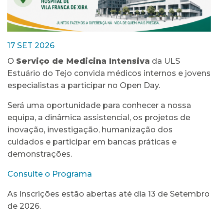
17 SET 2026
O
Serviço de Medicina Intensiva
da ULS
Estuário do Tejo convida médicos internos e jovens
especialistas a participar no Open Day.
Será uma oportunidade para conhecer a nossa
equipa, a dinâmica assistencial, os projetos de
inovação, investigação, humanização dos
cuidados e participar em bancas práticas e
demonstrações.
Consulte o Programa
As inscrições estão abertas até dia 13 de Setembro
de 2026.