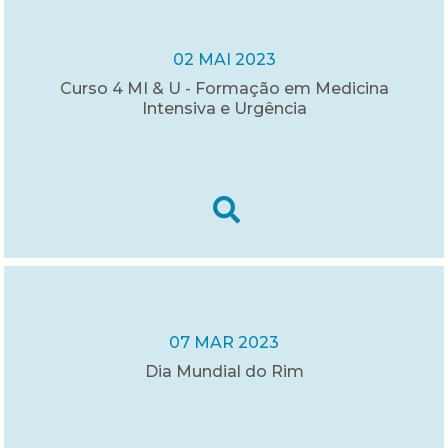
02 MAI 2023
Curso 4 MI & U - Formação em Medicina
Intensiva e Urgência
07 MAR 2023
Dia Mundial do Rim