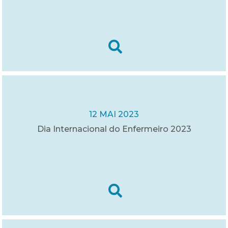
12 MAI 2023
Dia Internacional do Enfermeiro 2023