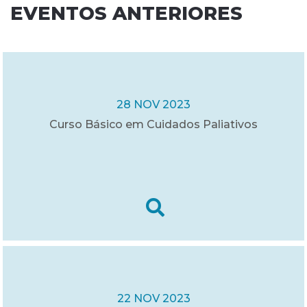
EVENTOS ANTERIORES
28 NOV 2023
Curso Básico em Cuidados Paliativos
22 NOV 2023