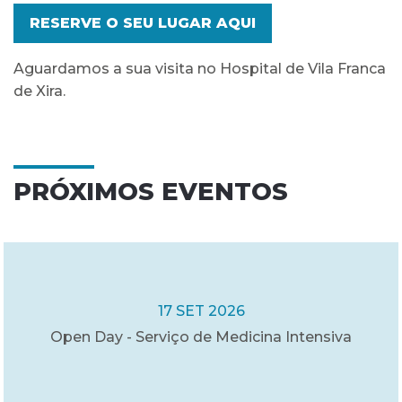
RESERVE O SEU LUGAR AQUI
Aguardamos a sua visita no Hospital de Vila Franca
de Xira.
PRÓXIMOS EVENTOS
17 SET 2026
Open Day - Serviço de Medicina Intensiva