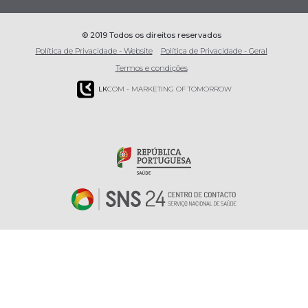
© 2019 Todos os direitos reservados
Política de Privacidade - Website
Política de Privacidade - Geral
Termos e condições
LK
COM - MARKETING OF TOMORROW