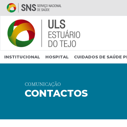
Saltar para conteúdo principal
INSTITUCIONAL
HOSPITAL
CUIDADOS DE SAÚDE P
COMUNICAÇÃO
CONTACTOS