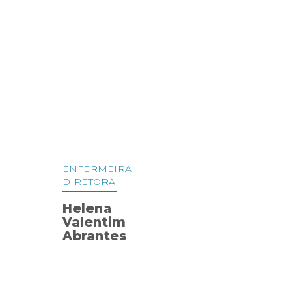
ENFERMEIRA
DIRETORA
Helena
Valentim
Abrantes