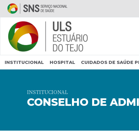
Saltar para conteúdo principal
INSTITUCIONAL
HOSPITAL
CUIDADOS DE SAÚDE P
INSTITUCIONAL
CONSELHO DE ADM