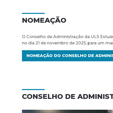
NOMEAÇÃO
O Conselho de Administração da ULS Estuá
no dia 21 de novembro de 2025, para um man
NOMEAÇÃO DO CONSELHO DE ADMINI
CONSELHO DE ADMINIS