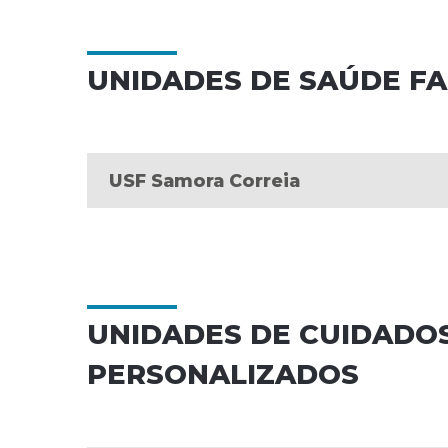
UNIDADES DE SAÚDE FA
USF Samora Correia
UNIDADES DE CUIDADO
PERSONALIZADOS