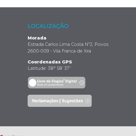
LOCALIZAÇÃO
Morada
Estrada Carlos Lima Costa Nº2, Povos
2600-009 - Vila Franca de Xira
Coordenadas GPS
Latitude: 38° 58’ 37’’