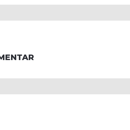
MENTAR