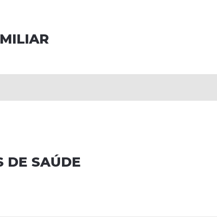
MILIAR
S DE SAÚDE