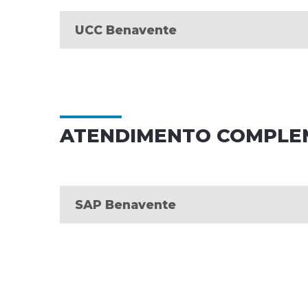
UCC Benavente
ATENDIMENTO COMPLE
SAP Benavente