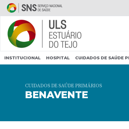
Saltar para conteúdo principal
INSTITUCIONAL
HOSPITAL
CUIDADOS DE SAÚDE P
CUIDADOS DE SAÚDE PRIMÁRIOS
BENAVENTE