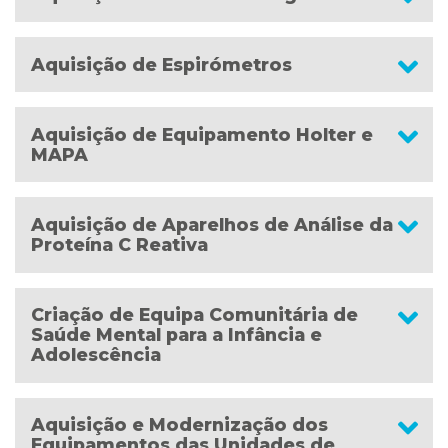
Aquisição de Espirómetros
Aquisição de Equipamento Holter e
MAPA
Aquisição de Aparelhos de Análise da
Proteína C Reativa
Criação de Equipa Comunitária de
Saúde Mental para a Infância e
Adolescência
Aquisição e Modernização dos
Equipamentos das Unidades de