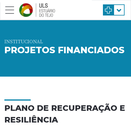
Saltar para conteúdo principal
INSTITUCIONAL
PROJETOS FINANCIADOS
PLANO DE RECUPERAÇÃO E
RESILIÊNCIA