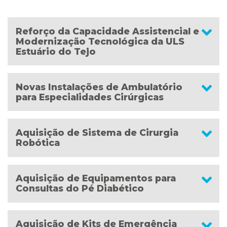
Reforço da Capacidade Assistencial e
Modernização Tecnológica da ULS
Estuário do Tejo
Novas Instalações de Ambulatório
para Especialidades Cirúrgicas
Aquisição de Sistema de Cirurgia
Robótica
Aquisição de Equipamentos para
Consultas do Pé Diabético
Aquisição de Kits de Emergência