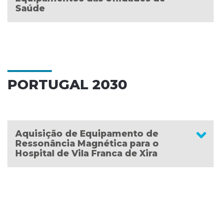
Saúde
PORTUGAL 2030
Aquisição de Equipamento de
Ressonância Magnética para o
Hospital de Vila Franca de Xira