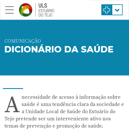
Saltar para conteúdo principal
COMUNICAÇÃO
DICIONÁRIO DA SAÚDE
A
necessidade de acesso à informação sobre
saúde é uma tendência clara da sociedade e
a Unidade Local de Saúde do Estuário do
Tejo pretende ser um interveniente ativo nos
temas de prevenção e promoção de saúde.