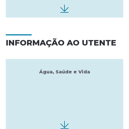
INFORMAÇÃO AO UTENTE
Água, Saúde e Vida