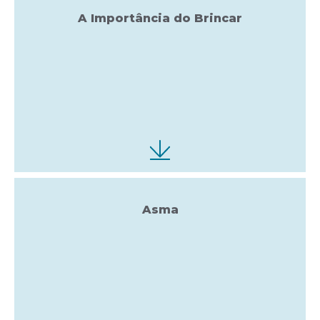
A Importância do Brincar
Asma