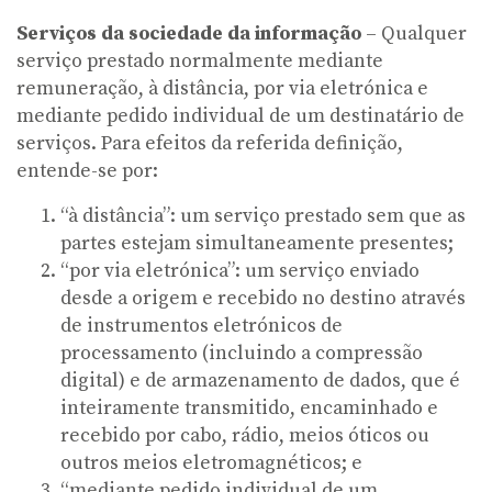
Serviços da sociedade da informação
– Qualquer
serviço prestado normalmente mediante
remuneração, à distância, por via eletrónica e
mediante pedido individual de um destinatário de
serviços. Para efeitos da referida definição,
entende-se por:
“à distância”: um serviço prestado sem que as
partes estejam simultaneamente presentes;
“por via eletrónica”: um serviço enviado
desde a origem e recebido no destino através
de instrumentos eletrónicos de
processamento (incluindo a compressão
digital) e de armazenamento de dados, que é
inteiramente transmitido, encaminhado e
recebido por cabo, rádio, meios óticos ou
outros meios eletromagnéticos; e
“mediante pedido individual de um