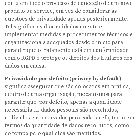
conta em todo o processo de conceção de um novo
produto ou serviço, em vez de considerar as
questões de privacidade apenas posteriormente.
Tal significa avaliar cuidadosamente e
implementar medidas e procedimentos técnicos e
organizacionais adequados desde o início para
garantir que o tratamento está em conformidade
com o RGPD e protege os direitos dos titulares dos
dados em causa.
Privacidade por defeito (privacy by default)
–
significa assegurar que são colocados em prática,
dentro de uma organização, mecanismos para
garantir que, por defeito, apenas a quantidade
necessária de dados pessoais são recolhidos,
utilizados e conservados para cada tarefa, tanto em
termos da quantidade de dados recolhidos, como
do tempo pelo qual eles são mantidos.