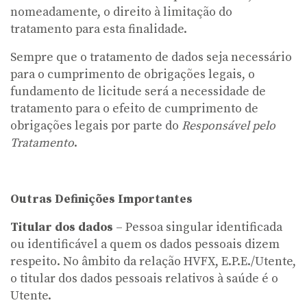
nomeadamente, o direito à limitação do
tratamento para esta finalidade.
Sempre que o tratamento de dados seja necessário
para o cumprimento de obrigações legais, o
fundamento de licitude será a necessidade de
tratamento para o efeito de cumprimento de
obrigações legais por parte do
Responsável pelo
Tratamento
.
Outras Definições Importantes
Titular dos dados
– Pessoa singular identificada
ou identificável a quem os dados pessoais dizem
respeito. No âmbito da relação HVFX, E.P.E./Utente,
o titular dos dados pessoais relativos à saúde é o
Utente.