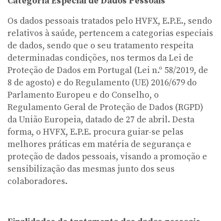
Categoria Especial de Dados Pessoais
Os dados pessoais tratados pelo HVFX, E.P.E., sendo
relativos à saúde, pertencem a categorias especiais
de dados, sendo que o seu tratamento respeita
determinadas condições, nos termos da Lei de
Proteção de Dados em Portugal (Lei n.º 58/2019, de
8 de agosto) e do Regulamento (UE) 2016/679 do
Parlamento Europeu e do Conselho, o
Regulamento Geral de Proteção de Dados (RGPD)
da União Europeia, datado de 27 de abril. Desta
forma, o HVFX, E.P.E. procura guiar-se pelas
melhores práticas em matéria de segurança e
proteção de dados pessoais, visando a promoção e
sensibilização das mesmas junto dos seus
colaboradores.