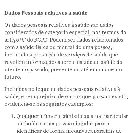
Dados Pessoais relativos a saúde
Os dados pessoais relativos à saúde são dados
considerados de categoria especial, nos termos do
artigo 9.º do RGPD. Podem ser dados relacionados
com a saúde física ou mental de uma pessoa,
incluindo a prestação de serviços de saúde que
revelem informações sobre o estado de saúde do
utente no passado, presente ou até em momento
futuro.
Incluídos no leque de dados pessoais relativos à
saúde, e sem prejuízo de outros que possam existir,
evidencia-se os seguintes exemplos:
Qualquer número, símbolo ou sinal particular
atribuído a uma pessoa singular para a
identificar de forma inequívoca para fins de