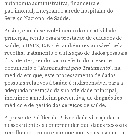
autonomia administrativa, financeira e
patrimonial, integrando a rede hospitalar do
Serviço Nacional de Saúde.
Assim, e no desenvolvimento da sua atividade
principal, sendo essa a prestação de cuidados de
saúde, o HVFX, E.P.E. é também responsável pela
recolha, tratamento e utilização de dados pessoais
dos utentes, sendo para o efeito do presente
documento o “
Responsável pelo Tratamento
”, na
medida em que, este processamento de dados
pessoais relativos à Saúde é indispensável para a
adequada prestação da sua atividade principal,
incluindo a medicina preventiva, de diagnóstico
médico e de gestão dos serviços de saúde.
A presente Política de Privacidade visa ajudar os
nossos utentes a compreender que dados pessoais
recolhemos, como e por que motivo os usamos, a