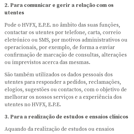
2. Para comunicar e gerir a relação com os
utentes
Pode o HVFX, E.P.E. no âmbito das suas funções,
contactar os utentes por telefone, carta, correio
eletrónico ou SMS, por motivos administrativos ou
operacionais, por exemplo, de forma a enviar
confirmação de marcação de consultas, alterações
ou imprevistos acerca das mesmas.
São também utilizados os dados pessoais dos
utentes para responder a pedidos, reclamações,
elogios, sugestões ou contactos, com o objetivo de
melhorar os nossos serviços e a experiência dos
utentes no HVFX, E.P.E.
3. Para a realização de estudos e ensaios clínicos
Aquando da realização de estudos ou ensaios