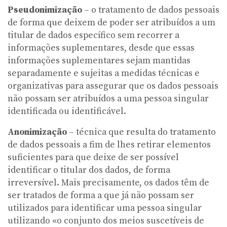
Pseudonimização
– o tratamento de dados pessoais
de forma que deixem de poder ser atribuídos a um
titular de dados específico sem recorrer a
informações suplementares, desde que essas
informações suplementares sejam mantidas
separadamente e sujeitas a medidas técnicas e
organizativas para assegurar que os dados pessoais
não possam ser atribuídos a uma pessoa singular
identificada ou identificável.
Anonimização
– técnica que resulta do tratamento
de dados pessoais a fim de lhes retirar elementos
suficientes para que deixe de ser possível
identificar o titular dos dados, de forma
irreversível. Mais precisamente, os dados têm de
ser tratados de forma a que já não possam ser
utilizados para identificar uma pessoa singular
utilizando «o conjunto dos meios suscetíveis de