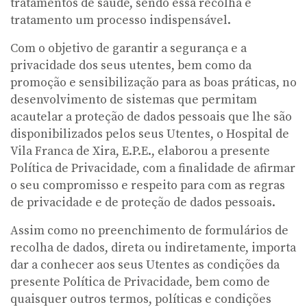
tratamentos de saúde, sendo essa recolha e
tratamento um processo indispensável.
Com o objetivo de garantir a segurança e a
privacidade dos seus utentes, bem como da
promoção e sensibilização para as boas práticas, no
desenvolvimento de sistemas que permitam
acautelar a proteção de dados pessoais que lhe são
disponibilizados pelos seus Utentes, o Hospital de
Vila Franca de Xira, E.P.E., elaborou a presente
Política de Privacidade, com a finalidade de afirmar
o seu compromisso e respeito para com as regras
de privacidade e de proteção de dados pessoais.
Assim como no preenchimento de formulários de
recolha de dados, direta ou indiretamente, importa
dar a conhecer aos seus Utentes as condições da
presente Política de Privacidade, bem como de
quaisquer outros termos, políticas e condições