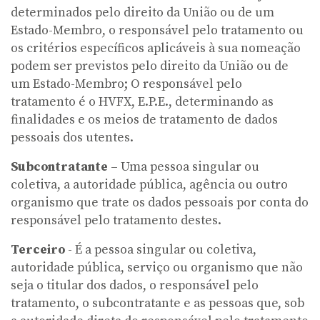
determinados pelo direito da União ou de um
Estado-Membro, o responsável pelo tratamento ou
os critérios específicos aplicáveis à sua nomeação
podem ser previstos pelo direito da União ou de
um Estado-Membro; O responsável pelo
tratamento é o HVFX, E.P.E., determinando as
finalidades e os meios de tratamento de dados
pessoais dos utentes.
Subcontratante
– Uma pessoa singular ou
coletiva, a autoridade pública, agência ou outro
organismo que trate os dados pessoais por conta do
responsável pelo tratamento destes.
Terceiro
- É a pessoa singular ou coletiva,
autoridade pública, serviço ou organismo que não
seja o titular dos dados, o responsável pelo
tratamento, o subcontratante e as pessoas que, sob