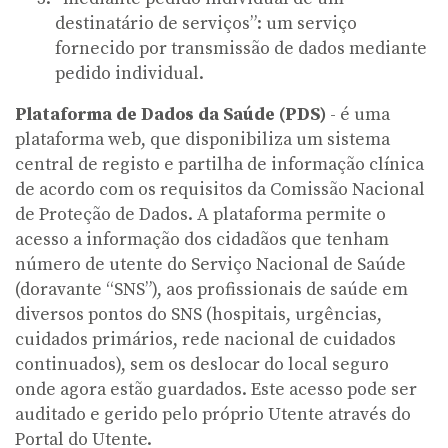
destinatário de serviços”: um serviço
fornecido por transmissão de dados mediante
pedido individual.
Plataforma de Dados da Saúde (PDS)
- é uma
plataforma web, que disponibiliza um sistema
central de registo e partilha de informação clínica
de acordo com os requisitos da Comissão Nacional
de Proteção de Dados. A plataforma permite o
acesso a informação dos cidadãos que tenham
número de utente do Serviço Nacional de Saúde
(doravante “SNS”), aos profissionais de saúde em
diversos pontos do SNS (hospitais, urgências,
cuidados primários, rede nacional de cuidados
continuados), sem os deslocar do local seguro
onde agora estão guardados. Este acesso pode ser
auditado e gerido pelo próprio Utente através do
Portal do Utente.