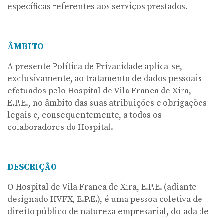
específicas referentes aos serviços prestados.
ÂMBITO
A presente Política de Privacidade aplica-se,
exclusivamente, ao tratamento de dados pessoais
efetuados pelo Hospital de Vila Franca de Xira,
E.P.E., no âmbito das suas atribuições e obrigações
legais e, consequentemente, a todos os
colaboradores do Hospital.
DESCRIÇÃO
O Hospital de Vila Franca de Xira, E.P.E. (adiante
designado HVFX, E.P.E.), é uma pessoa coletiva de
direito público de natureza empresarial, dotada de