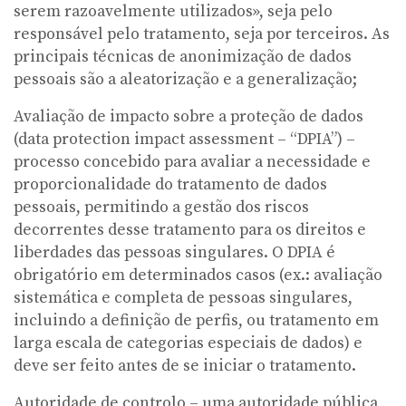
serem razoavelmente utilizados», seja pelo
responsável pelo tratamento, seja por terceiros. As
principais técnicas de anonimização de dados
pessoais são a aleatorização e a generalização;
Avaliação de impacto sobre a proteção de dados
(data protection impact assessment – “DPIA”) –
processo concebido para avaliar a necessidade e
proporcionalidade do tratamento de dados
pessoais, permitindo a gestão dos riscos
decorrentes desse tratamento para os direitos e
liberdades das pessoas singulares. O DPIA é
obrigatório em determinados casos (ex.: avaliação
sistemática e completa de pessoas singulares,
incluindo a definição de perfis, ou tratamento em
larga escala de categorias especiais de dados) e
deve ser feito antes de se iniciar o tratamento.
Autoridade de controlo – uma autoridade pública