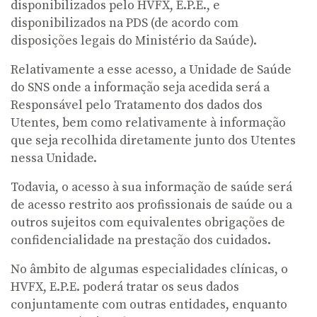
disponibilizados pelo HVFX, E.P.E., e
disponibilizados na PDS (de acordo com
disposições legais do Ministério da Saúde).
Relativamente a esse acesso, a Unidade de Saúde
do SNS onde a informação seja acedida será a
Responsável pelo Tratamento dos dados dos
Utentes, bem como relativamente à informação
que seja recolhida diretamente junto dos Utentes
nessa Unidade.
Todavia, o acesso à sua informação de saúde será
de acesso restrito aos profissionais de saúde ou a
outros sujeitos com equivalentes obrigações de
confidencialidade na prestação dos cuidados.
No âmbito de algumas especialidades clínicas, o
HVFX, E.P.E. poderá tratar os seus dados
conjuntamente com outras entidades, enquanto