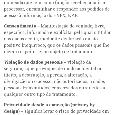
nomeada que tem como função receber, analisar,
processar, encaminhar e responder aos pedidos de
acesso à informação do HVFX, E.P.E.
Consentimento
– Manifestação de vontade, livre,
específica, informada e explícita, pela qual o titular
dos dados aceita, mediante declaração ou ato
positivo inequívoco, que os dados pessoais que lhe
dizem respeito sejam objeto de tratamento.
Violação de dados pessoais
– violação da
segurança que provoque, de modo acidental ou
ilícito, a destruição, a perda, a alteração, a
divulgação ou o acesso, não autorizados, a dados
pessoais transmitidos, conservados ou sujeitos a
qualquer outro tipo de tratamento.
Privacidade desde a conceção (privacy by
design)
– significa levar o risco de privacidade em