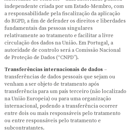
independente criada por um Estado-Membro, com
a responsabilidade pela fiscalização da aplicação
do RGPD, a fim de defender os direitos e liberdades
fundamentais das pessoas singulares
relativamente ao tratamento e facilitar a livre
circulação dos dados na União. Em Portugal, a
autoridade de controlo será a Comissão Nacional
de Proteção de Dados (“CNPD”).
Transferências internacionais de dados
–
transferências de dados pessoais que sejam ou
venham a ser objeto de tratamento após
transferência para um país terceiro (não localizado
na União Europeia) ou para uma organização
internacional, podendo a transferência ocorrer
entre dois ou mais responsáveis pelo tratamento
ou entre responsáveis pelo tratamento e
subcontratantes.