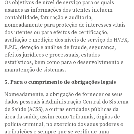
Os objetivos de nível de serviço para os quais
usamos as informações dos utentes incluem
contabilidade, faturação e auditoria,
nomeadamente para proteção de interesses vitais
dos utentes ou para efeitos de certificação,
avaliação e medição dos níveis de serviço do HVFX,
E.P.E., deteção e análise de fraude, segurança,
efeitos jurídicos e processuais, estudos
estatísticos, bem como para o desenvolvimento e
manutenção de sistemas.
5. Para o cumprimento de obrigações legais
Nomeadamente, a obrigação de fornecer os seus
dados pessoais à Administração Central do Sistema
de Saúde (ACSS), a outras entidades públicas da
área da saúde, assim como Tribunais, órgãos de
polícia criminal, no exercício dos seus poderes e
atribuições e sempre que se verifique uma