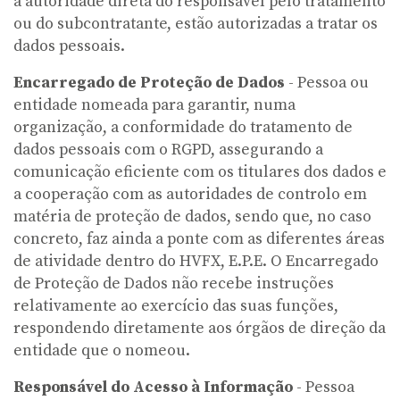
a autoridade direta do responsável pelo tratamento
ou do subcontratante, estão autorizadas a tratar os
dados pessoais.
Encarregado de Proteção de Dados
- Pessoa ou
entidade nomeada para garantir, numa
organização, a conformidade do tratamento de
dados pessoais com o RGPD, assegurando a
comunicação eficiente com os titulares dos dados e
a cooperação com as autoridades de controlo em
matéria de proteção de dados, sendo que, no caso
concreto, faz ainda a ponte com as diferentes áreas
de atividade dentro do HVFX, E.P.E. O Encarregado
de Proteção de Dados não recebe instruções
relativamente ao exercício das suas funções,
respondendo diretamente aos órgãos de direção da
entidade que o nomeou.
Responsável do Acesso à Informação
- Pessoa