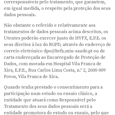
corresponsáveis pelo tratamento, que garantem,
em igual medida, o respeito pela proteção dos seus
dados pessoais.
Não obstante o referido e relativamente aos
tratamentos de dados pessoais acima descritos, os
Utentes poderão exercer junto do HVFX, E.P.E. os
seus direitos à luz do RGPD, através do endereço de
correio eletrónico dpo@hvfx.min-saude.pt ou de
carta endereçada ao Encarregado de Proteção de
Dados, com morada em Hospital Vila Franca de
Xira, E.P.E., Rua Carlos Lima Costa, n.º 2, 2600-009
Povos, Vila Franca de Xira.
Quando tenha prestado o consentimento para a
participação num estudo ou ensaio clínico, a
entidade que atuará como Responsável pelo
Tratamento dos seus dados pessoais será a
entidade promotora do estudo ou ensaio, pelo que