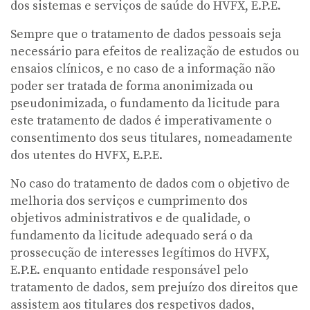
dos sistemas e serviços de saúde do HVFX, E.P.E.
Sempre que o tratamento de dados pessoais seja
necessário para efeitos de realização de estudos ou
ensaios clínicos, e no caso de a informação não
poder ser tratada de forma anonimizada ou
pseudonimizada, o fundamento da licitude para
este tratamento de dados é imperativamente o
consentimento dos seus titulares, nomeadamente
dos utentes do HVFX, E.P.E.
No caso do tratamento de dados com o objetivo de
melhoria dos serviços e cumprimento dos
objetivos administrativos e de qualidade, o
fundamento da licitude adequado será o da
prossecução de interesses legítimos do HVFX,
E.P.E. enquanto entidade responsável pelo
tratamento de dados, sem prejuízo dos direitos que
assistem aos titulares dos respetivos dados,