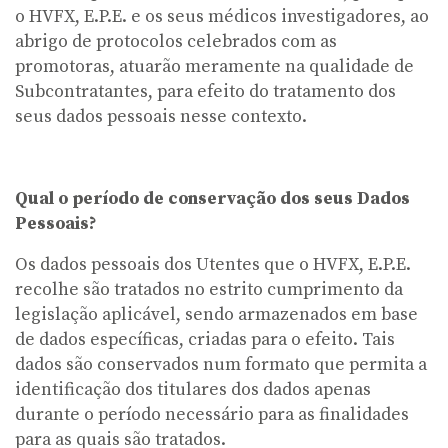
o HVFX, E.P.E. e os seus médicos investigadores, ao
abrigo de protocolos celebrados com as
promotoras, atuarão meramente na qualidade de
Subcontratantes, para efeito do tratamento dos
seus dados pessoais nesse contexto.
Qual o período de conservação dos seus Dados
Pessoais?
Os dados pessoais dos Utentes que o HVFX, E.P.E.
recolhe são tratados no estrito cumprimento da
legislação aplicável, sendo armazenados em base
de dados específicas, criadas para o efeito. Tais
dados são conservados num formato que permita a
identificação dos titulares dos dados apenas
durante o período necessário para as finalidades
para as quais são tratados.