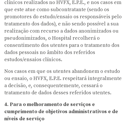
clínicos realizados no HVFX, E.P.E., e nos casos em
que este atue como subcontratante (sendo os
promotores do estudo/ensaio os responsáveis pelo
tratamento dos dados), e não sendo possível a sua
realização com recurso a dados anonimizados ou
pseudonimizados, o Hospital recolherá o
consentimento dos utentes para o tratamento dos
dados pessoais no âmbito dos referidos
estudos/ensaios clínicos.
Nos casos em que os utentes abandonem o estudo
ou ensaio, o HVFX, E.P.E. respeitará integralmente
a decisão, e, consequentemente, cessará o
tratamento de dados desses referidos utentes.
4. Para o melhoramento de serviços e
cumprimento de objetivos administrativos e de
níveis de serviço