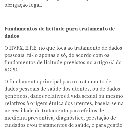
obrigação legal.
Fundamentos de licitude para tratamento de
dados
O HVFX, E.P.E. no que toca ao tratamento de dados
pessoais, fá-lo apenas e só, de acordo com os
fundamentos de licitude previstos no artigo 6.º do
RGPD.
O fundamento principal para o tratamento de
dados pessoais de saúde dos utentes, ou de dados
genéticos, dados relativos à vida sexual ou mesmo
relativos à origem étnica dos utentes, baseia-se na
necessidade do tratamento para efeitos de
medicina preventiva, diagnóstico, prestação de
cuidados e/ou tratamentos de saúde, e para gestão