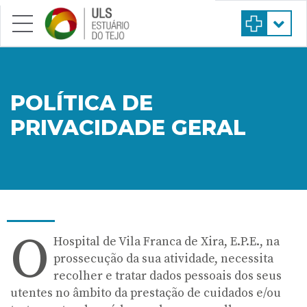
Saltar para conteúdo principal
POLÍTICA DE
PRIVACIDADE GERAL
O
Hospital de Vila Franca de Xira, E.P.E., na
prossecução da sua atividade, necessita
recolher e tratar dados pessoais dos seus
utentes no âmbito da prestação de cuidados e/ou