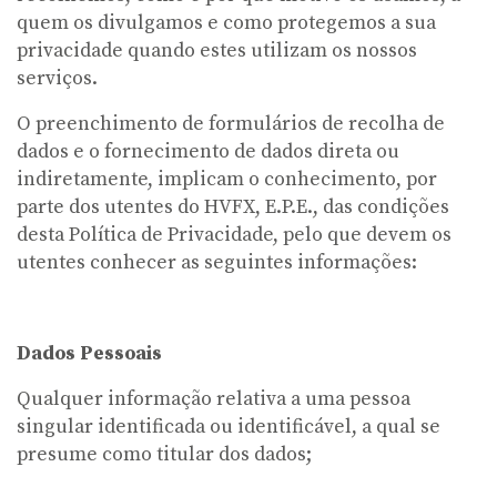
quem os divulgamos e como protegemos a sua
privacidade quando estes utilizam os nossos
serviços.
O preenchimento de formulários de recolha de
dados e o fornecimento de dados direta ou
indiretamente, implicam o conhecimento, por
parte dos utentes do HVFX, E.P.E., das condições
desta Política de Privacidade, pelo que devem os
utentes conhecer as seguintes informações:
Dados Pessoais
Qualquer informação relativa a uma pessoa
singular identificada ou identificável, a qual se
presume como titular dos dados;