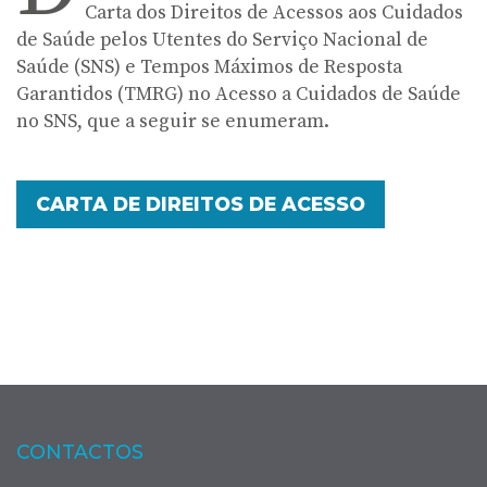
Carta dos Direitos de Acessos aos Cuidados
de Saúde pelos Utentes do Serviço Nacional de
Saúde (SNS) e Tempos Máximos de Resposta
Garantidos (TMRG) no Acesso a Cuidados de Saúde
no SNS, que a seguir se enumeram.
CARTA DE DIREITOS DE ACESSO
CONTACTOS