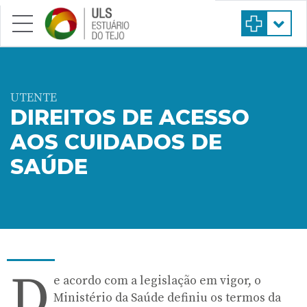
Saltar para conteúdo principal
UTENTE
DIREITOS DE ACESSO
AOS CUIDADOS DE
SAÚDE
D
e acordo com a legislação em vigor, o
Ministério da Saúde definiu os termos da