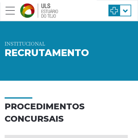
Saltar para conteúdo principal
INSTITUCIONAL
RECRUTAMENTO
PROCEDIMENTOS
CONCURSAIS