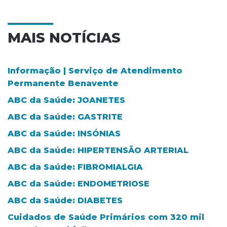
MAIS NOTÍCIAS
Informação | Serviço de Atendimento
Permanente Benavente
ABC da Saúde: JOANETES
ABC da Saúde: GASTRITE
ABC da Saúde: INSÓNIAS
ABC da Saúde: HIPERTENSÃO ARTERIAL
ABC da Saúde: FIBROMIALGIA
ABC da Saúde: ENDOMETRIOSE
ABC da Saúde: DIABETES
Cuidados de Saúde Primários com 320 mil