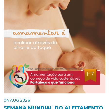
04 AUG 2026
SEMANA MUNDIAL DO ALEITAMENTO