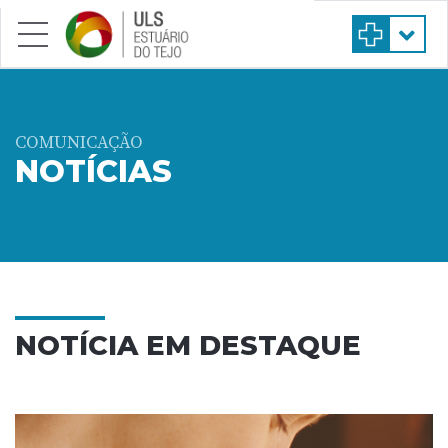
Saltar para conteúdo principal
COMUNICAÇÃO
NOTÍCIAS
NOTÍCIA EM DESTAQUE