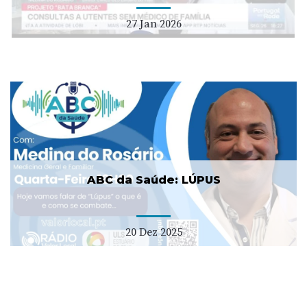
27 Jan 2026
ABC da Saúde: LÚPUS
20 Dez 2025