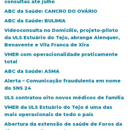
consultas até julho
ABC da Saúde: CANCRO DO OVÁRIO
ABC da Saúde: BULIMIA
Vídeoconsulta no Domicílio, projeto-piloto
da ULS Estuário do Tejo, abrange Alenquer,
Benavente e Vila Franca de Xira
VMER com operacionalidade praticamente
total
ABC da Saúde: ASMA
Alerta – Comunicação fraudulenta em nome
do SNS 24
ULS contratou oito novos médicos de família
VMER da ULS Estuário do Tejo é uma das
mais operacionais de todo o país
Abertura da extensão de saúde de Foros da