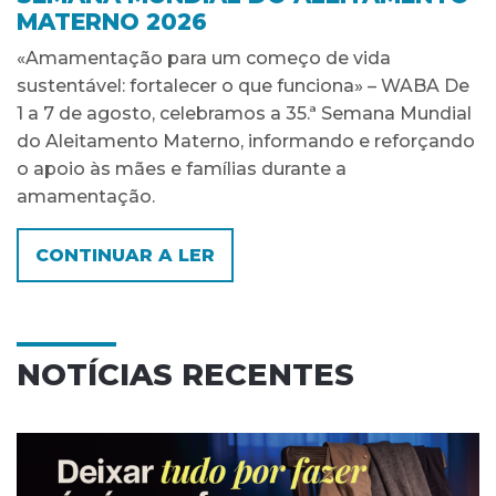
MATERNO 2026
«Amamentação para um começo de vida
sustentável: fortalecer o que funciona» – WABA De
1 a 7 de agosto, celebramos a 35.ª Semana Mundial
do Aleitamento Materno, informando e reforçando
o apoio às mães e famílias durante a
amamentação.
CONTINUAR A LER
NOTÍCIAS RECENTES