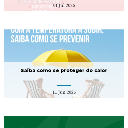
01 Jul 2026
Saiba como se proteger do calor
11 Jun 2026