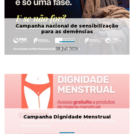
Campanha nacional de sensibilização
para as demências
08 Jul 2026
Campanha Dignidade Menstrual