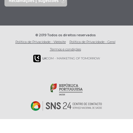
© 2019 Todos os direitos reservados
Política de Privacidade - Website
Política de Privacidade - Geral
Termos e condições
LK
COM - MARKETING OF TOMORROW