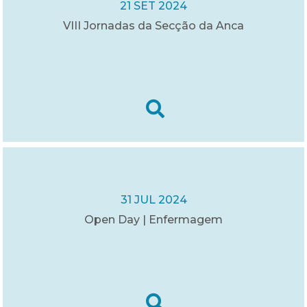
21 SET 2024
VIII Jornadas da Secção da Anca
31 JUL 2024
Open Day | Enfermagem