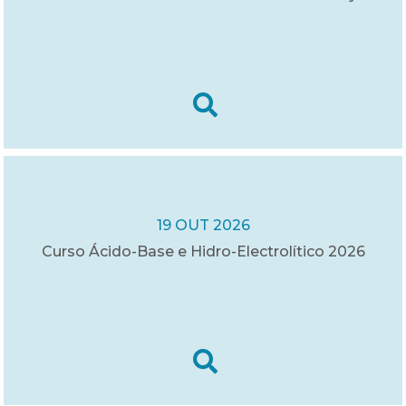
19 OUT 2026
Curso Ácido-Base e Hidro-Electrolítico 2026