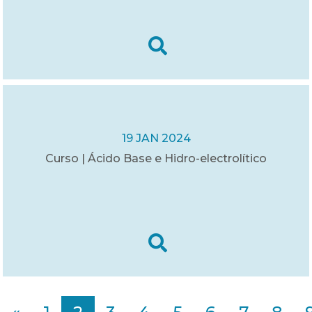
19 JAN 2024
Curso | Ácido Base e Hidro-electrolítico