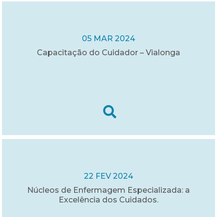
05 MAR 2024
Capacitação do Cuidador – Vialonga
22 FEV 2024
Núcleos de Enfermagem Especializada: a
Excelência dos Cuidados.