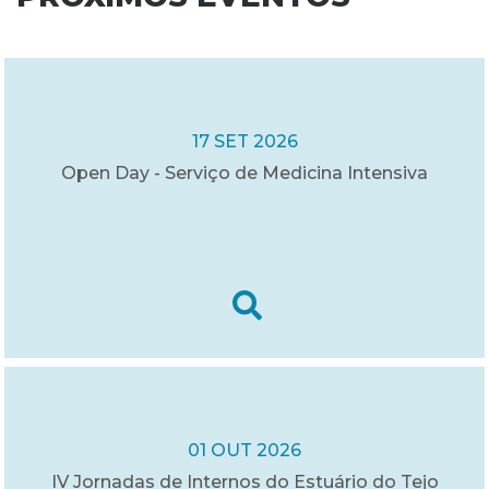
17 SET 2026
Open Day - Serviço de Medicina Intensiva
01 OUT 2026
IV Jornadas de Internos do Estuário do Tejo