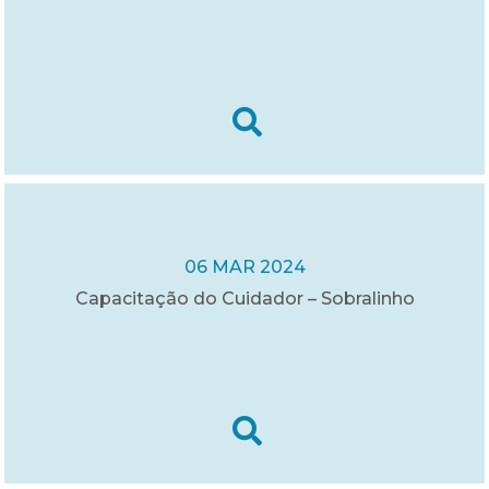
06 MAR 2024
Capacitação do Cuidador – Sobralinho