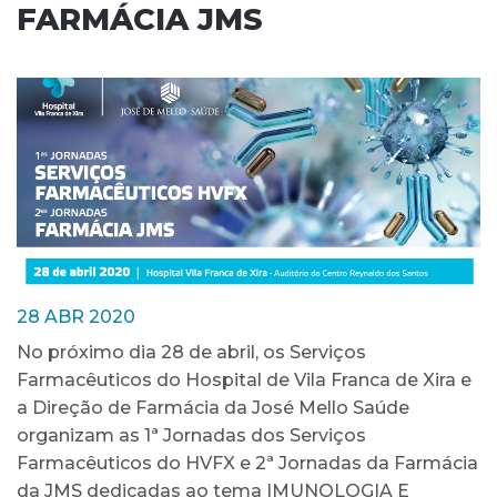
FARMÁCIA JMS
28 ABR 2020
No próximo dia 28 de abril, os Serviços
Farmacêuticos do Hospital de Vila Franca de Xira e
a Direção de Farmácia da José Mello Saúde
organizam as 1ª Jornadas dos Serviços
Farmacêuticos do HVFX e 2ª Jornadas da Farmácia
da JMS dedicadas ao tema IMUNOLOGIA E