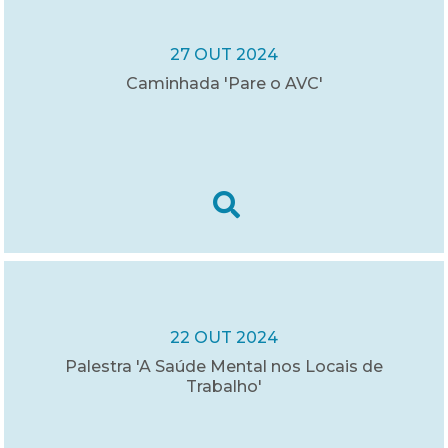
27 OUT 2024
Caminhada 'Pare o AVC'
22 OUT 2024
Palestra 'A Saúde Mental nos Locais de
Trabalho'