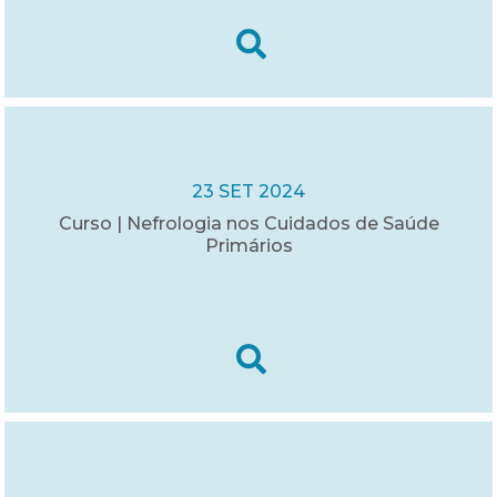
23 SET 2024
Curso | Nefrologia nos Cuidados de Saúde
Primários