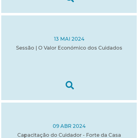
13 MAI 2024
Sessão | O Valor Económico dos Cuidados
09 ABR 2024
Capacitação do Cuidador - Forte da Casa