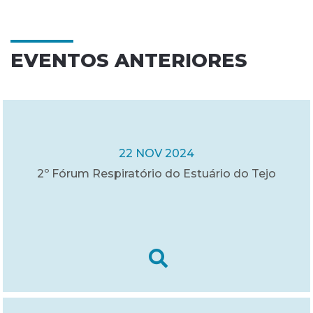
EVENTOS ANTERIORES
22 NOV 2024
2º Fórum Respiratório do Estuário do Tejo