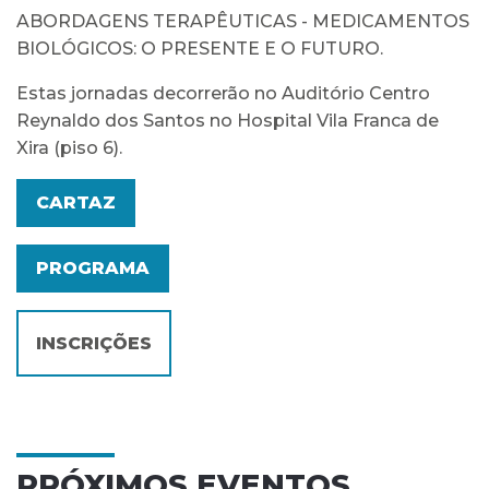
ABORDAGENS TERAPÊUTICAS - MEDICAMENTOS
BIOLÓGICOS: O PRESENTE E O FUTURO.
Estas jornadas decorrerão no Auditório Centro
Reynaldo dos Santos no Hospital Vila Franca de
Xira (piso 6).
CARTAZ
PROGRAMA
INSCRIÇÕES
PRÓXIMOS EVENTOS