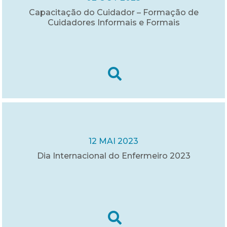
Capacitação do Cuidador – Formação de
Cuidadores Informais e Formais
12 MAI 2023
Dia Internacional do Enfermeiro 2023