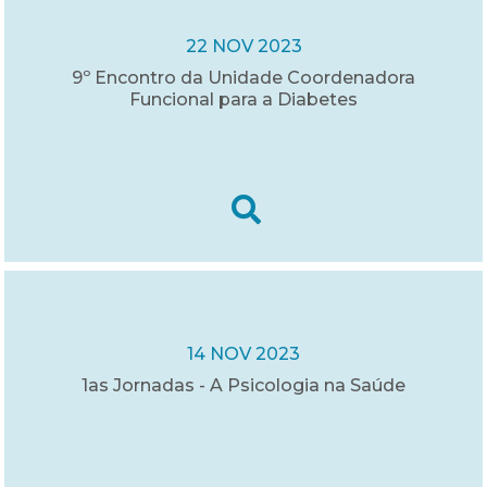
22 NOV 2023
9º Encontro da Unidade Coordenadora
Funcional para a Diabetes
14 NOV 2023
1as Jornadas - A Psicologia na Saúde