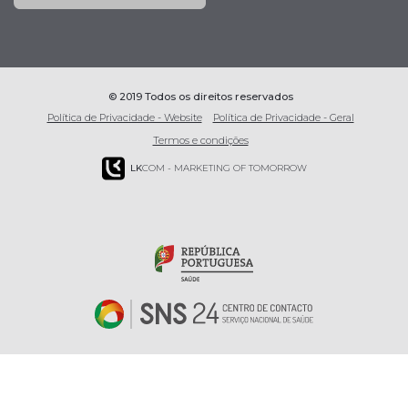
© 2019 Todos os direitos reservados
Política de Privacidade - Website
Política de Privacidade - Geral
Termos e condições
LK
COM - MARKETING OF TOMORROW