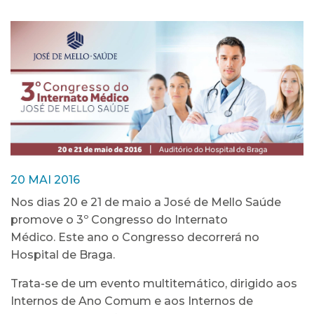
20 MAI 2016
Nos dias 20 e 21 de maio a José de Mello Saúde
promove o 3º Congresso do Internato
Médico. Este ano o Congresso decorrerá no
Hospital de Braga.
Trata-se de um evento multitemático, dirigido aos
Internos de Ano Comum e aos Internos de