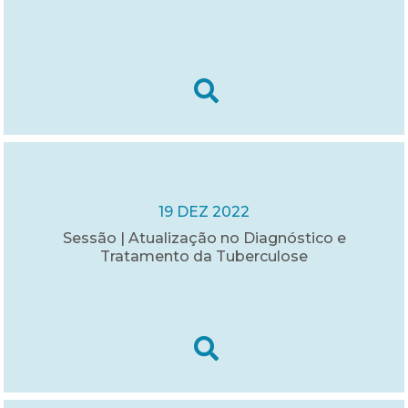
19 DEZ 2022
Sessão | Atualização no Diagnóstico e
Tratamento da Tuberculose