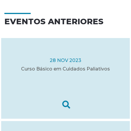
EVENTOS ANTERIORES
28 NOV 2023
Curso Básico em Cuidados Paliativos