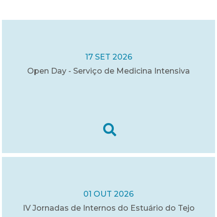
17 SET 2026
Open Day - Serviço de Medicina Intensiva
01 OUT 2026
IV Jornadas de Internos do Estuário do Tejo