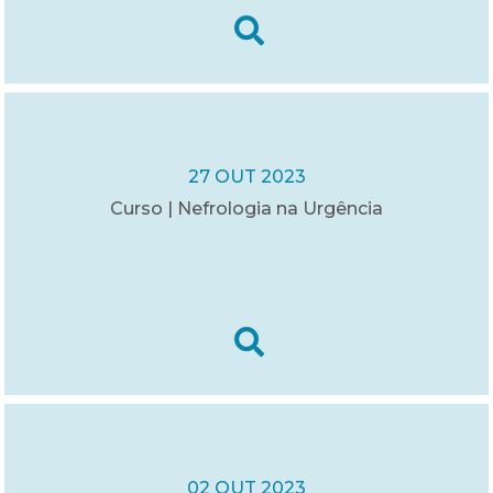
27 OUT 2023
Curso | Nefrologia na Urgência
02 OUT 2023