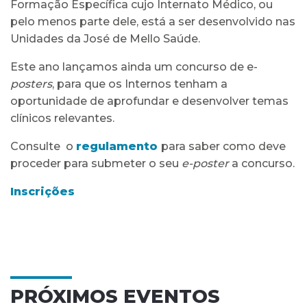
Formação Específica cujo Internato Médico, ou
pelo menos parte dele, está a ser desenvolvido nas
Unidades da José de Mello Saúde.
Este ano lançamos ainda um concurso de e-
posters
, para que os Internos tenham a
oportunidade de aprofundar e desenvolver temas
clínicos relevantes.
Consulte o
regulamento
para saber como deve
proceder para submeter o seu
e-poster
a concurso.
Inscrições
PRÓXIMOS EVENTOS