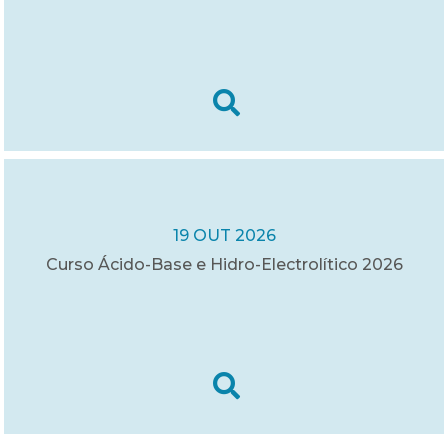
19 OUT 2026
Curso Ácido-Base e Hidro-Electrolítico 2026