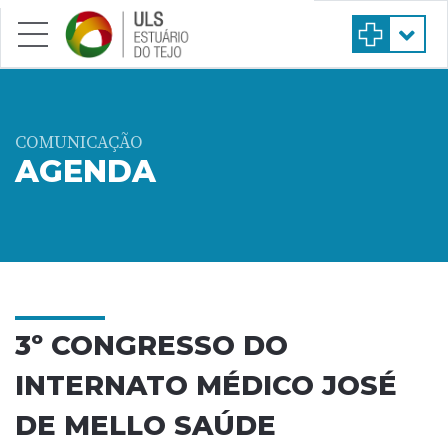
Saltar para conteúdo principal
COMUNICAÇÃO
AGENDA
3º CONGRESSO DO
INTERNATO MÉDICO JOSÉ
DE MELLO SAÚDE