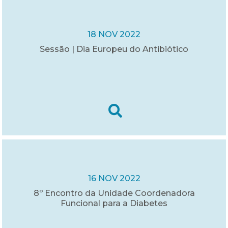
18 NOV 2022
Sessão | Dia Europeu do Antibiótico
16 NOV 2022
8º Encontro da Unidade Coordenadora
Funcional para a Diabetes