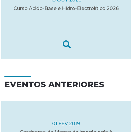
Curso Ácido-Base e Hidro-Electrolítico 2026
EVENTOS ANTERIORES
01 FEV 2019