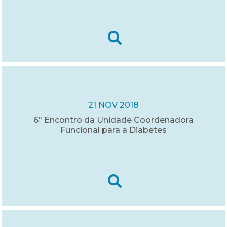
21 NOV 2018
6º Encontro da Unidade Coordenadora
Funcional para a Diabetes