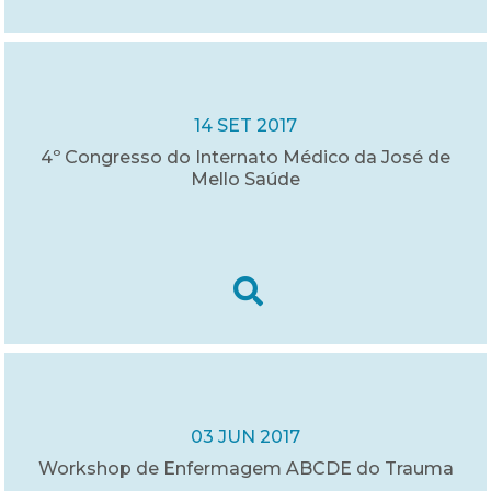
14 SET 2017
4º Congresso do Internato Médico da José de
Mello Saúde
03 JUN 2017
Workshop de Enfermagem ABCDE do Trauma