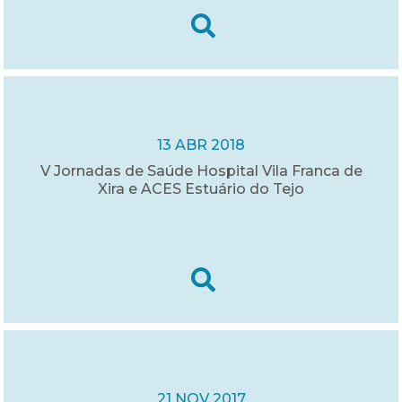
13 ABR 2018
V Jornadas de Saúde Hospital Vila Franca de
Xira e ACES Estuário do Tejo
21 NOV 2017