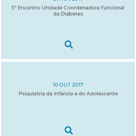
5º Encontro Unidade Coordenadora Funcional
da Diabetes
10 OUT 2017
Psiquiatria da Infância e do Adolescente