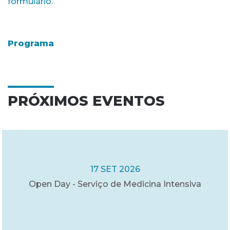
formulário.
Programa
PRÓXIMOS EVENTOS
17 SET 2026
Open Day - Serviço de Medicina Intensiva