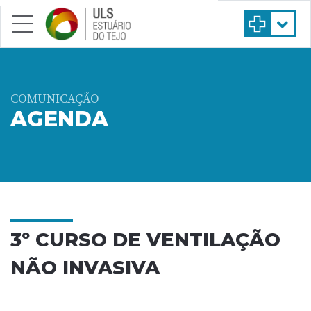
Saltar para conteúdo principal
COMUNICAÇÃO
AGENDA
3º CURSO DE VENTILAÇÃO
NÃO INVASIVA