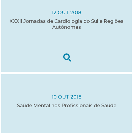
12 OUT 2018
XXXII Jornadas de Cardiologia do Sul e Regiões
Autónomas
10 OUT 2018
Saúde Mental nos Profissionais de Saúde