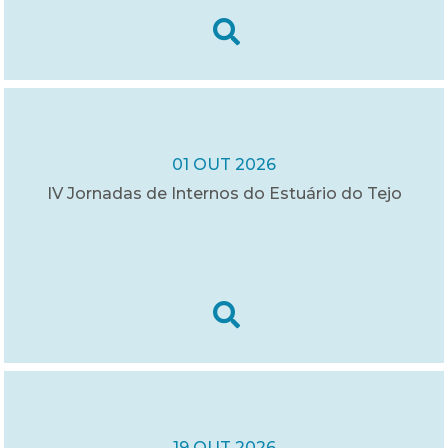
01 OUT 2026
IV Jornadas de Internos do Estuário do Tejo
19 OUT 2026