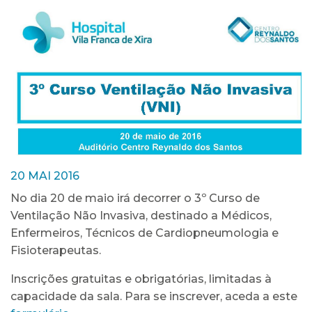
20 MAI 2016
No dia 20 de maio irá decorrer o 3º Curso de
Ventilação Não Invasiva, destinado a Médicos,
Enfermeiros, Técnicos de Cardiopneumologia e
Fisioterapeutas.
Inscrições gratuitas e obrigatórias, limitadas à
capacidade da sala. Para se inscrever, aceda a este