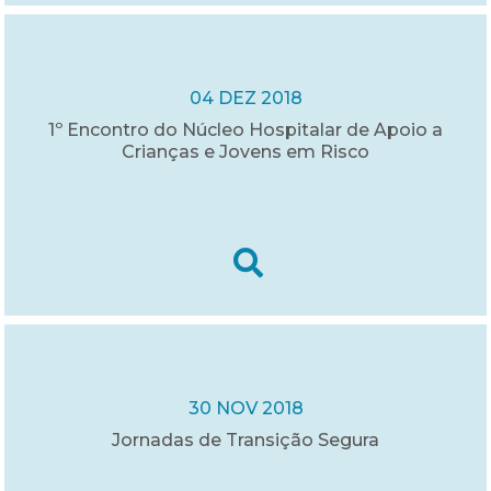
04 DEZ 2018
1º Encontro do Núcleo Hospitalar de Apoio a
Crianças e Jovens em Risco
30 NOV 2018
Jornadas de Transição Segura