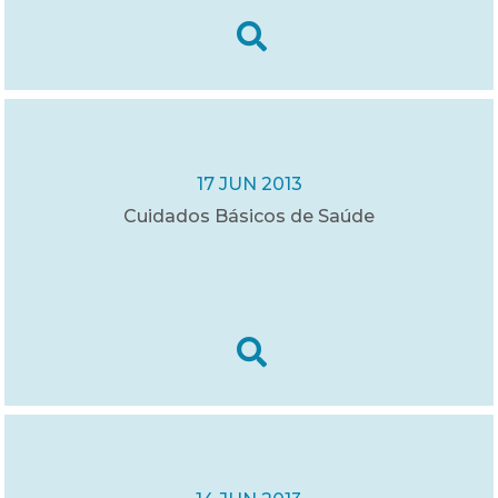
17 JUN 2013
Cuidados Básicos de Saúde