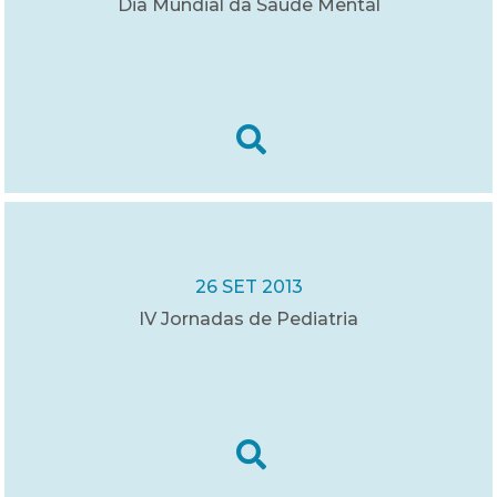
Dia Mundial da Saúde Mental
26 SET 2013
IV Jornadas de Pediatria