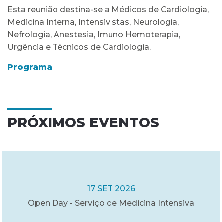
Esta reunião destina-se a Médicos de Cardiologia,
Medicina Interna, Intensivistas, Neurologia,
Nefrologia, Anestesia, Imuno Hemoterapia,
Urgência e Técnicos de Cardiologia.
Programa
PRÓXIMOS EVENTOS
17 SET 2026
Open Day - Serviço de Medicina Intensiva