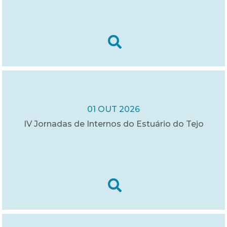
01 OUT 2026
IV Jornadas de Internos do Estuário do Tejo