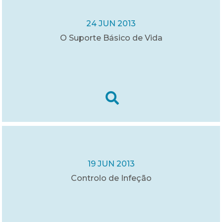
24 JUN 2013
O Suporte Básico de Vida
19 JUN 2013
Controlo de Infeção