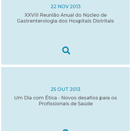
22 NOV 2013
XXVIII Reunião Anual do Núcleo de
Gastrenterologia dos Hospitais Distritais
25 OUT 2013
Um Dia com Ética - Novos desafios para os
Profissionais de Saúde