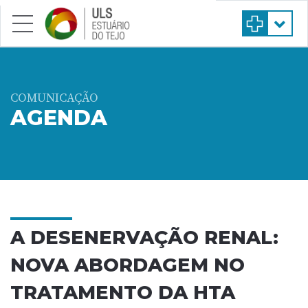
Saltar para conteúdo principal
COMUNICAÇÃO
AGENDA
A DESENERVAÇÃO RENAL:
NOVA ABORDAGEM NO
TRATAMENTO DA HTA