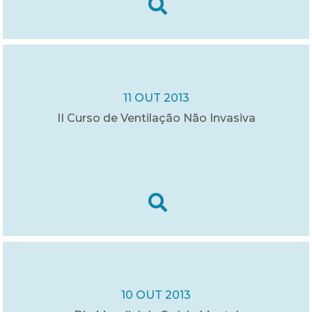
11 OUT 2013
II Curso de Ventilação Não Invasiva
10 OUT 2013