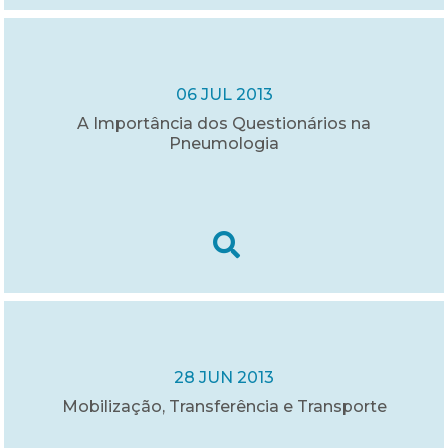
06 JUL 2013
A Importância dos Questionários na
Pneumologia
28 JUN 2013
Mobilização, Transferência e Transporte