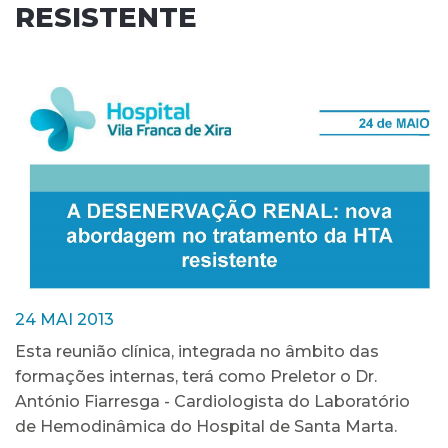
RESISTENTE
24 MAI 2013
Esta reunião clínica, integrada no âmbito das
formações internas, terá como Preletor o Dr.
António Fiarresga - Cardiologista do Laboratório
de Hemodinâmica do Hospital de Santa Marta.