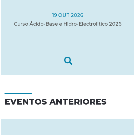
19 OUT 2026
Curso Ácido-Base e Hidro-Electrolítico 2026
EVENTOS ANTERIORES