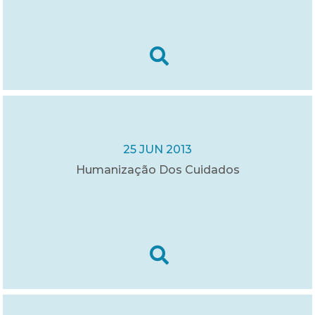
25 JUN 2013
Humanização Dos Cuidados