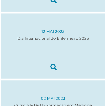
12 MAI 2023
Dia Internacional do Enfermeiro 2023
02 MAI 2023
Curso 4 MI & U - Formação em Medicina