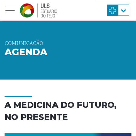
Saltar para conteúdo principal
COMUNICAÇÃO
AGENDA
A MEDICINA DO FUTURO,
NO PRESENTE