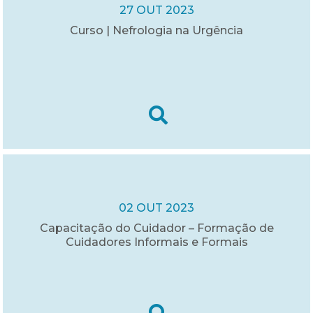
27 OUT 2023
Curso | Nefrologia na Urgência
02 OUT 2023
Capacitação do Cuidador – Formação de
Cuidadores Informais e Formais