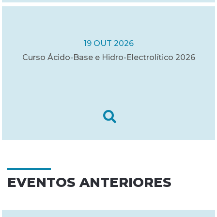
19 OUT 2026
Curso Ácido-Base e Hidro-Electrolítico 2026
EVENTOS ANTERIORES