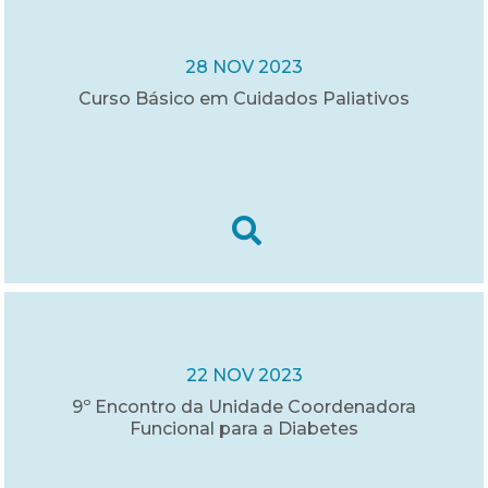
28 NOV 2023
Curso Básico em Cuidados Paliativos
22 NOV 2023
9º Encontro da Unidade Coordenadora
Funcional para a Diabetes