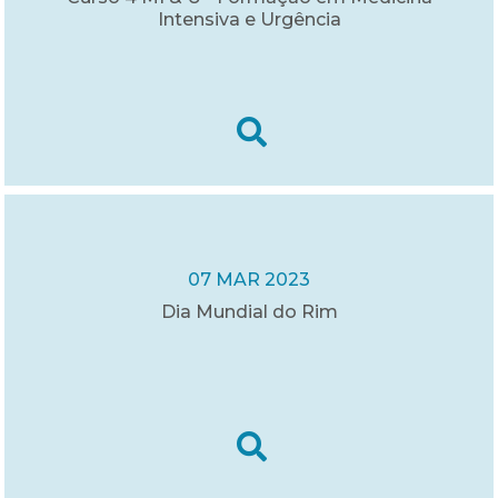
Intensiva e Urgência
07 MAR 2023
Dia Mundial do Rim