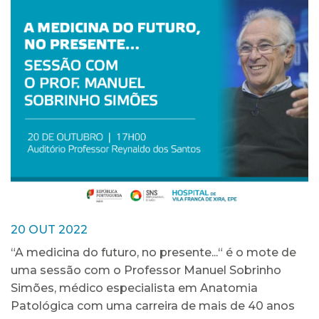
20 OUT 2022
“A medicina do futuro, no presente...“ é o mote de
uma sessão com o Professor Manuel Sobrinho
Simões, médico especialista em Anatomia
Patológica com uma carreira de mais de 40 anos