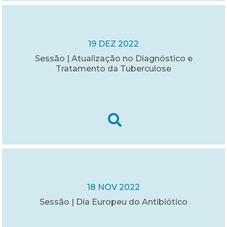
19 DEZ 2022
Sessão | Atualização no Diagnóstico e
Tratamento da Tuberculose
18 NOV 2022
Sessão | Dia Europeu do Antibiótico