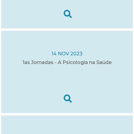
14 NOV 2023
1as Jornadas - A Psicologia na Saúde