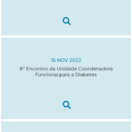
16 NOV 2022
8º Encontro da Unidade Coordenadora
Funcional para a Diabetes