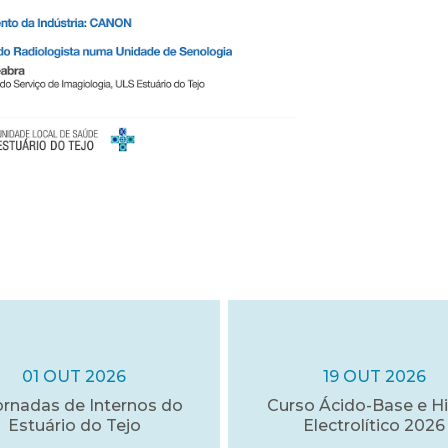
01 OUT 2026
19 OUT 2026
ornadas de Internos do
Curso Ácido-Base e Hi
Estuário do Tejo
Electrolítico 2026