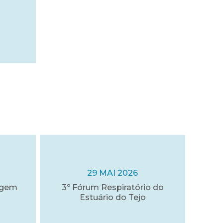
29 MAI 2026
agem
3º Fórum Respiratório do
Estuário do Tejo