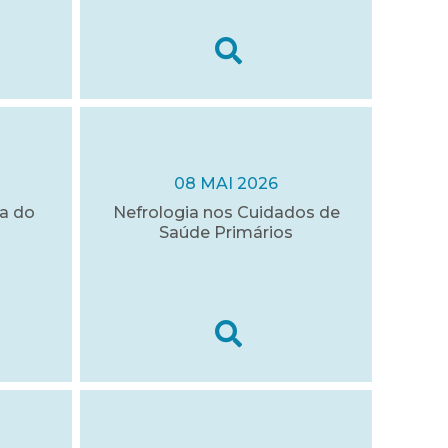
08 MAI 2026
a do
Nefrologia nos Cuidados de
Saúde Primários