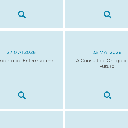
27 MAI 2026
23 MAI 2026
Aberto de Enfermagem
A Consulta e Ortopedi
Futuro