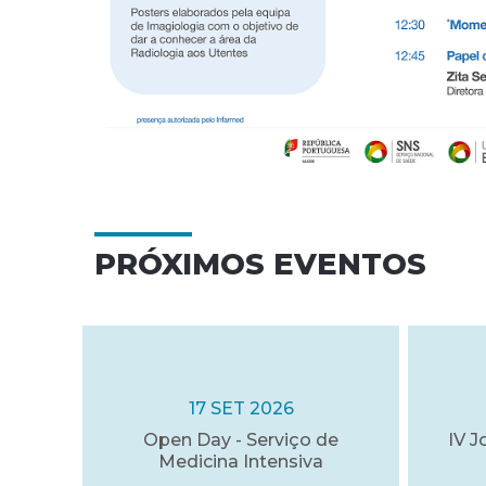
PRÓXIMOS EVENTOS
17 SET 2026
Open Day - Serviço de
IV J
Medicina Intensiva