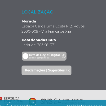
LOCALIZAÇÃO
Morada
Estrada Carlos Lima Costa Nº2, Povos
2600-009 - Vila Franca de Xira
Coordenadas GPS
Latitude: 38° 58’ 37’’