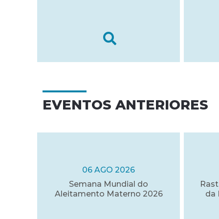
EVENTOS ANTERIORES
06 AGO 2026
Semana Mundial do
Rast
Aleitamento Materno 2026
da 