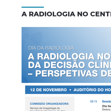
A RADIOLOGIA NO CENT