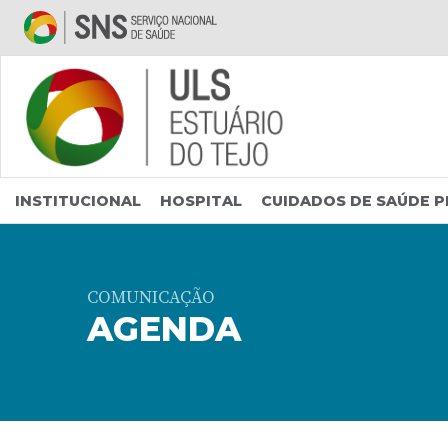
Saltar para conteúdo principal
INSTITUCIONAL
HOSPITAL
CUIDADOS DE SAÚDE P
COMUNICAÇÃO
AGENDA