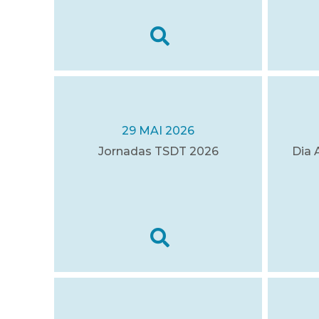
29 MAI 2026
Jornadas TSDT 2026
Dia 