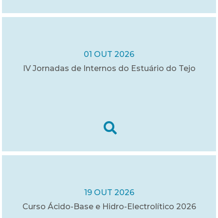
01 OUT 2026
IV Jornadas de Internos do Estuário do Tejo
19 OUT 2026
Curso Ácido-Base e Hidro-Electrolítico 2026