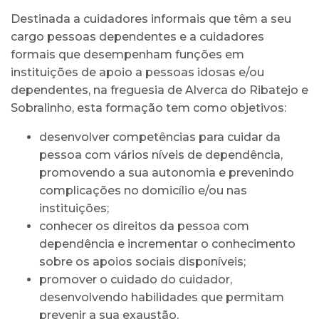
Destinada a cuidadores informais que têm a seu
cargo pessoas dependentes e a cuidadores
formais que desempenham funções em
instituições de apoio a pessoas idosas e/ou
dependentes, na freguesia de Alverca do Ribatejo e
Sobralinho, esta formação tem como objetivos:
desenvolver competências para cuidar da
pessoa com vários níveis de dependência,
promovendo a sua autonomia e prevenindo
complicações no domicílio e/ou nas
instituições;
conhecer os direitos da pessoa com
dependência e incrementar o conhecimento
sobre os apoios sociais disponíveis;
promover o cuidado do cuidador,
desenvolvendo habilidades que permitam
prevenir a sua exaustão.