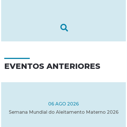
EVENTOS ANTERIORES
06 AGO 2026
Semana Mundial do Aleitamento Materno 2026