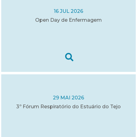
16 JUL 2026
Open Day de Enfermagem
29 MAI 2026
3º Fórum Respiratório do Estuário do Tejo