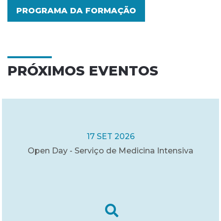
PROGRAMA DA FORMAÇÃO
PRÓXIMOS EVENTOS
17 SET 2026
Open Day - Serviço de Medicina Intensiva