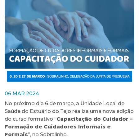
06 MAR 2024
No próximo dia 6 de março, a Unidade Local de
Saúde do Estuário do Tejo realiza uma nova edição
do curso formativo “
Capacitação do Cuidador –
Formação de Cuidadores Informais e
Formais
”, no Sobralinho.