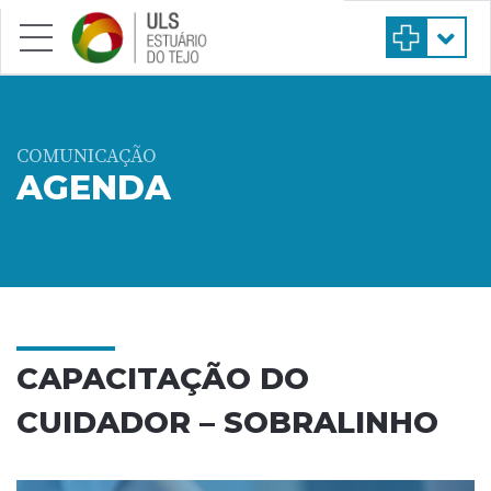
Saltar para conteúdo principal
COMUNICAÇÃO
AGENDA
CAPACITAÇÃO DO
CUIDADOR – SOBRALINHO