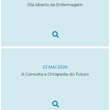
Dia Aberto de Enfermagem
23 MAI 2026
A Consulta e Ortopedia do Futuro