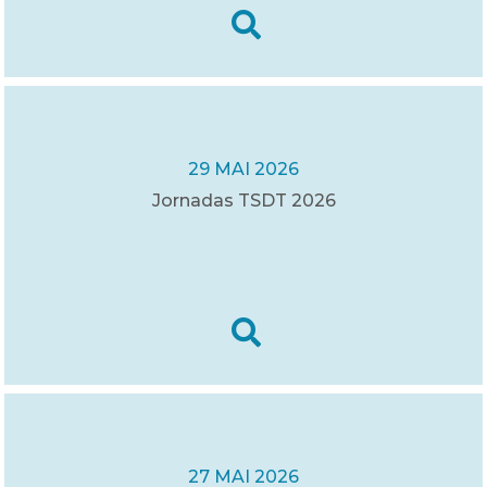
29 MAI 2026
Jornadas TSDT 2026
27 MAI 2026