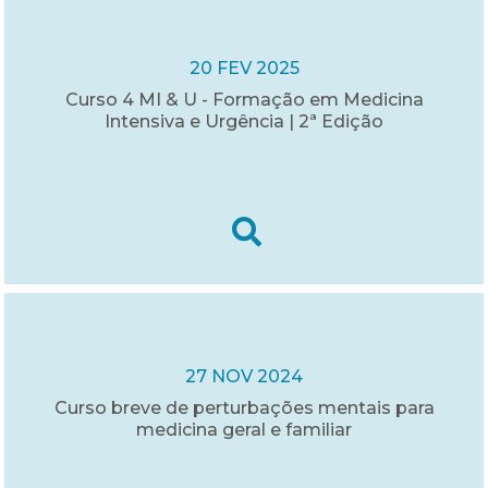
20 FEV 2025
Curso 4 MI & U - Formação em Medicina
Intensiva e Urgência | 2ª Edição
27 NOV 2024
Curso breve de perturbações mentais para
medicina geral e familiar