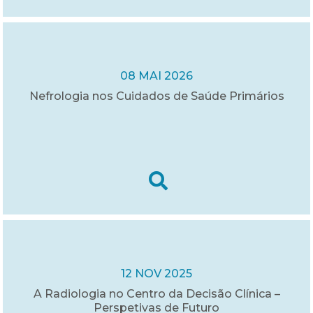
08 MAI 2026
Nefrologia nos Cuidados de Saúde Primários
12 NOV 2025
A Radiologia no Centro da Decisão Clínica –
Perspetivas de Futuro