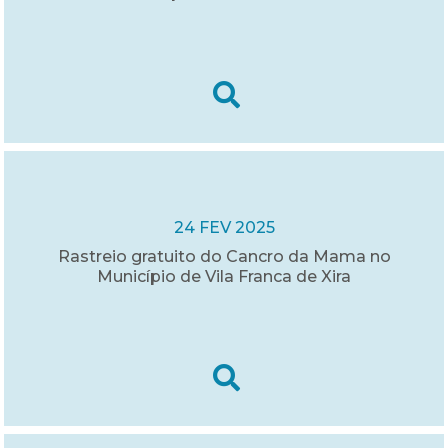
24 FEV 2025
Rastreio gratuito do Cancro da Mama no
Município de Vila Franca de Xira