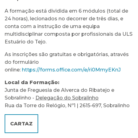
A formação está dividida em 6 módulos (total de
24 horas), lecionados no decorrer de três dias, e
conta com a instrução de uma equipa
multidisciplinar composta por profissionais da ULS
Estuário do Tejo.
As inscrições são gratuitas e obrigatórias, através
do formulário
online:
https://forms.office.com/e/ri0MmyEKnJ
Local da Formação:
Junta de Freguesia de Alverca do Ribatejo e
Sobralinho -
Delegação do Sobralinho
Rua da Torre do Relógio, Nº1 | 2615-697, Sobralinho
CARTAZ