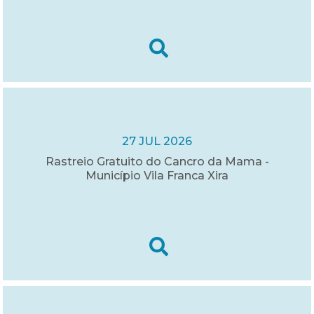
27 JUL 2026
Rastreio Gratuito do Cancro da Mama -
Município Vila Franca Xira