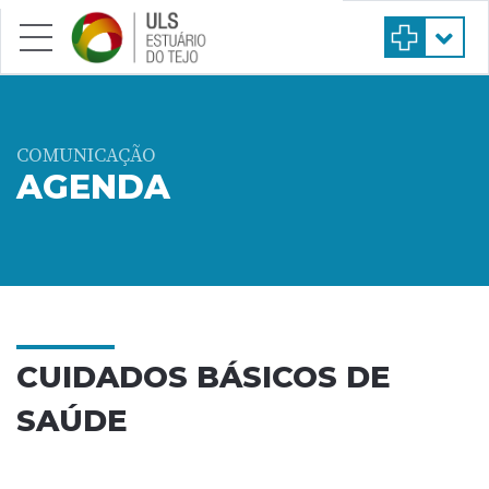
Saltar para conteúdo principal
COMUNICAÇÃO
AGENDA
CUIDADOS BÁSICOS DE
SAÚDE