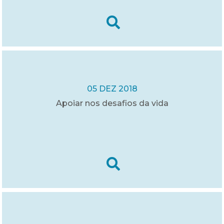
05 DEZ 2018
Apoiar nos desafios da vida