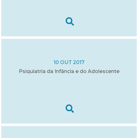
10 OUT 2017
Psiquiatria da Infância e do Adolescente