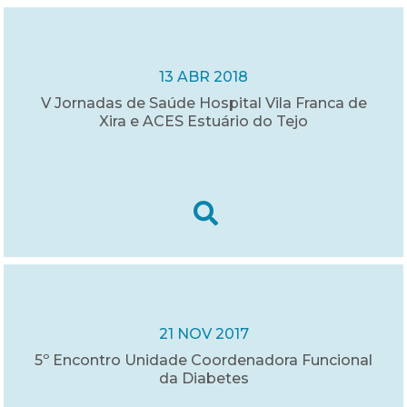
13 ABR 2018
V Jornadas de Saúde Hospital Vila Franca de
Xira e ACES Estuário do Tejo
21 NOV 2017
5º Encontro Unidade Coordenadora Funcional
da Diabetes