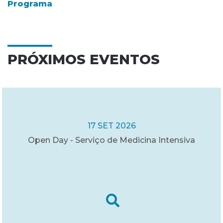
Programa
PRÓXIMOS EVENTOS
17 SET 2026
Open Day - Serviço de Medicina Intensiva