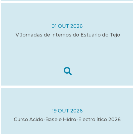
01 OUT 2026
IV Jornadas de Internos do Estuário do Tejo
19 OUT 2026
Curso Ácido-Base e Hidro-Electrolítico 2026