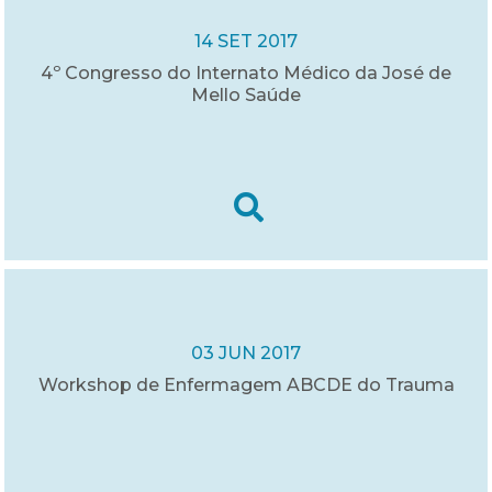
14 SET 2017
4º Congresso do Internato Médico da José de
Mello Saúde
03 JUN 2017
Workshop de Enfermagem ABCDE do Trauma