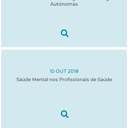
Autónomas
10 OUT 2018
Saúde Mental nos Profissionais de Saúde