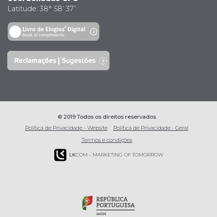
Latitude: 38° 58’ 37’’
© 2019 Todos os direitos reservados
Política de Privacidade - Website
Política de Privacidade - Geral
Termos e condições
LK
COM - MARKETING OF TOMORROW