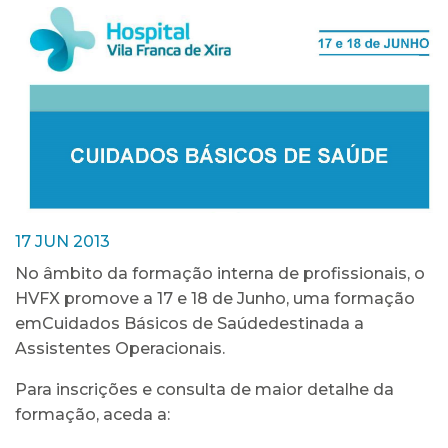
17 JUN 2013
No âmbito da formação interna de profissionais, o
HVFX promove a 17 e 18 de Junho, uma formação
emCuidados Básicos de Saúdedestinada a
Assistentes Operacionais.
Para inscrições e consulta de maior detalhe da
formação, aceda a: