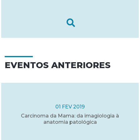
EVENTOS ANTERIORES
01 FEV 2019
Carcinoma da Mama: da imagiologia à
anatomia patológica