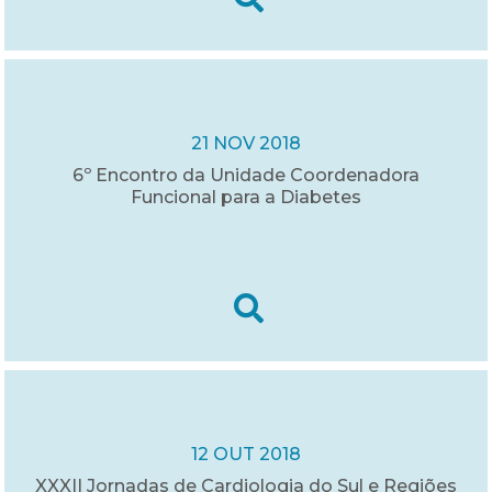
21 NOV 2018
6º Encontro da Unidade Coordenadora
Funcional para a Diabetes
12 OUT 2018
XXXII Jornadas de Cardiologia do Sul e Regiões