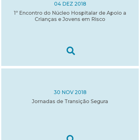
04 DEZ 2018
1º Encontro do Núcleo Hospitalar de Apoio a
Crianças e Jovens em Risco
30 NOV 2018
Jornadas de Transição Segura