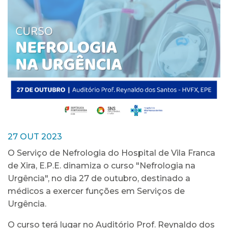
27 OUT 2023
O Serviço de Nefrologia do Hospital de Vila Franca
de Xira, E.P.E. dinamiza o curso "Nefrologia na
Urgência", no dia 27 de outubro, destinado a
médicos a exercer funções em Serviços de
Urgência.
O curso terá lugar no Auditório Prof. Reynaldo dos