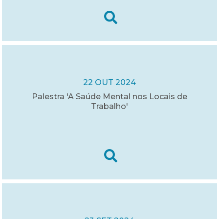
22 OUT 2024
Palestra 'A Saúde Mental nos Locais de
Trabalho'