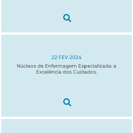
22 FEV 2024
Núcleos de Enfermagem Especializada: a
Excelência dos Cuidados.