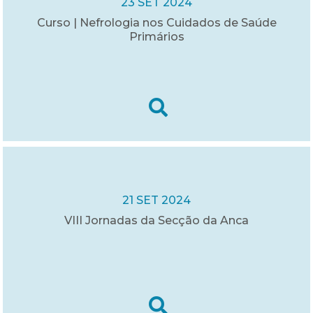
23 SET 2024
Curso | Nefrologia nos Cuidados de Saúde
Primários
21 SET 2024
VIII Jornadas da Secção da Anca