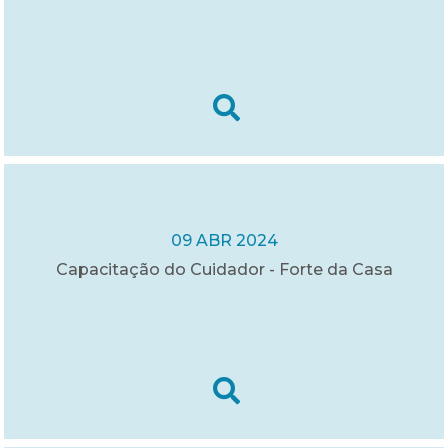
09 ABR 2024
Capacitação do Cuidador - Forte da Casa