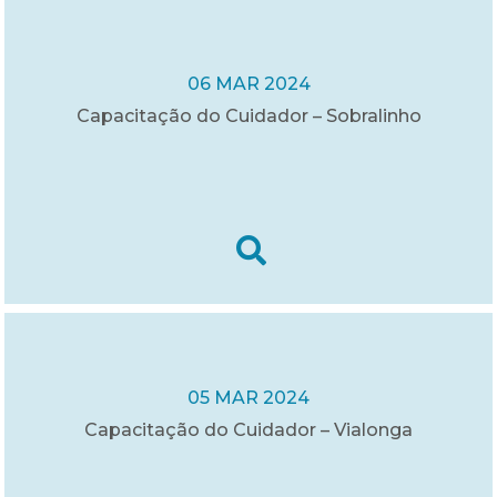
06 MAR 2024
Capacitação do Cuidador – Sobralinho
05 MAR 2024
Capacitação do Cuidador – Vialonga