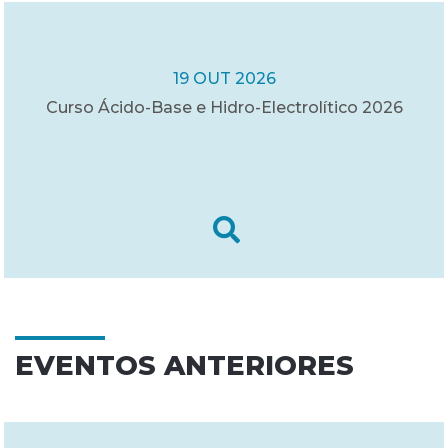
19 OUT 2026
Curso Ácido-Base e Hidro-Electrolítico 2026
EVENTOS ANTERIORES