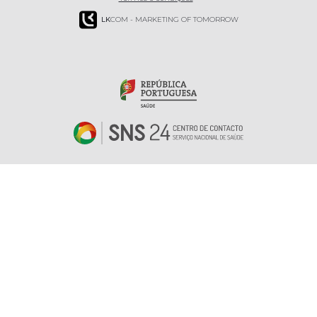
LK
COM - MARKETING OF TOMORROW