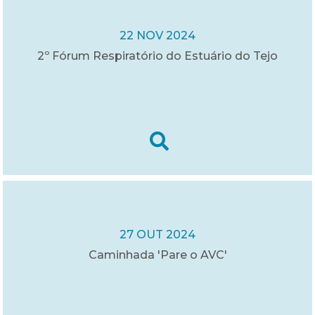
22 NOV 2024
2º Fórum Respiratório do Estuário do Tejo
27 OUT 2024
Caminhada 'Pare o AVC'