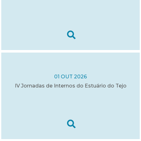
01 OUT 2026
IV Jornadas de Internos do Estuário do Tejo