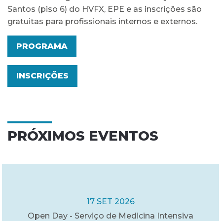
Santos (piso 6) do HVFX, EPE e as inscrições são
gratuitas para profissionais internos e externos.
PROGRAMA
INSCRIÇÕES
PRÓXIMOS EVENTOS
17 SET 2026
Open Day - Serviço de Medicina Intensiva