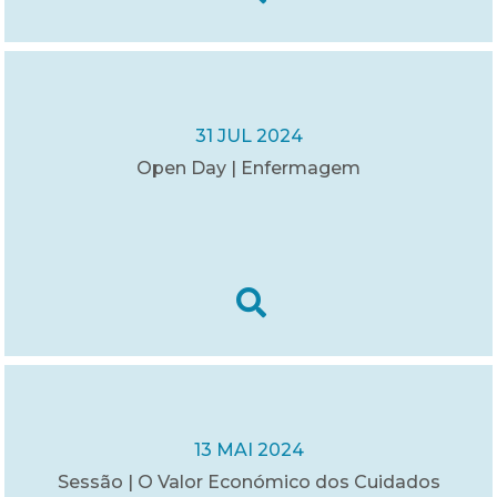
31 JUL 2024
Open Day | Enfermagem
13 MAI 2024
Sessão | O Valor Económico dos Cuidados