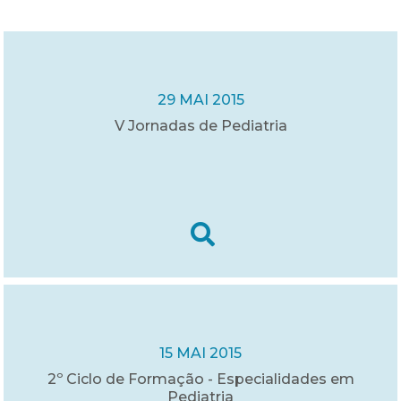
29 MAI 2015
V Jornadas de Pediatria
15 MAI 2015
2º Ciclo de Formação - Especialidades em
Pediatria