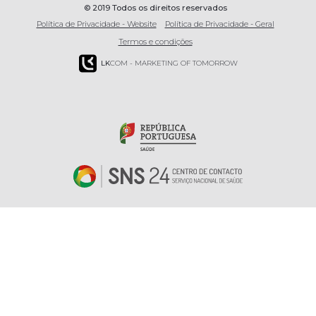
© 2019 Todos os direitos reservados
Política de Privacidade - Website
Política de Privacidade - Geral
Termos e condições
LK
COM - MARKETING OF TOMORROW