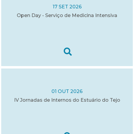
17 SET 2026
Open Day - Serviço de Medicina Intensiva
01 OUT 2026
IV Jornadas de Internos do Estuário do Tejo