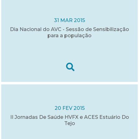
31 MAR 2015
Dia Nacional do AVC - Sessão de Sensibilização
para a população
20 FEV 2015
II Jornadas De Saúde HVFX e ACES Estuário Do
Tejo