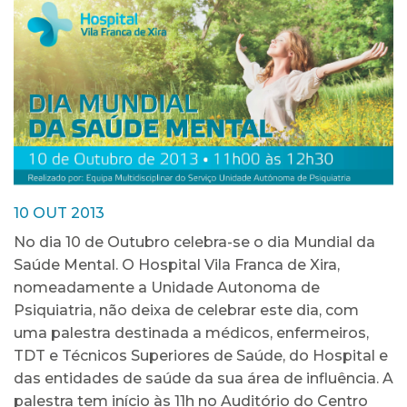
10 OUT 2013
No dia 10 de Outubro celebra-se o dia Mundial da
Saúde Mental. O Hospital Vila Franca de Xira,
nomeadamente a Unidade Autonoma de
Psiquiatria, não deixa de celebrar este dia, com
uma palestra destinada a médicos, enfermeiros,
TDT e Técnicos Superiores de Saúde, do Hospital e
das entidades de saúde da sua área de influência. A
palestra tem início às 11h no Auditório do Centro