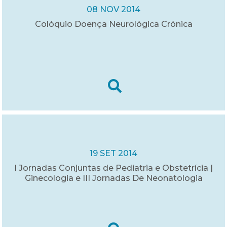
08 NOV 2014
Colóquio Doença Neurológica Crónica
19 SET 2014
I Jornadas Conjuntas de Pediatria e Obstetrícia |
Ginecologia e III Jornadas De Neonatologia