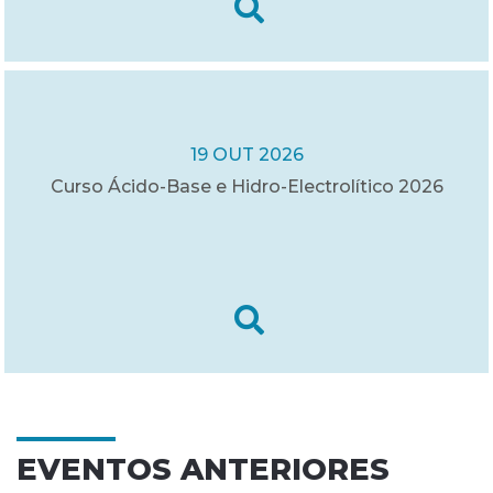
19 OUT 2026
Curso Ácido-Base e Hidro-Electrolítico 2026
EVENTOS ANTERIORES