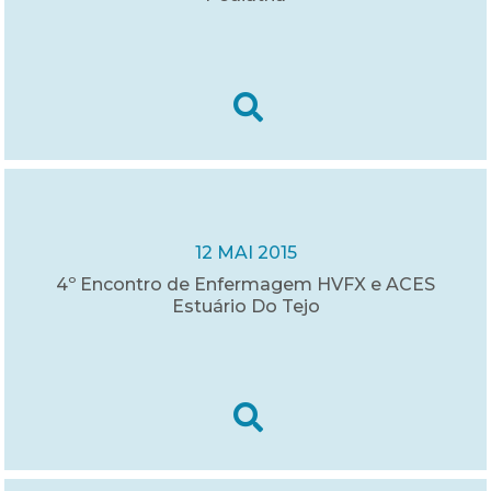
12 MAI 2015
4º Encontro de Enfermagem HVFX e ACES
Estuário Do Tejo