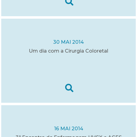
30 MAI 2014
Um dia com a Cirurgia Coloretal
16 MAI 2014