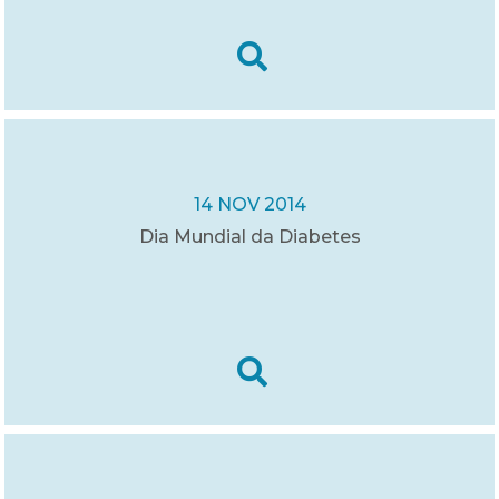
14 NOV 2014
Dia Mundial da Diabetes