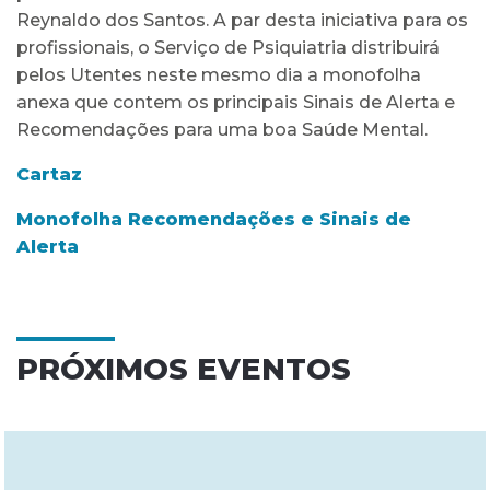
Reynaldo dos Santos. A par desta iniciativa para os
profissionais, o Serviço de Psiquiatria distribuirá
pelos Utentes neste mesmo dia a monofolha
anexa que contem os principais Sinais de Alerta e
Recomendações para uma boa Saúde Mental.
Cartaz
Monofolha Recomendações e Sinais de
Alerta
PRÓXIMOS EVENTOS