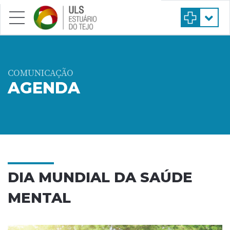
Saltar para conteúdo principal
COMUNICAÇÃO
AGENDA
DIA MUNDIAL DA SAÚDE
MENTAL