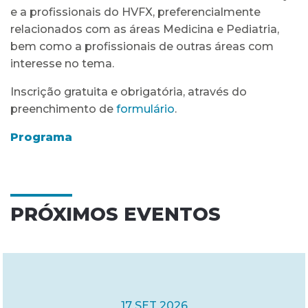
e a profissionais do HVFX, preferencialmente
relacionados com as áreas Medicina e Pediatria,
bem como a profissionais de outras áreas com
interesse no tema.
Inscrição gratuita e obrigatória, através do
preenchimento de
formulário
.
Programa
PRÓXIMOS EVENTOS
17 SET 2026