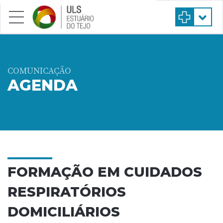
Saltar para conteúdo principal
COMUNICAÇÃO
AGENDA
FORMAÇÃO EM CUIDADOS
RESPIRATÓRIOS
DOMICILIÁRIOS