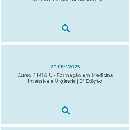
20 FEV 2025
Curso 4 MI & U - Formação em Medicina
Intensiva e Urgência | 2ª Edição