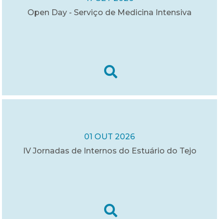
Open Day - Serviço de Medicina Intensiva
01 OUT 2026
IV Jornadas de Internos do Estuário do Tejo