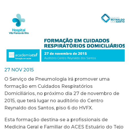
27 NOV 2015
O Serviço de Pneumologia irá promover uma
formação em Cuidados Respiratórios
Domiciliários, no próximo dia 27 de novembro de
2015, que terá lugar no auditório do Centro
Reynaldo dos Santos, piso 6 do HVFX.
Esta formação destina-se a profissionais de
Medicina Geral e Familiar do ACES Estuário do Tejo