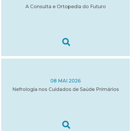
A Consulta e Ortopedia do Futuro
08 MAI 2026
Nefrologia nos Cuidados de Saúde Primários