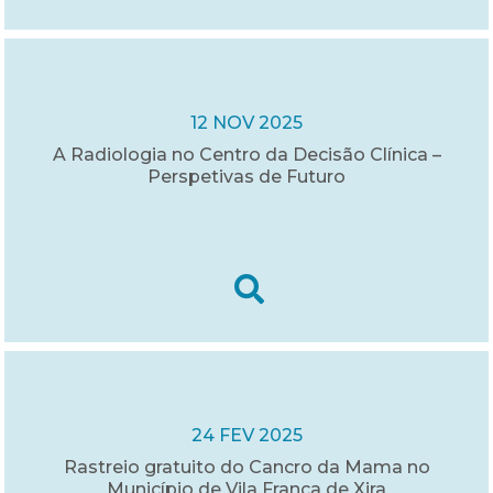
12 NOV 2025
A Radiologia no Centro da Decisão Clínica –
Perspetivas de Futuro
24 FEV 2025
Rastreio gratuito do Cancro da Mama no
Município de Vila Franca de Xira