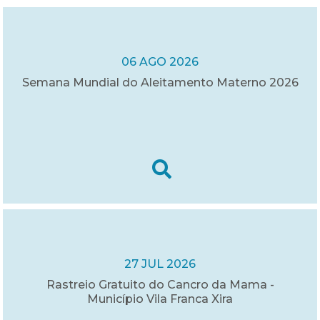
06 AGO 2026
Semana Mundial do Aleitamento Materno 2026
27 JUL 2026
Rastreio Gratuito do Cancro da Mama -
Município Vila Franca Xira