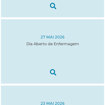
27 MAI 2026
Dia Aberto de Enfermagem
23 MAI 2026