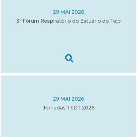
29 MAI 2026
3º Fórum Respiratório do Estuário do Tejo
29 MAI 2026
Jornadas TSDT 2026