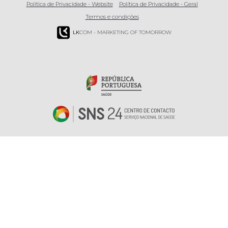
Política de Privacidade - Website
Política de Privacidade - Geral
Termos e condições
LK
COM - MARKETING OF TOMORROW