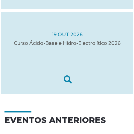
19 OUT 2026
Curso Ácido-Base e Hidro-Electrolítico 2026
EVENTOS ANTERIORES