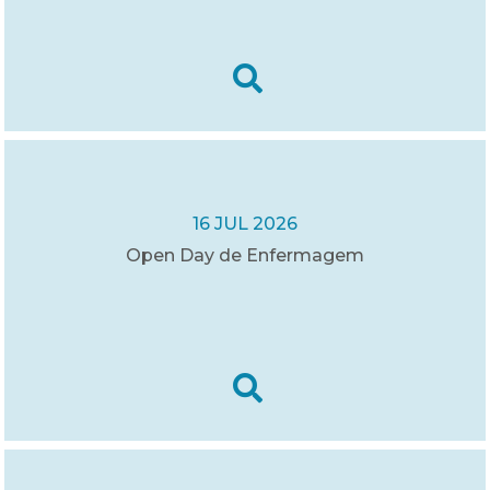
16 JUL 2026
Open Day de Enfermagem