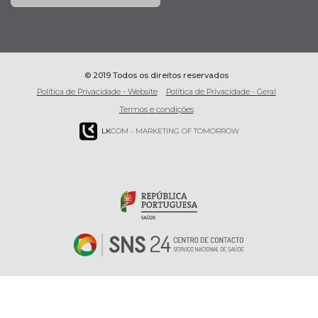
© 2019 Todos os direitos reservados
Política de Privacidade - Website
Política de Privacidade - Geral
Termos e condições
LK
COM - MARKETING OF TOMORROW