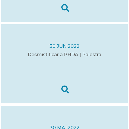
30 JUN 2022
Desmistificar a PHDA | Palestra
30 MAI 2022