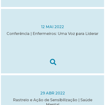
12 MAI 2022
Conferência | Enfermeiros: Uma Voz para Liderar
29 ABR 2022
Rastreio e Ação de Sensibilização | Saúde
Mental