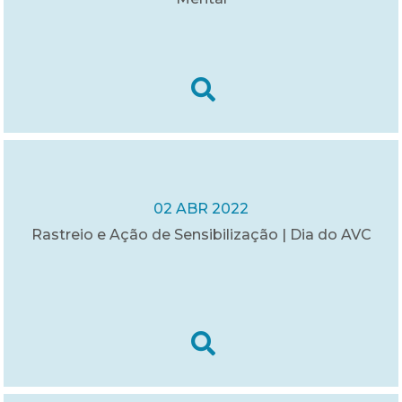
02 ABR 2022
Rastreio e Ação de Sensibilização | Dia do AVC