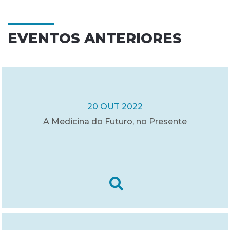
EVENTOS ANTERIORES
20 OUT 2022
A Medicina do Futuro, no Presente