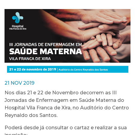
21 NOV 2019
Nos dias 21 e 22 de Novembro decorrem as III
Jornadas de Enfermagem em Saúde Materna do
Hospital Vila Franca de Xira, no Auditório do Centro
Reynaldo dos Santos.
Poderá desde já consultar o cartaz e realizar a sua