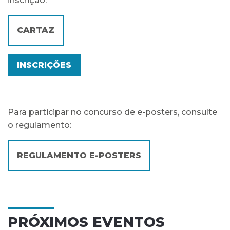
inscrição:
CARTAZ
INSCRIÇÕES
Para participar no concurso de e-posters, consulte
o regulamento:
REGULAMENTO E-POSTERS
PRÓXIMOS EVENTOS