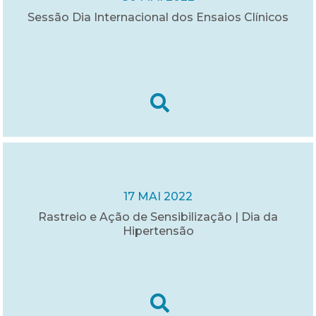
Sessão Dia Internacional dos Ensaios Clínicos
17 MAI 2022
Rastreio e Ação de Sensibilização | Dia da
Hipertensão