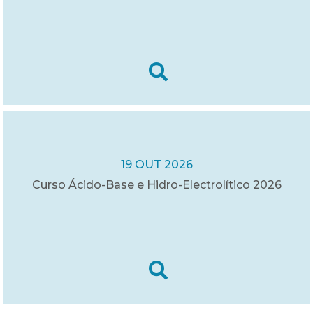
19 OUT 2026
Curso Ácido-Base e Hidro-Electrolítico 2026