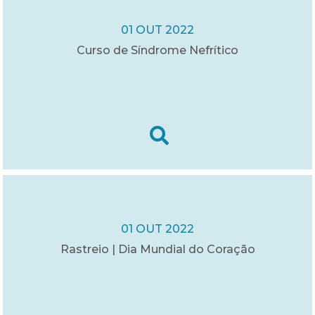
01 OUT 2022
Curso de Síndrome Nefrítico
01 OUT 2022
Rastreio | Dia Mundial do Coração