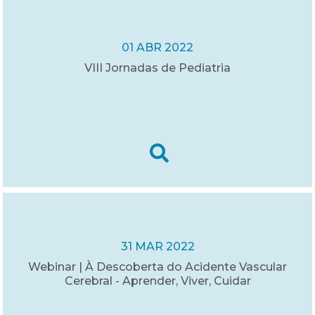
01 ABR 2022
VIII Jornadas de Pediatria
31 MAR 2022
Webinar | À Descoberta do Acidente Vascular
Cerebral - Aprender, Viver, Cuidar