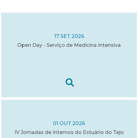
17 SET 2026
Open Day - Serviço de Medicina Intensiva
01 OUT 2026
IV Jornadas de Internos do Estuário do Tejo