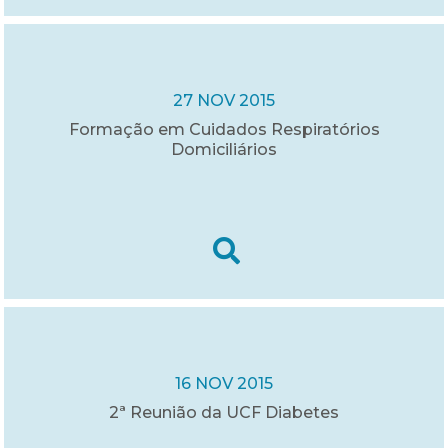
27 NOV 2015
Formação em Cuidados Respiratórios
Domiciliários
16 NOV 2015
2ª Reunião da UCF Diabetes