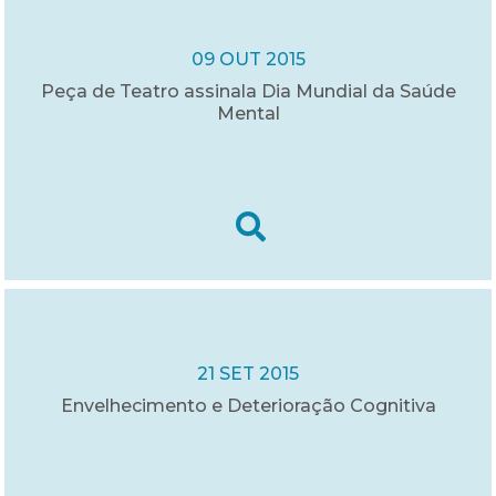
09 OUT 2015
Peça de Teatro assinala Dia Mundial da Saúde
Mental
21 SET 2015
Envelhecimento e Deterioração Cognitiva