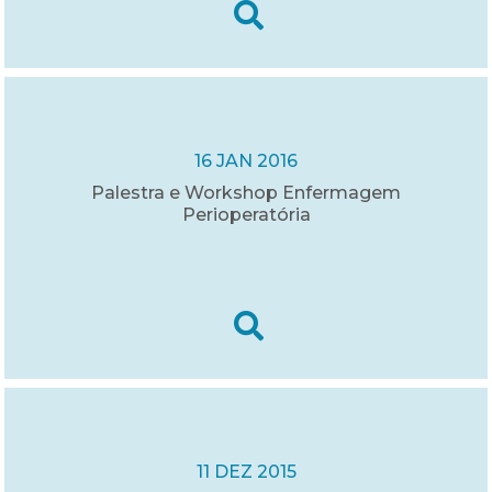
16 JAN 2016
Palestra e Workshop Enfermagem
Perioperatória
11 DEZ 2015