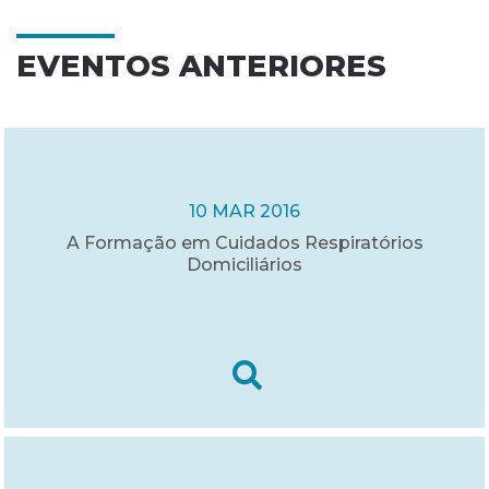
EVENTOS ANTERIORES
10 MAR 2016
A Formação em Cuidados Respiratórios
Domiciliários