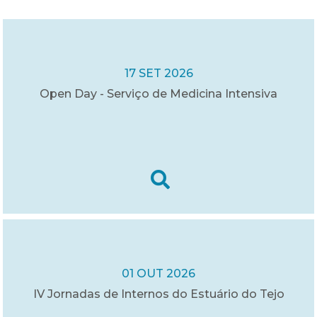
17 SET 2026
Open Day - Serviço de Medicina Intensiva
01 OUT 2026
IV Jornadas de Internos do Estuário do Tejo