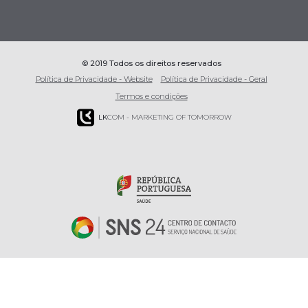
© 2019 Todos os direitos reservados
Política de Privacidade - Website
Política de Privacidade - Geral
Termos e condições
LK
COM - MARKETING OF TOMORROW