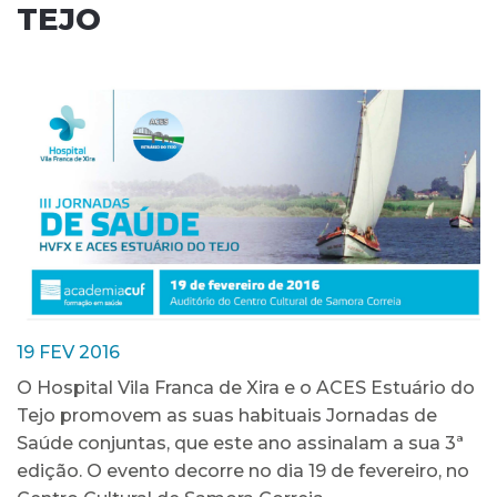
TEJO
19 FEV 2016
O Hospital Vila Franca de Xira e o ACES Estuário do
Tejo promovem as suas habituais Jornadas de
Saúde conjuntas, que este ano assinalam a sua 3ª
edição. O evento decorre no dia 19 de fevereiro, no