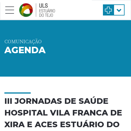
Saltar para conteúdo principal
COMUNICAÇÃO
AGENDA
III JORNADAS DE SAÚDE
HOSPITAL VILA FRANCA DE
XIRA E ACES ESTUÁRIO DO