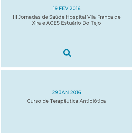
19 FEV 2016
III Jornadas de Saúde Hospital Vila Franca de
Xira e ACES Estuário Do Tejo
29 JAN 2016
Curso de Terapêutica Antibiótica