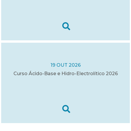
19 OUT 2026
Curso Ácido-Base e Hidro-Electrolítico 2026