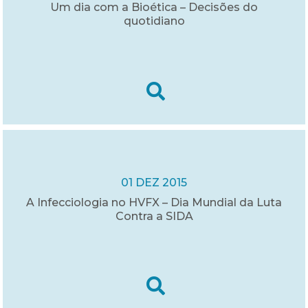
Um dia com a Bioética – Decisões do
quotidiano
01 DEZ 2015
A Infecciologia no HVFX – Dia Mundial da Luta
Contra a SIDA