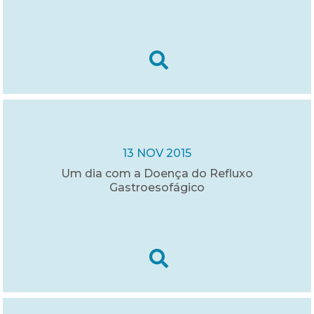
13 NOV 2015
Um dia com a Doença do Refluxo
Gastroesofágico