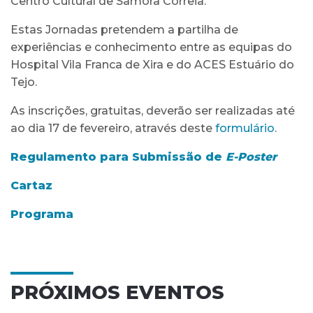
Centro Cultural de Samora Correia.
Estas Jornadas pretendem a partilha de
experiências e conhecimento entre as equipas do
Hospital Vila Franca de Xira e do ACES Estuário do
Tejo.
As inscrições, gratuitas, deverão ser realizadas até
ao dia 17 de fevereiro, através deste
formulário
.
Regulamento para Submissão de
E-Poster
Cartaz
Programa
PRÓXIMOS EVENTOS