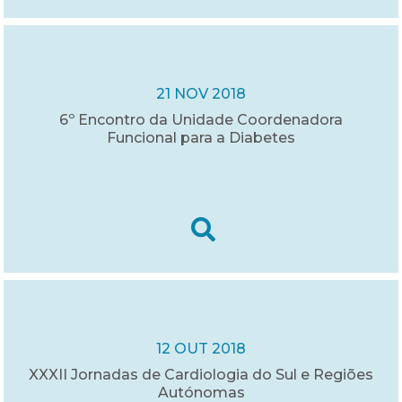
21 NOV 2018
6º Encontro da Unidade Coordenadora
Funcional para a Diabetes
12 OUT 2018
XXXII Jornadas de Cardiologia do Sul e Regiões
Autónomas