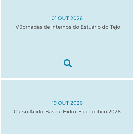
01 OUT 2026
IV Jornadas de Internos do Estuário do Tejo
19 OUT 2026
Curso Ácido-Base e Hidro-Electrolítico 2026