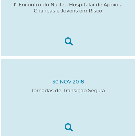
1º Encontro do Núcleo Hospitalar de Apoio a
Crianças e Jovens em Risco
30 NOV 2018
Jornadas de Transição Segura