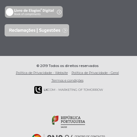
© 2019 Todos os direitos reservados
Política de Privacidade - Website
Política de Privacidade - Geral
Termos e condições
LK
COM - MARKETING OF TOMORROW