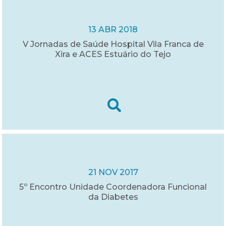
13 ABR 2018
V Jornadas de Saúde Hospital Vila Franca de
Xira e ACES Estuário do Tejo
21 NOV 2017
5º Encontro Unidade Coordenadora Funcional
da Diabetes