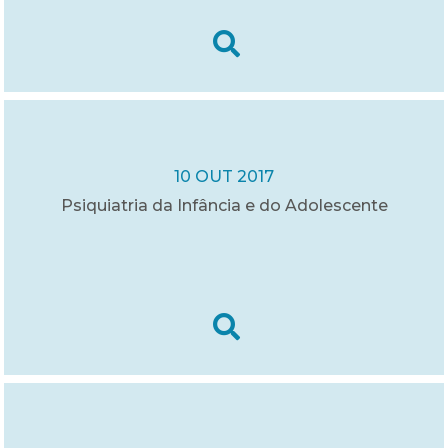
10 OUT 2017
Psiquiatria da Infância e do Adolescente