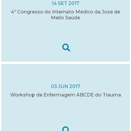
14 SET 2017
4º Congresso do Internato Médico da José de
Mello Saúde
03 JUN 2017
Workshop de Enfermagem ABCDE do Trauma