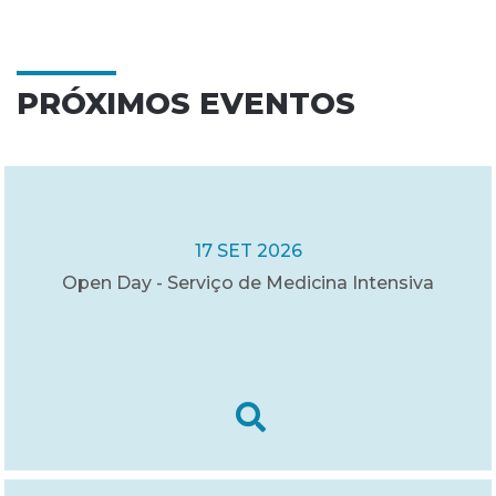
PRÓXIMOS EVENTOS
17 SET 2026
Open Day - Serviço de Medicina Intensiva