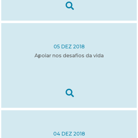
05 DEZ 2018
Apoiar nos desafios da vida
04 DEZ 2018