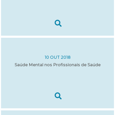
10 OUT 2018
Saúde Mental nos Profissionais de Saúde