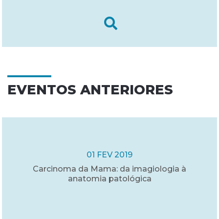
EVENTOS ANTERIORES
01 FEV 2019
Carcinoma da Mama: da imagiologia à
anatomia patológica