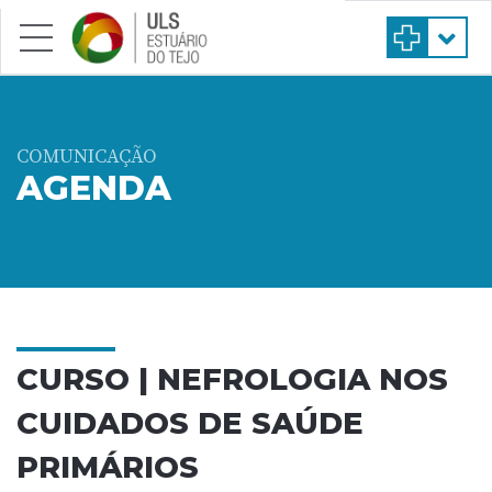
Saltar para conteúdo principal
COMUNICAÇÃO
AGENDA
CURSO | NEFROLOGIA NOS
CUIDADOS DE SAÚDE
PRIMÁRIOS