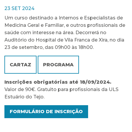
23 SET 2024
Um curso destinado a Internos e Especialistas de
Medicina Geral e Familiar, e outros profissionais de
saúde com interesse na área. Decorrerá no
Auditório do Hospital de Vila Franca de Xira, no dia
23 de setembro, das 09h00 às 18h00.
CARTAZ
PROGRAMA
Inscrições obrigatórias até 18/09/2024.
Valor de 90€. Gratuito para profissionais da ULS
Estuário do Tejo.
FORMULÁRIO DE INSCRIÇÃO