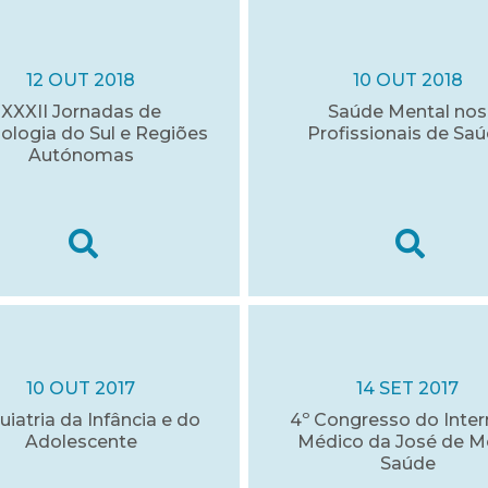
12 OUT 2018
10 OUT 2018
XXXII Jornadas de
Saúde Mental nos
ologia do Sul e Regiões
Profissionais de Sa
Autónomas
10 OUT 2017
14 SET 2017
uiatria da Infância e do
4º Congresso do Inter
Adolescente
Médico da José de M
Saúde