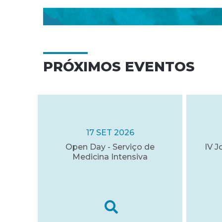
PRÓXIMOS EVENTOS
17 SET 2026
Open Day - Serviço de
IV J
Medicina Intensiva