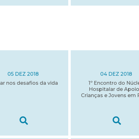
05 DEZ 2018
04 DEZ 2018
ar nos desafios da vida
1º Encontro do Núcl
Hospitalar de Apoio
Crianças e Jovens em 