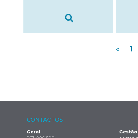
«
1
CONTACTOS
Geral
Gestão