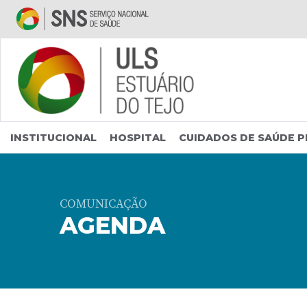
Saltar para conteúdo principal
INSTITUCIONAL
HOSPITAL
CUIDADOS DE SAÚDE P
COMUNICAÇÃO
AGENDA