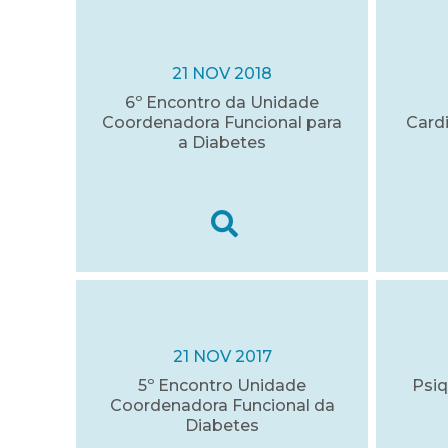
21 NOV 2018
6º Encontro da Unidade
Coordenadora Funcional para
Cardi
a Diabetes
21 NOV 2017
5º Encontro Unidade
Psiq
Coordenadora Funcional da
Diabetes