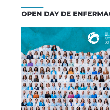
OPEN DAY DE ENFERM