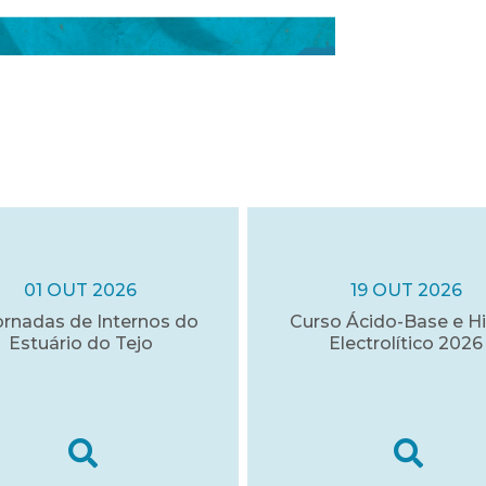
01 OUT 2026
19 OUT 2026
ornadas de Internos do
Curso Ácido-Base e Hi
Estuário do Tejo
Electrolítico 2026