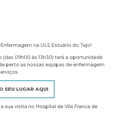
Enfermagem na ULS Estuário do Tejo!
ho (das 09h00 às 13h30) terá a oportunidade
de perto as nossas equipas de enfermagem
erviços.
O SEU LUGAR AQUI
sua visita no Hospital de Vila Franca de