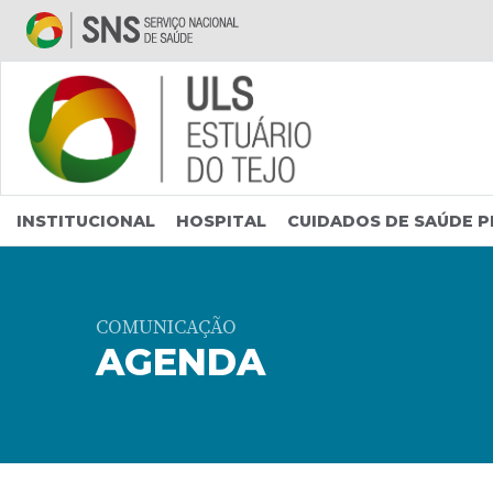
Saltar para conteúdo principal
INSTITUCIONAL
HOSPITAL
CUIDADOS DE SAÚDE P
COMUNICAÇÃO
AGENDA