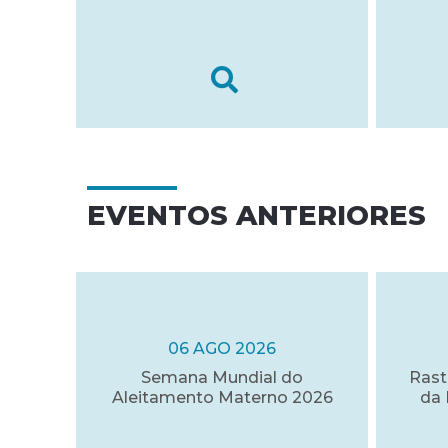
EVENTOS ANTERIORES
06 AGO 2026
Semana Mundial do
Rast
Aleitamento Materno 2026
da 