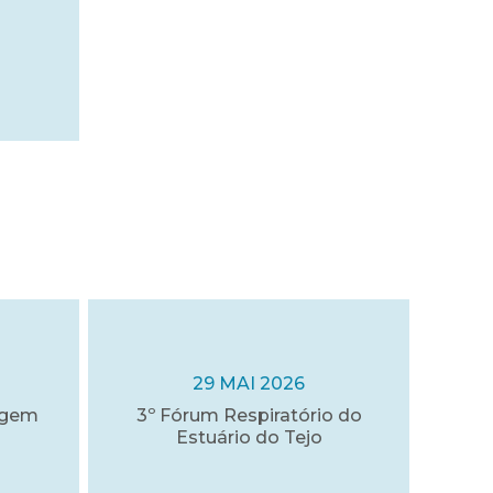
29 MAI 2026
agem
3º Fórum Respiratório do
Estuário do Tejo