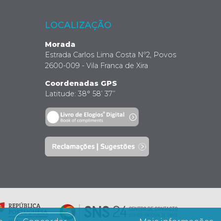
LOCALIZAÇÃO
Morada
Estrada Carlos Lima Costa Nº2, Povos
2600-009 - Vila Franca de Xira
Coordenadas GPS
Latitude: 38° 58’ 37’’