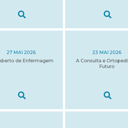
27 MAI 2026
23 MAI 2026
Aberto de Enfermagem
A Consulta e Ortopedi
Futuro