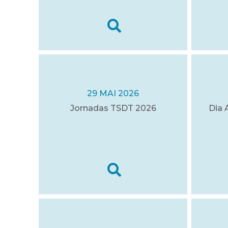
29 MAI 2026
Jornadas TSDT 2026
Dia 