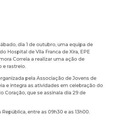
ábado, dia 1 de outubro, uma equipa de
 do Hospital de Vila Franca de Xira, EPE
mora Correia a realizar uma ação de
 e rastreio.
organizada pela Associação de Jovens de
ia e integra as atividades em celebração do
o Coração, que se assinala dia 29 de
 República, entre as 09h30 e as 13h00.