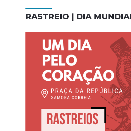
RASTREIO | DIA MUNDI