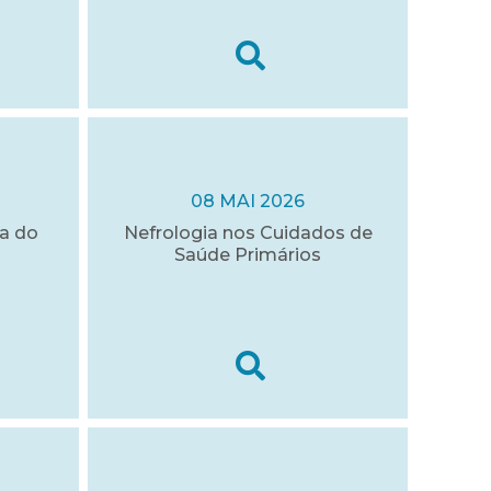
08 MAI 2026
a do
Nefrologia nos Cuidados de
Saúde Primários