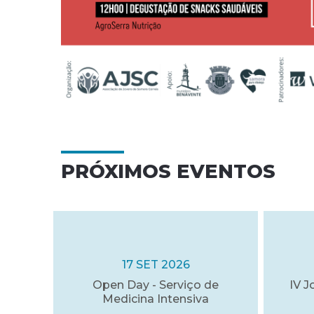
PRÓXIMOS EVENTOS
17 SET 2026
Open Day - Serviço de
IV J
Medicina Intensiva