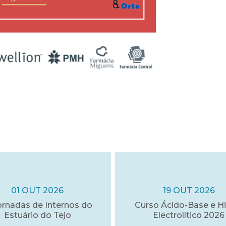
01 OUT 2026
19 OUT 2026
ornadas de Internos do
Curso Ácido-Base e Hi
Estuário do Tejo
Electrolítico 2026