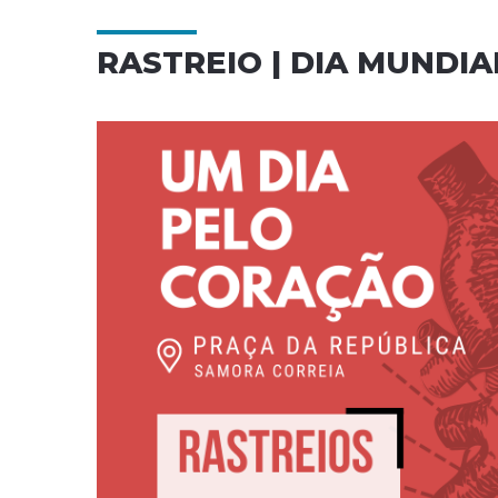
RASTREIO | DIA MUNDI