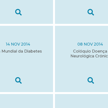
14 NOV 2014
08 NOV 2014
a Mundial da Diabetes
Colóquio Doença
Neurológica Crónic