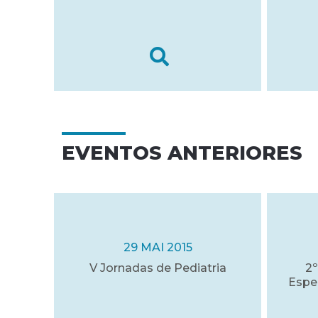
EVENTOS ANTERIORES
29 MAI 2015
V Jornadas de Pediatria
2º
Espe