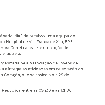
ábado, dia 1 de outubro, uma equipa de
 do Hospital de Vila Franca de Xira, EPE
mora Correia a realizar uma ação de
 e rastreio.
organizada pela Associação de Jovens de
ia e integra as atividades em celebração do
o Coração, que se assinala dia 29 de
 República, entre as 09h30 e as 13h00.