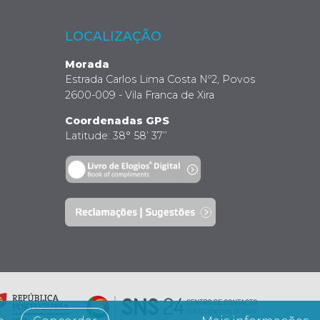
LOCALIZAÇÃO
Morada
Estrada Carlos Lima Costa Nº2, Povos
2600-009 - Vila Franca de Xira
Coordenadas GPS
Latitude: 38° 58’ 37’’