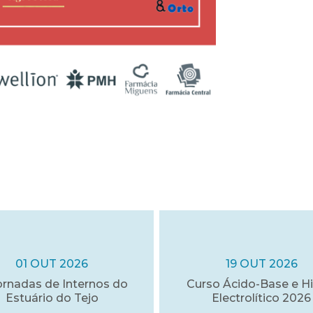
01 OUT 2026
19 OUT 2026
ornadas de Internos do
Curso Ácido-Base e Hi
Estuário do Tejo
Electrolítico 2026