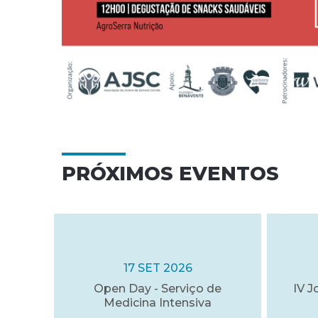
PRÓXIMOS EVENTOS
17 SET 2026
Open Day - Serviço de
IV J
Medicina Intensiva