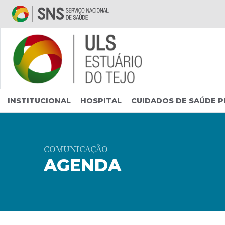
Saltar para conteúdo principal
INSTITUCIONAL
HOSPITAL
CUIDADOS DE SAÚDE P
COMUNICAÇÃO
AGENDA