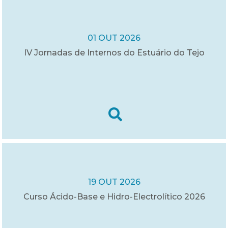
01 OUT 2026
IV Jornadas de Internos do Estuário do Tejo
19 OUT 2026
Curso Ácido-Base e Hidro-Electrolítico 2026