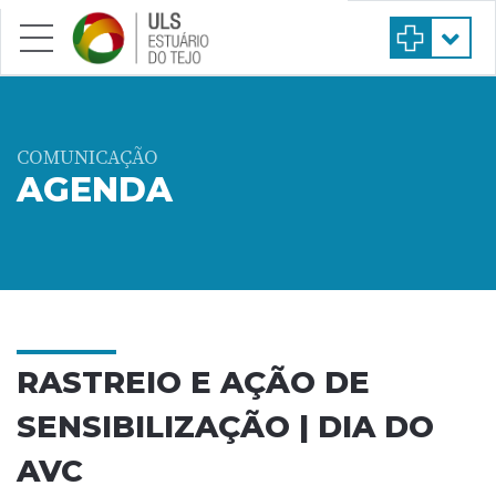
Saltar para conteúdo principal
COMUNICAÇÃO
AGENDA
RASTREIO E AÇÃO DE
SENSIBILIZAÇÃO | DIA DO
AVC