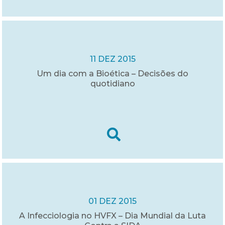
11 DEZ 2015
Um dia com a Bioética – Decisões do
quotidiano
01 DEZ 2015
A Infecciologia no HVFX – Dia Mundial da Luta