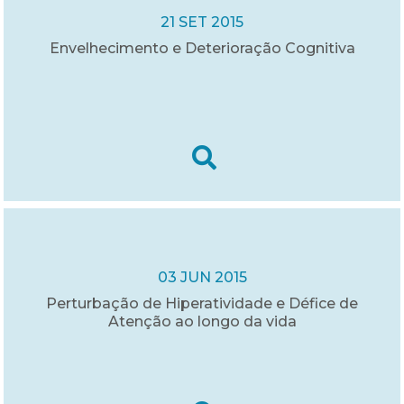
21 SET 2015
Envelhecimento e Deterioração Cognitiva
03 JUN 2015
Perturbação de Hiperatividade e Défice de
Atenção ao longo da vida