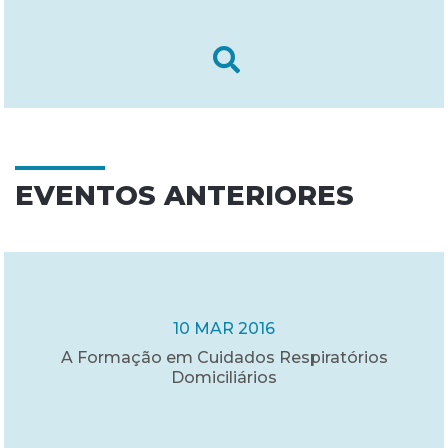
EVENTOS ANTERIORES
10 MAR 2016
A Formação em Cuidados Respiratórios
Domiciliários