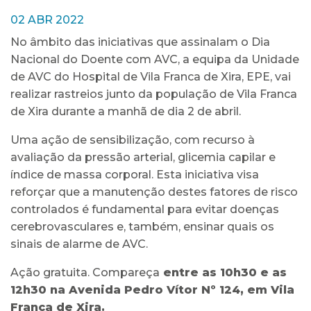
02 ABR 2022
No âmbito das iniciativas que assinalam o Dia
Nacional do Doente com AVC, a equipa da Unidade
de AVC do Hospital de Vila Franca de Xira, EPE, vai
realizar rastreios junto da população de Vila Franca
de Xira durante a manhã de dia 2 de abril.
Uma ação de sensibilização, com recurso à
avaliação da pressão arterial, glicemia capilar e
índice de massa corporal. Esta iniciativa visa
reforçar que a manutenção destes fatores de risco
controlados é fundamental para evitar doenças
cerebrovasculares e, também, ensinar quais os
sinais de alarme de AVC.
Ação gratuita. Compareça
entre as 10h30 e as
12h30 na Avenida Pedro Vítor Nº 124, em Vila
Franca de Xira.