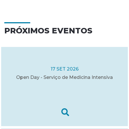
PRÓXIMOS EVENTOS
17 SET 2026
Open Day - Serviço de Medicina Intensiva