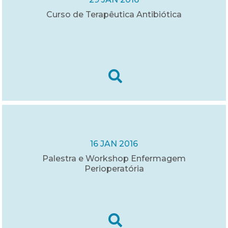
Curso de Terapêutica Antibiótica
16 JAN 2016
Palestra e Workshop Enfermagem
Perioperatória