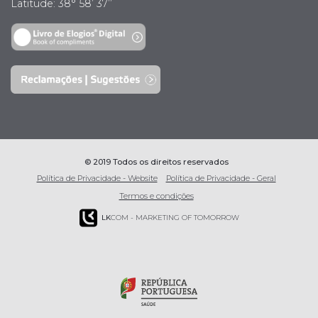
Latitude: 38° 58’ 37’’
© 2019 Todos os direitos reservados
Política de Privacidade - Website
Política de Privacidade - Geral
Termos e condições
LK
COM - MARKETING OF TOMORROW