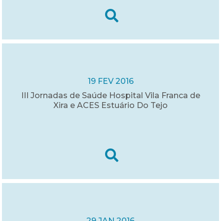
19 FEV 2016
III Jornadas de Saúde Hospital Vila Franca de
Xira e ACES Estuário Do Tejo
29 JAN 2016