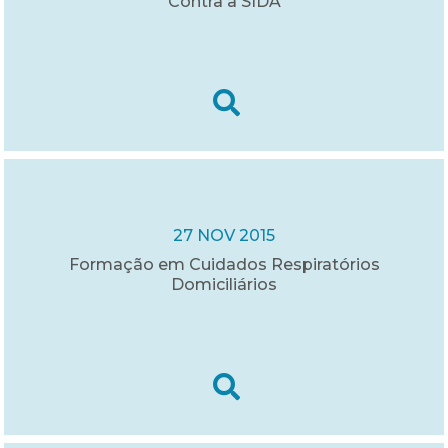
Contra a SIDA
27 NOV 2015
Formação em Cuidados Respiratórios
Domiciliários