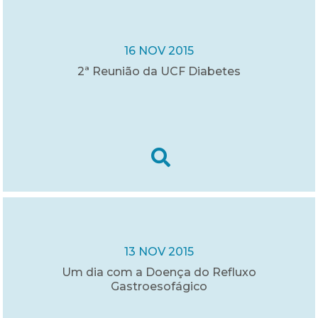
16 NOV 2015
2ª Reunião da UCF Diabetes
13 NOV 2015
Um dia com a Doença do Refluxo
Gastroesofágico