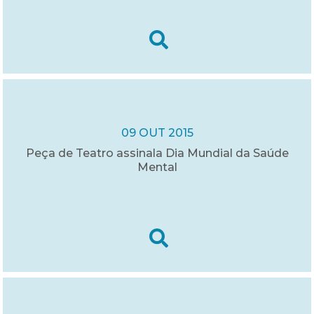
09 OUT 2015
Peça de Teatro assinala Dia Mundial da Saúde
Mental