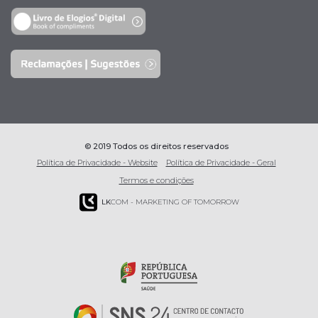
© 2019 Todos os direitos reservados
Política de Privacidade - Website
Política de Privacidade - Geral
Termos e condições
LK
COM - MARKETING OF TOMORROW