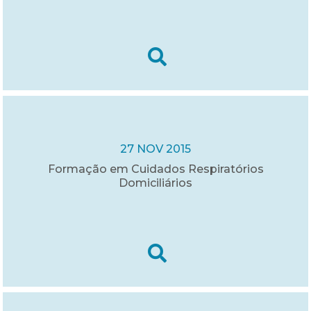
27 NOV 2015
Formação em Cuidados Respiratórios
Domiciliários