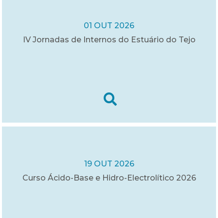
01 OUT 2026
IV Jornadas de Internos do Estuário do Tejo
19 OUT 2026
Curso Ácido-Base e Hidro-Electrolítico 2026