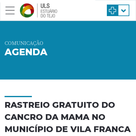
Saltar para conteúdo principal
COMUNICAÇÃO
AGENDA
RASTREIO GRATUITO DO
CANCRO DA MAMA NO
MUNICÍPIO DE VILA FRANCA