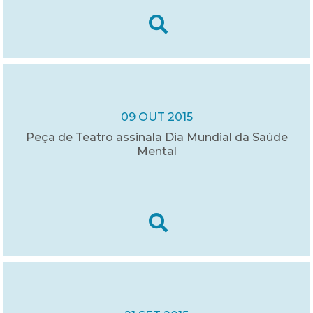
09 OUT 2015
Peça de Teatro assinala Dia Mundial da Saúde
Mental