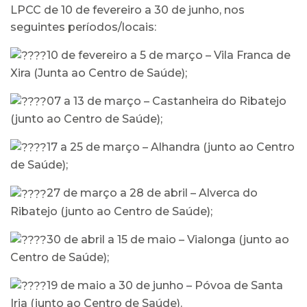
LPCC de 10 de fevereiro a 30 de junho, nos
seguintes períodos/locais:
10 de fevereiro a 5 de março – Vila Franca de
Xira (Junta ao Centro de Saúde);
07 a 13 de março – Castanheira do Ribatejo
(junto ao Centro de Saúde);
17 a 25 de março – Alhandra (junto ao Centro
de Saúde);
27 de março a 28 de abril – Alverca do
Ribatejo (junto ao Centro de Saúde);
30 de abril a 15 de maio – Vialonga (junto ao
Centro de Saúde);
19 de maio a 30 de junho – Póvoa de Santa
Iria (junto ao Centro de Saúde).