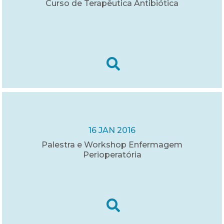
Curso de Terapêutica Antibiótica
16 JAN 2016
Palestra e Workshop Enfermagem
Perioperatória