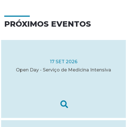
PRÓXIMOS EVENTOS
17 SET 2026
Open Day - Serviço de Medicina Intensiva