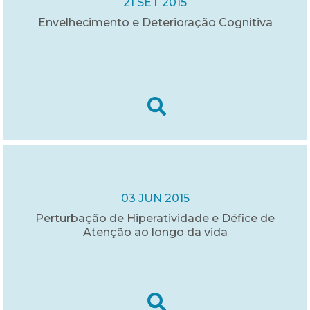
21 SET 2015
Envelhecimento e Deterioração Cognitiva
03 JUN 2015
Perturbação de Hiperatividade e Défice de
Atenção ao longo da vida