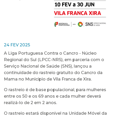
24 FEV 2025
A Liga Portuguesa Contra o Cancro - Núcleo
Regional do Sul (LPCC-NRS), em parceria com o
Serviço Nacional de Saúde (SNS), lançou a
continuidade do rastreio gratuito do Cancro da
Mama no Município de Vila Franca de Xira.
O rastreio é de base populacional, para mulheres
entre os 50 e os 69 anos e cada mulher deverá
realizá-lo de 2 em 2 anos.
O rastreio estará disponível na Unidade Móvel da