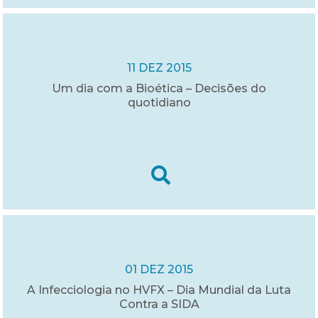
11 DEZ 2015
Um dia com a Bioética – Decisões do
quotidiano
01 DEZ 2015
A Infecciologia no HVFX – Dia Mundial da Luta
Contra a SIDA