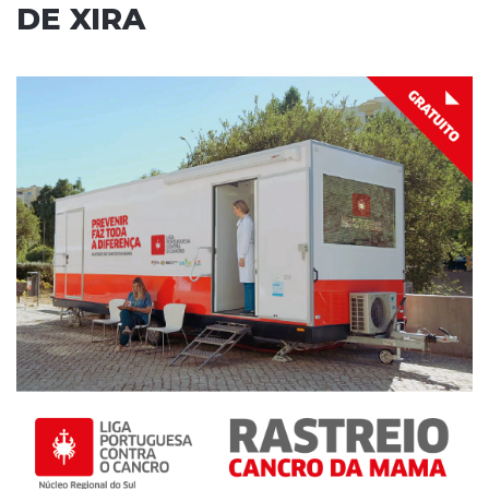
DE XIRA