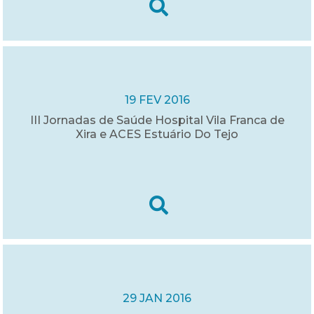
19 FEV 2016
III Jornadas de Saúde Hospital Vila Franca de
Xira e ACES Estuário Do Tejo
29 JAN 2016