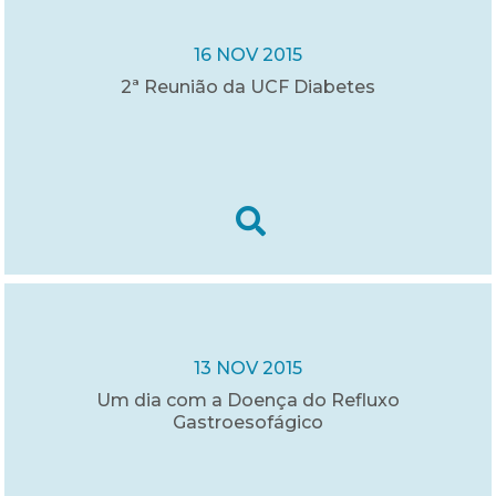
16 NOV 2015
2ª Reunião da UCF Diabetes
13 NOV 2015
Um dia com a Doença do Refluxo
Gastroesofágico