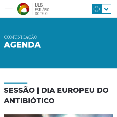
Saltar para conteúdo principal
COMUNICAÇÃO
AGENDA
SESSÃO | DIA EUROPEU DO
ANTIBIÓTICO