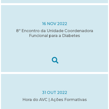
16 NOV 2022
8º Encontro da Unidade Coordenadora
Funcional para a Diabetes
31 OUT 2022
Hora do AVC | Ações Formativas