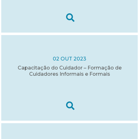
02 OUT 2023
Capacitação do Cuidador – Formação de
Cuidadores Informais e Formais