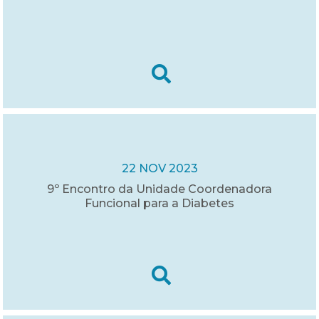
22 NOV 2023
9º Encontro da Unidade Coordenadora
Funcional para a Diabetes