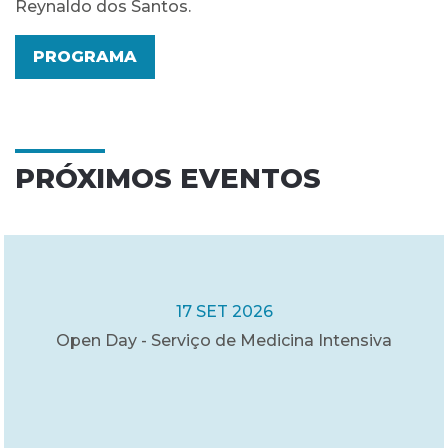
Reynaldo dos Santos.
PROGRAMA
PRÓXIMOS EVENTOS
17 SET 2026
Open Day - Serviço de Medicina Intensiva