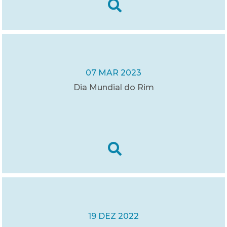
07 MAR 2023
Dia Mundial do Rim
19 DEZ 2022