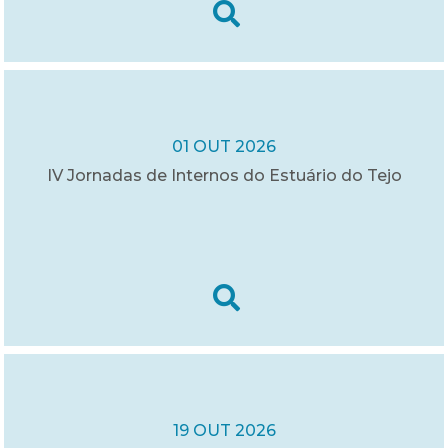
01 OUT 2026
IV Jornadas de Internos do Estuário do Tejo
19 OUT 2026