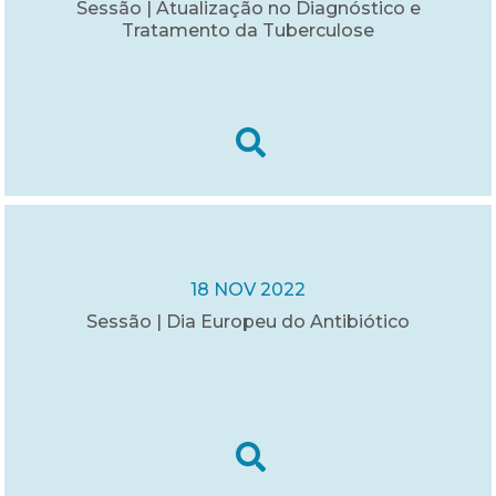
Sessão | Atualização no Diagnóstico e
Tratamento da Tuberculose
18 NOV 2022
Sessão | Dia Europeu do Antibiótico