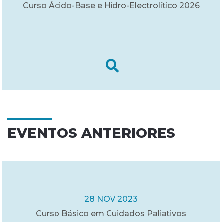
Curso Ácido-Base e Hidro-Electrolítico 2026
EVENTOS ANTERIORES
28 NOV 2023
Curso Básico em Cuidados Paliativos