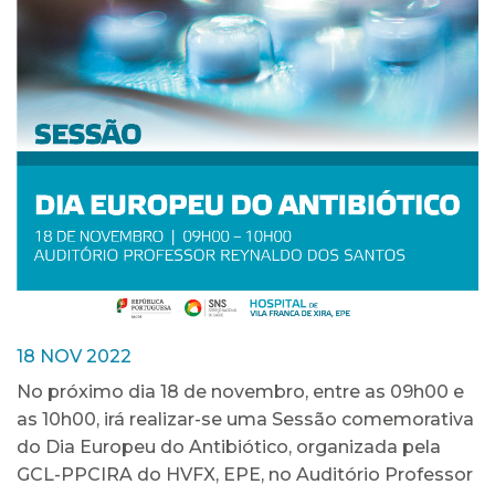
18 NOV 2022
No próximo dia 18 de novembro, entre as 09h00 e
as 10h00, irá realizar-se uma Sessão comemorativa
do Dia Europeu do Antibiótico, organizada pela
GCL-PPCIRA do HVFX, EPE, no Auditório Professor