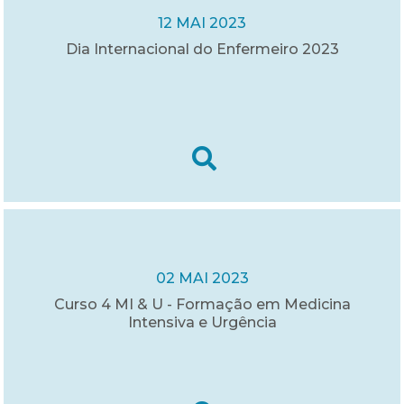
12 MAI 2023
Dia Internacional do Enfermeiro 2023
02 MAI 2023
Curso 4 MI & U - Formação em Medicina
Intensiva e Urgência