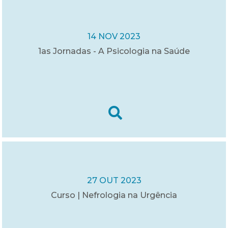
14 NOV 2023
1as Jornadas - A Psicologia na Saúde
27 OUT 2023
Curso | Nefrologia na Urgência