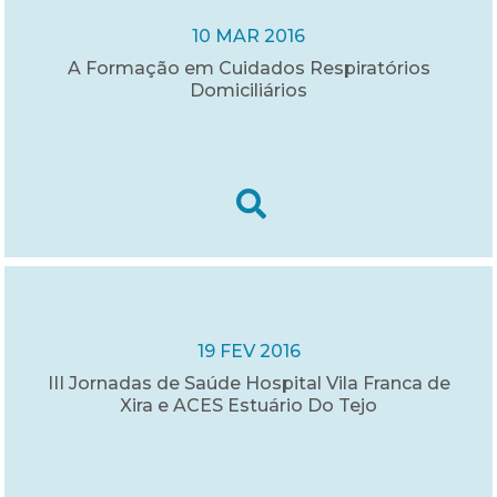
10 MAR 2016
A Formação em Cuidados Respiratórios
Domiciliários
19 FEV 2016
III Jornadas de Saúde Hospital Vila Franca de
Xira e ACES Estuário Do Tejo