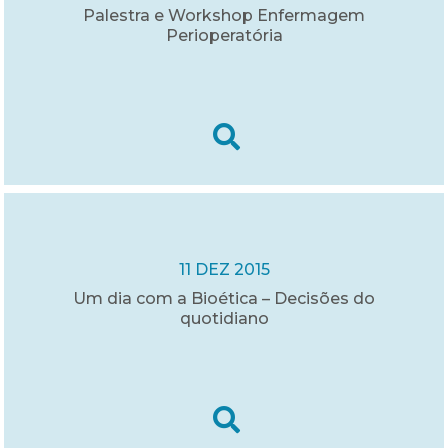
Palestra e Workshop Enfermagem
Perioperatória
11 DEZ 2015
Um dia com a Bioética – Decisões do
quotidiano