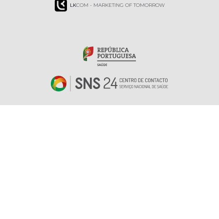
LK
COM - MARKETING OF TOMORROW