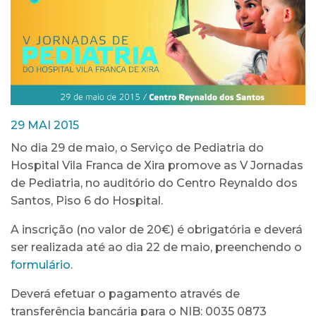
29 MAI 2015
No dia 29 de maio, o Serviço de Pediatria do
Hospital Vila Franca de Xira promove as V Jornadas
de Pediatria, no auditório do Centro Reynaldo dos
Santos, Piso 6 do Hospital.
A inscrição (no valor de 20€) é obrigatória e deverá
ser realizada até ao dia 22 de maio, preenchendo o
formulário
.
Deverá efetuar o pagamento através de
transferência bancária para o NIB: 0035 0873