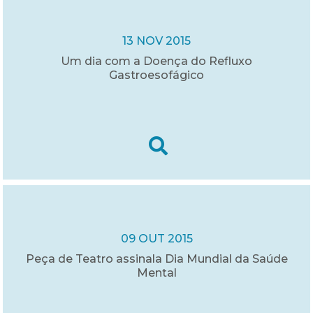
13 NOV 2015
Um dia com a Doença do Refluxo
Gastroesofágico
09 OUT 2015
Peça de Teatro assinala Dia Mundial da Saúde
Mental