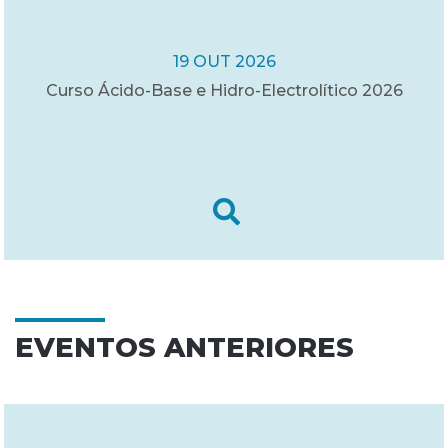
19 OUT 2026
Curso Ácido-Base e Hidro-Electrolítico 2026
EVENTOS ANTERIORES