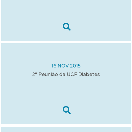
16 NOV 2015
2ª Reunião da UCF Diabetes