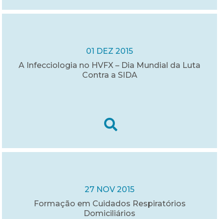
01 DEZ 2015
A Infecciologia no HVFX – Dia Mundial da Luta
Contra a SIDA
27 NOV 2015
Formação em Cuidados Respiratórios
Domiciliários