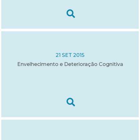
21 SET 2015
Envelhecimento e Deterioração Cognitiva