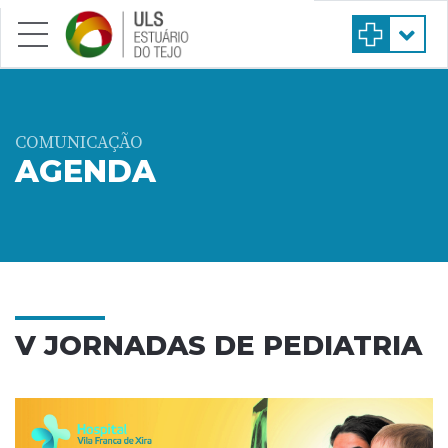
Saltar para conteúdo principal
COMUNICAÇÃO
AGENDA
V JORNADAS DE PEDIATRIA