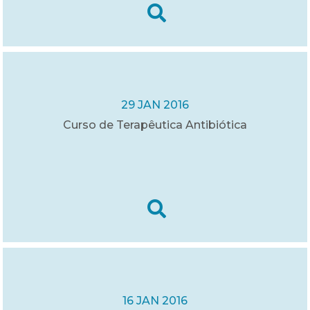
29 JAN 2016
Curso de Terapêutica Antibiótica
16 JAN 2016