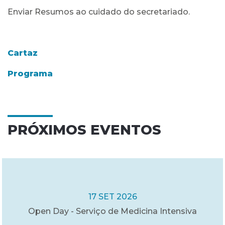
Enviar Resumos ao cuidado do secretariado.
Cartaz
Programa
PRÓXIMOS EVENTOS
17 SET 2026
Open Day - Serviço de Medicina Intensiva