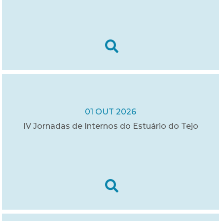
01 OUT 2026
IV Jornadas de Internos do Estuário do Tejo