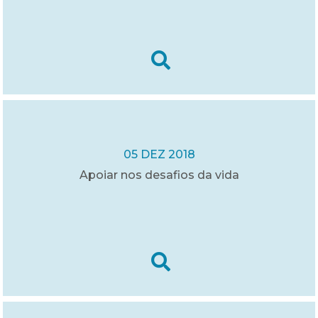
05 DEZ 2018
Apoiar nos desafios da vida