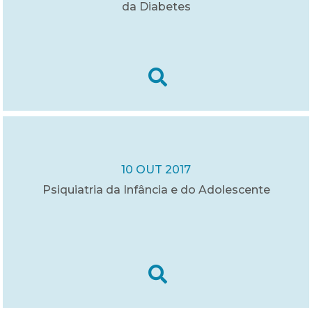
da Diabetes
10 OUT 2017
Psiquiatria da Infância e do Adolescente