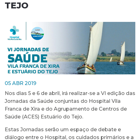
TEJO
05 ABR 2019
Nos dias 5 e 6 de abril, irá realizar-se a VI edição das
Jornadas da Saúde conjuntas do Hospital Vila
Franca de Xira e do Agrupamento de Centros de
Saúde (ACES) Estuário do Tejo.
Estas Jornadas serão um espaço de debate e
diálogo entre o Hospital, os cuidados primários e a