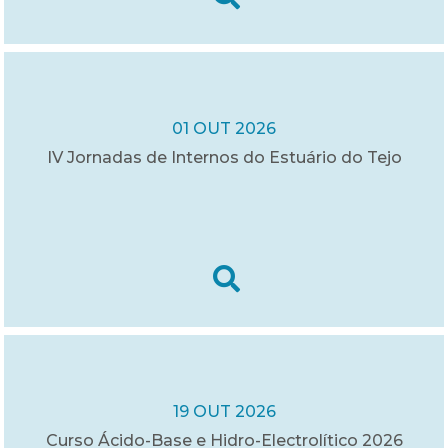
01 OUT 2026
IV Jornadas de Internos do Estuário do Tejo
19 OUT 2026
Curso Ácido-Base e Hidro-Electrolítico 2026