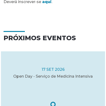
Deverá inscrever-se
aqui
.
PRÓXIMOS EVENTOS
17 SET 2026
Open Day - Serviço de Medicina Intensiva