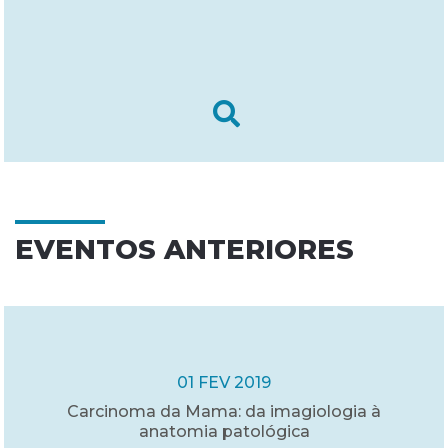
EVENTOS ANTERIORES
01 FEV 2019
Carcinoma da Mama: da imagiologia à
anatomia patológica