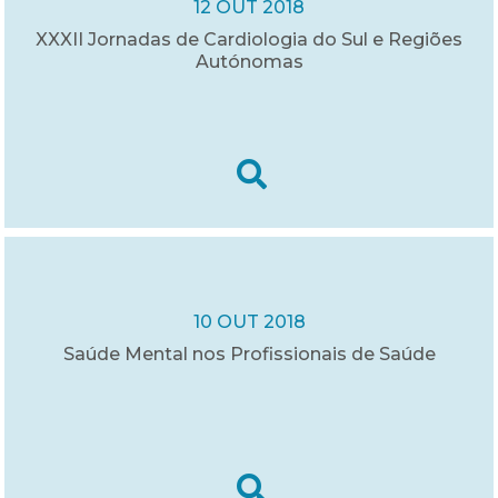
12 OUT 2018
XXXII Jornadas de Cardiologia do Sul e Regiões
Autónomas
10 OUT 2018
Saúde Mental nos Profissionais de Saúde