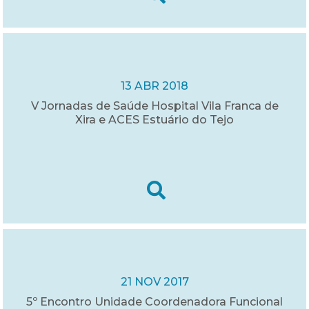
13 ABR 2018
V Jornadas de Saúde Hospital Vila Franca de
Xira e ACES Estuário do Tejo
21 NOV 2017
5º Encontro Unidade Coordenadora Funcional