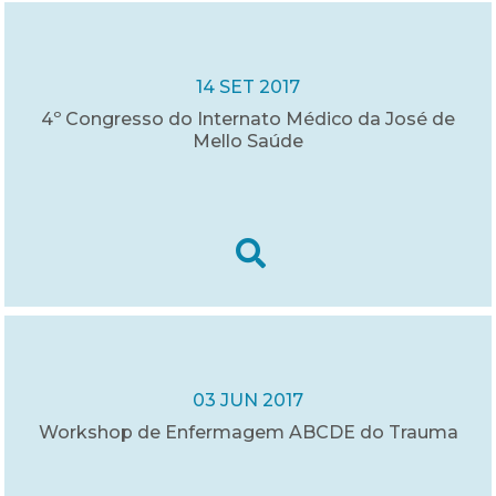
14 SET 2017
4º Congresso do Internato Médico da José de
Mello Saúde
03 JUN 2017
Workshop de Enfermagem ABCDE do Trauma