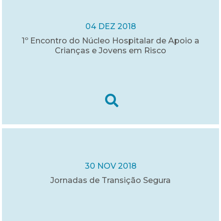
04 DEZ 2018
1º Encontro do Núcleo Hospitalar de Apoio a
Crianças e Jovens em Risco
30 NOV 2018
Jornadas de Transição Segura