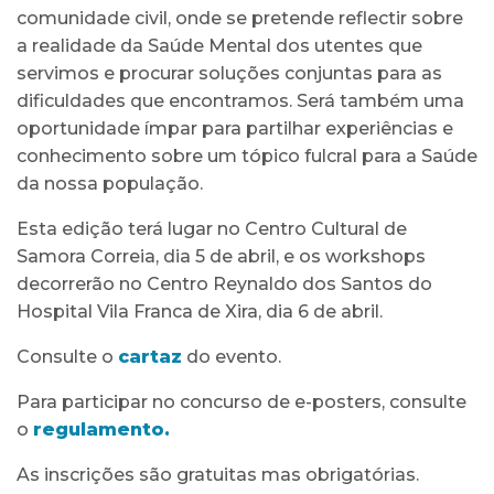
comunidade civil, onde se pretende reflectir sobre
a realidade da Saúde Mental dos utentes que
servimos e procurar soluções conjuntas para as
dificuldades que encontramos. Será também uma
oportunidade ímpar para partilhar experiências e
conhecimento sobre um tópico fulcral para a Saúde
da nossa população.
Esta edição terá lugar no Centro Cultural de
Samora Correia, dia 5 de abril, e os workshops
decorrerão no Centro Reynaldo dos Santos do
Hospital Vila Franca de Xira, dia 6 de abril.
Consulte o
cartaz
do evento.
Para participar no concurso de e-posters, consulte
o
regulamento
.
As inscrições são gratuitas mas obrigatórias.