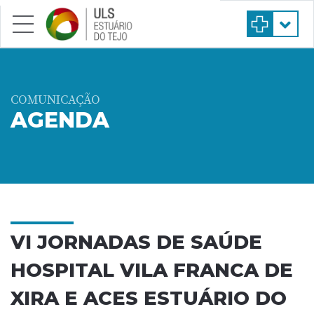
Saltar para conteúdo principal
COMUNICAÇÃO
AGENDA
VI JORNADAS DE SAÚDE
HOSPITAL VILA FRANCA DE
XIRA E ACES ESTUÁRIO DO