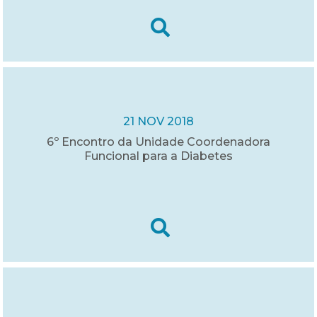
21 NOV 2018
6º Encontro da Unidade Coordenadora
Funcional para a Diabetes