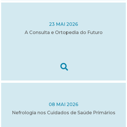
23 MAI 2026
A Consulta e Ortopedia do Futuro
08 MAI 2026
Nefrologia nos Cuidados de Saúde Primários