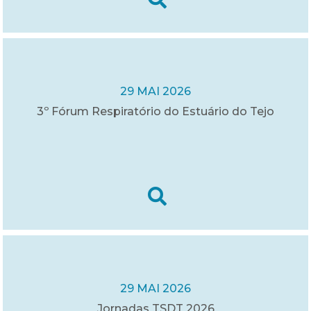
29 MAI 2026
3º Fórum Respiratório do Estuário do Tejo
29 MAI 2026
Jornadas TSDT 2026