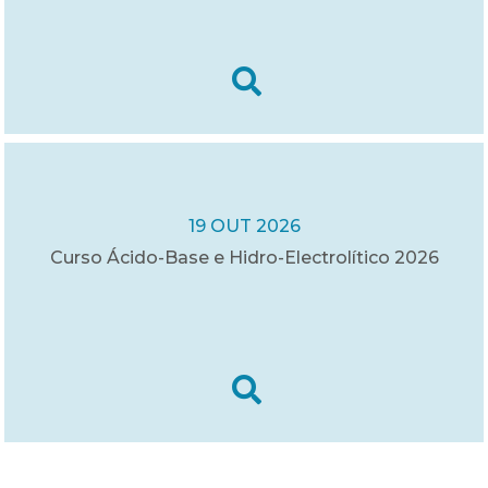
19 OUT 2026
Curso Ácido-Base e Hidro-Electrolítico 2026