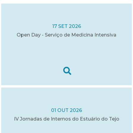
17 SET 2026
Open Day - Serviço de Medicina Intensiva
01 OUT 2026
IV Jornadas de Internos do Estuário do Tejo