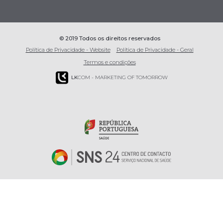
© 2019 Todos os direitos reservados
Política de Privacidade - Website
Política de Privacidade - Geral
Termos e condições
LK
COM - MARKETING OF TOMORROW