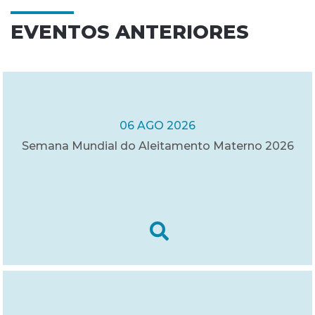
EVENTOS ANTERIORES
06 AGO 2026
Semana Mundial do Aleitamento Materno 2026