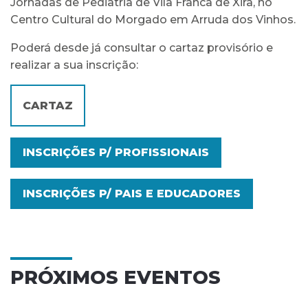
Jornadas de Pediatria de Vila Franca de Xira, no
Centro Cultural do Morgado em Arruda dos Vinhos.
Poderá desde já consultar o cartaz provisório e
realizar a sua inscrição:
CARTAZ
INSCRIÇÕES P/ PROFISSIONAIS
INSCRIÇÕES P/ PAIS E EDUCADORES
PRÓXIMOS EVENTOS