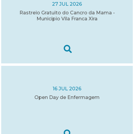
27 JUL 2026
Rastreio Gratuito do Cancro da Mama -
Município Vila Franca Xira
16 JUL 2026
Open Day de Enfermagem