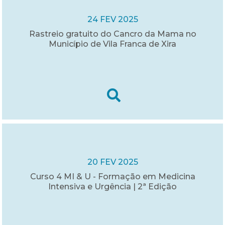
24 FEV 2025
Rastreio gratuito do Cancro da Mama no
Município de Vila Franca de Xira
20 FEV 2025
Curso 4 MI & U - Formação em Medicina
Intensiva e Urgência | 2ª Edição