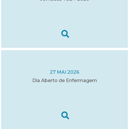
27 MAI 2026
Dia Aberto de Enfermagem