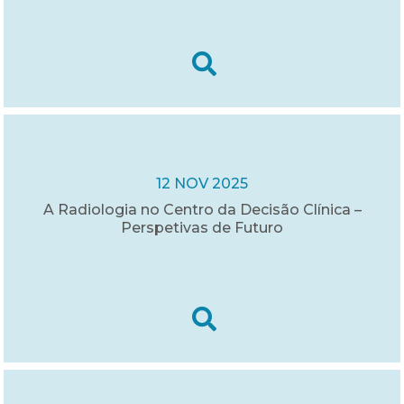
12 NOV 2025
A Radiologia no Centro da Decisão Clínica –
Perspetivas de Futuro