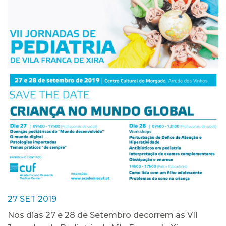
27 SET 2019
Nos dias 27 e 28 de Setembro decorrem as VII